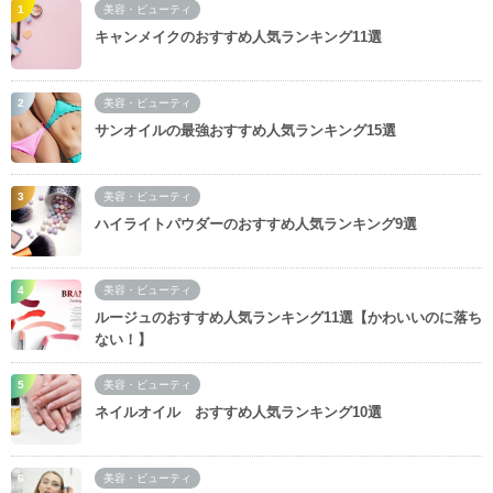
美容・ビューティ
キャンメイクのおすすめ人気ランキング11選
美容・ビューティ
サンオイルの最強おすすめ人気ランキング15選
美容・ビューティ
ハイライトパウダーのおすすめ人気ランキング9選
美容・ビューティ
ルージュのおすすめ人気ランキング11選【かわいいのに落ち
ない！】
美容・ビューティ
ネイルオイル おすすめ人気ランキング10選
美容・ビューティ