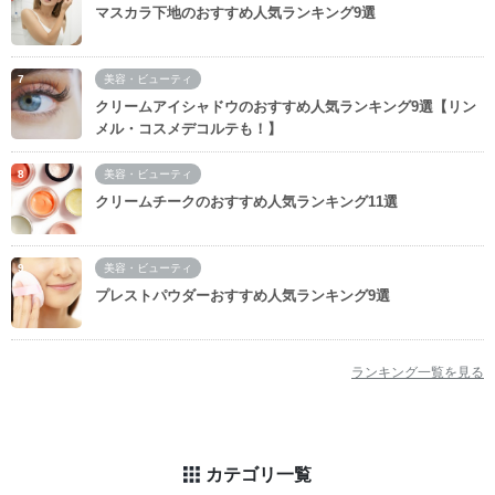
マスカラ下地のおすすめ人気ランキング9選
美容・ビューティ
クリームアイシャドウのおすすめ人気ランキング9選【リン
メル・コスメデコルテも！】
美容・ビューティ
クリームチークのおすすめ人気ランキング11選
美容・ビューティ
プレストパウダーおすすめ人気ランキング9選
ランキング一覧を見る
カテゴリ一覧