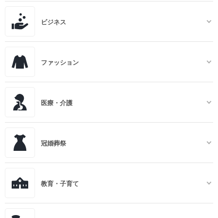
ビジネス
ファッション
医療・介護
冠婚葬祭
教育・子育て