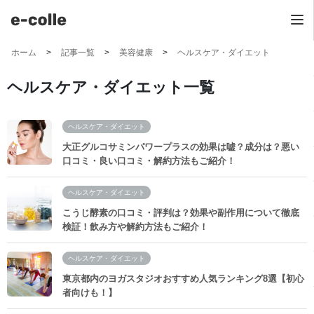
ホーム
記事一覧
美容健康
ヘルスケア・ダイエット
ヘルスケア・ダイエット一覧
ヘルスケア・ダイエット
大正グルコサミンパワープラスの効果は嘘？成分は？悪い
口コミ・良い口コミ・解約方法もご紹介！
ヘルスケア・ダイエット
こうじ酵素の口コミ・評判は？効果や副作用について徹底
検証！飲み方や解約方法もご紹介！
ヘルスケア・ダイエット
東京都内のヨガスタジオおすすめ人気ランキング8選【初心
者向けも！】