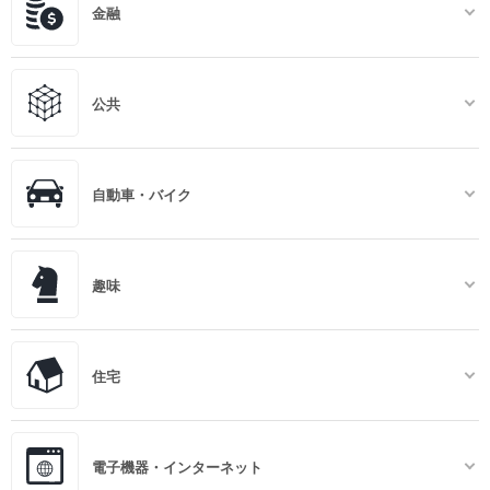
金融
公共
自動車・バイク
趣味
住宅
電子機器・インターネット