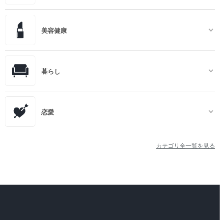
美容健康
暮らし
恋愛
カテゴリ全一覧を見る