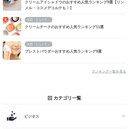
クリームアイシャドウのおすすめ人気ランキング9選【リン
メル・コスメデコルテも！】
美容・ビューティ
クリームチークのおすすめ人気ランキング11選
美容・ビューティ
プレストパウダーおすすめ人気ランキング9選
ランキング一覧を見る
カテゴリ一覧
ビジネス