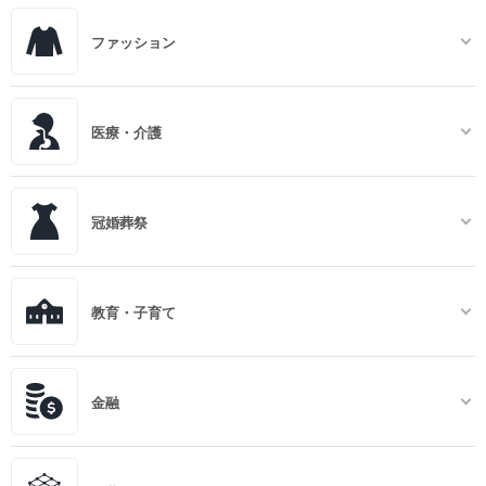
ファッション
医療・介護
冠婚葬祭
教育・子育て
金融