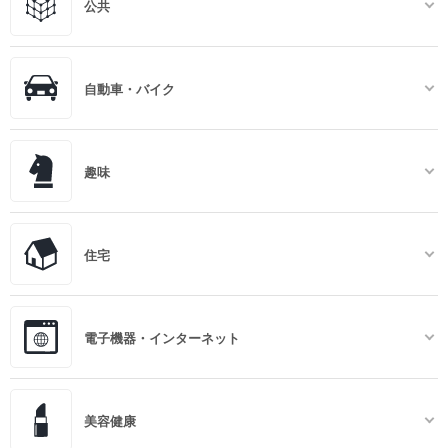
公共
自動車・バイク
趣味
住宅
電子機器・インターネット
美容健康