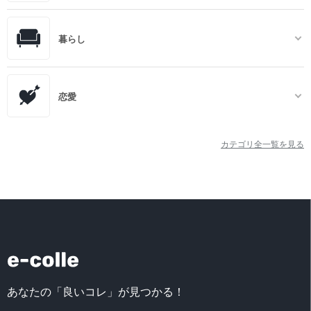
暮らし
恋愛
カテゴリ全一覧を見る
あなたの「良いコレ」が見つかる！