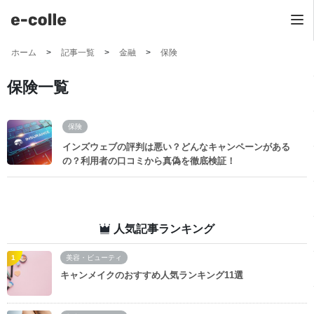
ホーム
記事一覧
金融
保険
保険一覧
保険
インズウェブの評判は悪い？どんなキャンペーンがある
の？利用者の口コミから真偽を徹底検証！
人気記事ランキング
美容・ビューティ
キャンメイクのおすすめ人気ランキング11選