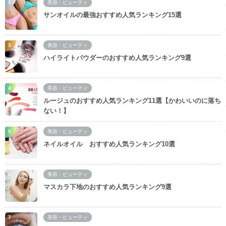
美容・ビューティ
サンオイルの最強おすすめ人気ランキング15選
美容・ビューティ
ハイライトパウダーのおすすめ人気ランキング9選
美容・ビューティ
ルージュのおすすめ人気ランキング11選【かわいいのに落ち
ない！】
美容・ビューティ
ネイルオイル おすすめ人気ランキング10選
美容・ビューティ
マスカラ下地のおすすめ人気ランキング9選
美容・ビューティ