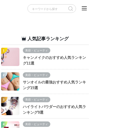
人気記事ランキング
美容・ビューティ
キャンメイクのおすすめ人気ランキン
グ11選
美容・ビューティ
サンオイルの最強おすすめ人気ランキ
ング15選
美容・ビューティ
ハイライトパウダーのおすすめ人気ラ
ンキング9選
美容・ビューティ