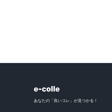
あなたの「良いコレ」が見つかる！