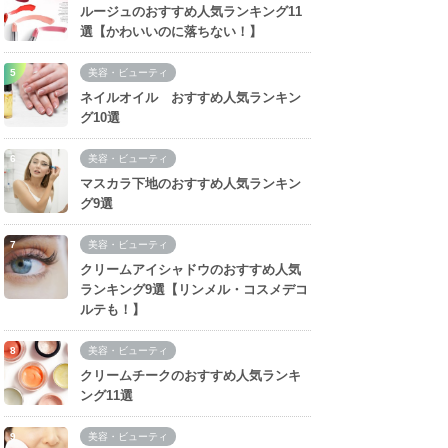
ルージュのおすすめ人気ランキング11
選【かわいいのに落ちない！】
美容・ビューティ
ネイルオイル おすすめ人気ランキン
グ10選
美容・ビューティ
マスカラ下地のおすすめ人気ランキン
グ9選
美容・ビューティ
クリームアイシャドウのおすすめ人気
ランキング9選【リンメル・コスメデコ
ルテも！】
美容・ビューティ
クリームチークのおすすめ人気ランキ
ング11選
美容・ビューティ