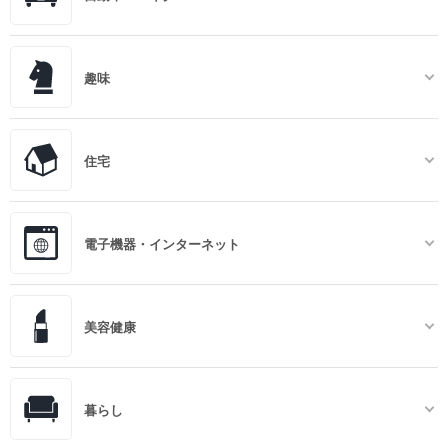
趣味
住宅
電子機器・インターネット
美容健康
暮らし