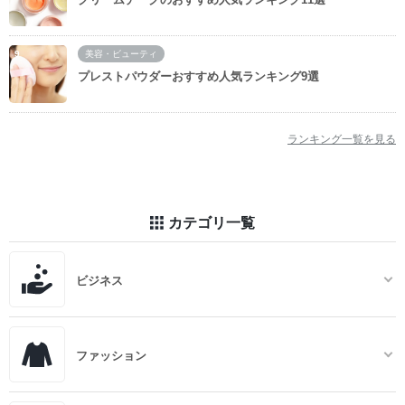
美容・ビューティ
プレストパウダーおすすめ人気ランキング9選
ランキング一覧を見る
カテゴリ一覧
ビジネス
ファッション