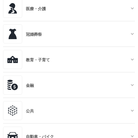
医療・介護
冠婚葬祭
教育・子育て
金融
公共
自動車・バイク