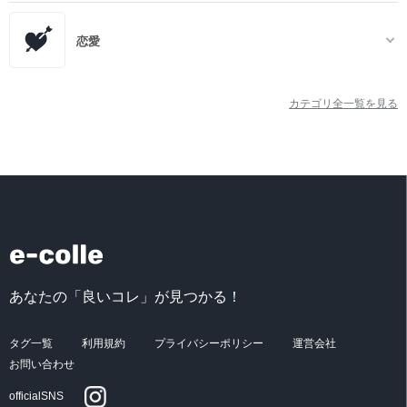
恋愛
カテゴリ全一覧を見る
あなたの「良いコレ」が見つかる！
タグ一覧
利用規約
プライバシーポリシー
運営会社
お問い合わせ
officialSNS