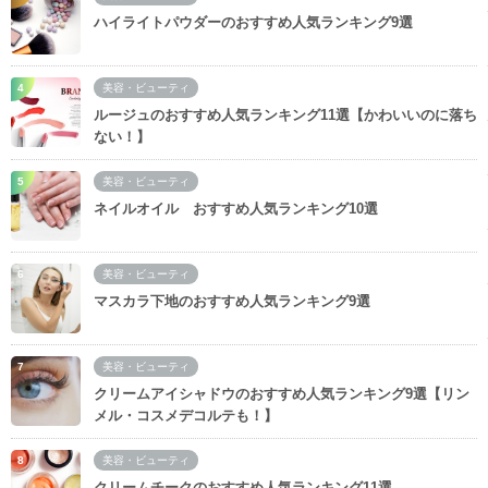
ハイライトパウダーのおすすめ人気ランキング9選
美容・ビューティ
ルージュのおすすめ人気ランキング11選【かわいいのに落ち
ない！】
美容・ビューティ
ネイルオイル おすすめ人気ランキング10選
美容・ビューティ
マスカラ下地のおすすめ人気ランキング9選
美容・ビューティ
クリームアイシャドウのおすすめ人気ランキング9選【リン
メル・コスメデコルテも！】
美容・ビューティ
クリームチークのおすすめ人気ランキング11選