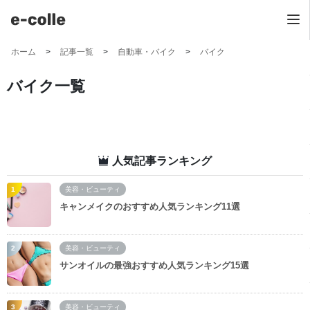
ホーム
記事一覧
自動車・バイク
バイク
バイク一覧
人気記事ランキング
美容・ビューティ
キャンメイクのおすすめ人気ランキング11選
美容・ビューティ
サンオイルの最強おすすめ人気ランキング15選
美容・ビューティ