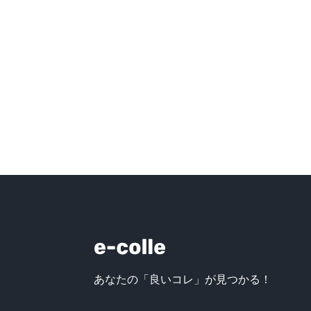
あなたの「良いコレ」が見つかる！