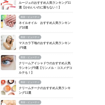
ルージュのおすすめ人気ランキング11
選【かわいいのに落ちない！】
美容・ビューティ
ネイルオイル おすすめ人気ランキン
グ10選
美容・ビューティ
マスカラ下地のおすすめ人気ランキン
グ9選
美容・ビューティ
クリームアイシャドウのおすすめ人気
ランキング9選【リンメル・コスメデコ
ルテも！】
美容・ビューティ
クリームチークのおすすめ人気ランキ
ング11選
美容・ビューティ