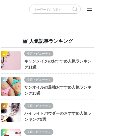
人気記事ランキング
美容・ビューティ
キャンメイクのおすすめ人気ランキン
グ11選
美容・ビューティ
サンオイルの最強おすすめ人気ランキ
ング15選
美容・ビューティ
ハイライトパウダーのおすすめ人気ラ
ンキング9選
美容・ビューティ