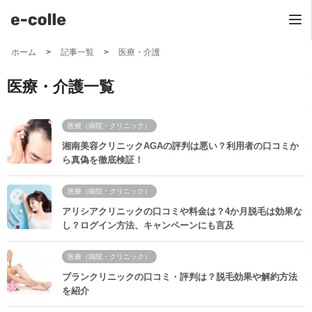
ホーム
記事一覧
医療・介護
医療・介護一覧
医療（病院・クリニック）
湘南美容クリニックAGAの評判は悪い？利用者の口コミか
ら真偽を徹底検証！
医療（病院・クリニック）
アリシアクリニックの口コミや料金は？4か月脱毛は効果な
し？ログイン方法、キャンペーンにも言及
医療（病院・クリニック）
ブランクリニックの口コミ・評判は？脱毛効果や解約方法
を紹介