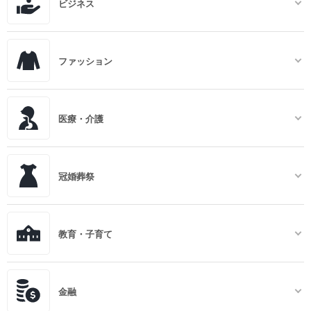
ビジネス
ファッション
医療・介護
冠婚葬祭
教育・子育て
金融