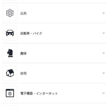
公共
自動車・バイク
趣味
住宅
電子機器・インターネット