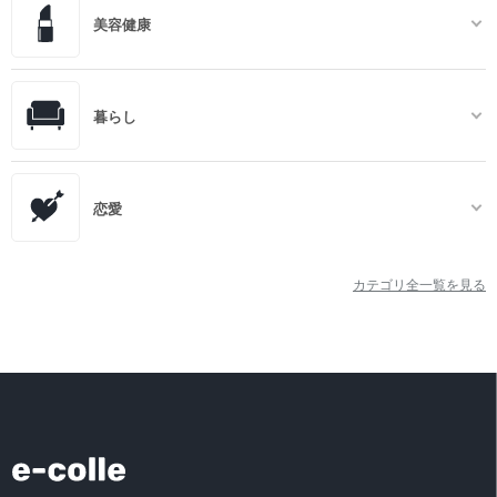
美容健康
暮らし
恋愛
カテゴリ全一覧を見る