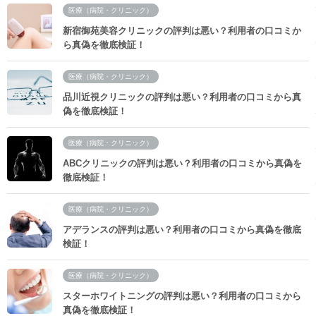
医療（病院・クリニック）
新宿御苑美容クリニックの評判は悪い？利用者の口コミか
ら真偽を徹底検証！
医療（病院・クリニック）
品川近視クリニックの評判は悪い？利用者の口コミから真
偽を徹底検証！
医療（病院・クリニック）
ABCクリニックの評判は悪い？利用者の口コミから真偽を
徹底検証！
医療（病院・クリニック）
アデランスの評判は悪い？利用者の口コミから真偽を徹底
検証！
医療（病院・クリニック）
スターホワイトニングの評判は悪い？利用者の口コミから
真偽を徹底検証！