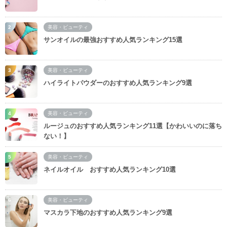
美容・ビューティ
サンオイルの最強おすすめ人気ランキング15選
美容・ビューティ
ハイライトパウダーのおすすめ人気ランキング9選
美容・ビューティ
ルージュのおすすめ人気ランキング11選【かわいいのに落ち
ない！】
美容・ビューティ
ネイルオイル おすすめ人気ランキング10選
美容・ビューティ
マスカラ下地のおすすめ人気ランキング9選