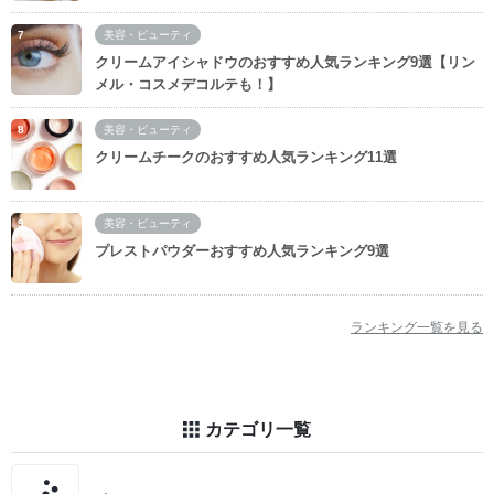
美容・ビューティ
クリームアイシャドウのおすすめ人気ランキング9選【リン
メル・コスメデコルテも！】
美容・ビューティ
クリームチークのおすすめ人気ランキング11選
美容・ビューティ
プレストパウダーおすすめ人気ランキング9選
ランキング一覧を見る
カテゴリ一覧