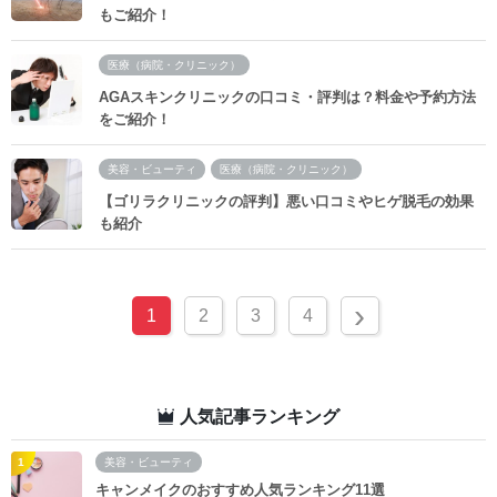
もご紹介！
医療（病院・クリニック）
AGAスキンクリニックの口コミ・評判は？料金や予約方法
をご紹介！
美容・ビューティ
医療（病院・クリニック）
【ゴリラクリニックの評判】悪い口コミやヒゲ脱毛の効果
も紹介
›
1
2
3
4
人気記事ランキング
美容・ビューティ
キャンメイクのおすすめ人気ランキング11選