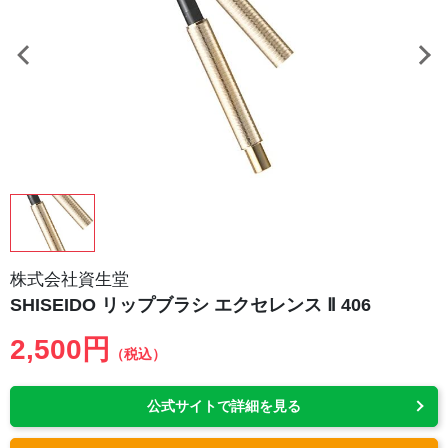
株式会社資生堂
SHISEIDO リップブラシ エクセレンス Ⅱ 406
2,500円
（税込）
公式サイトで詳細を見る