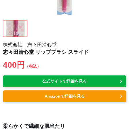
株式会社 志々田清心堂
志々田清心堂 リップブラシ スライド
400円
（税込）
公式サイトで詳細を見る
Amazonで詳細を見る
柔らかくで繊細な肌当たり