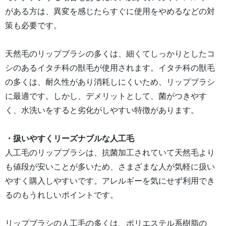
がある方は、異変を感じたらすぐに使用をやめるなどの対
策も必要です。
天然毛のリップブラシの多くは、細くてしっかりとしたコ
シのあるイタチ科の獣毛が使用されます。イタチ科の獣毛
の多くは、耐久性があり消耗しにくいため、リップブラシ
に最適です。しかし、デメリットとして、菌がつきやす
く、水洗いをすると劣化がしやすい特徴があります。
・扱いやすくリーズナブルな人工毛
人工毛のリップブラシは、抗菌加工されていて天然毛より
も値段が安いことが多いため、さまざまな人が気軽に扱い
やすく購入しやすいです。アレルギーを気にせず利用でき
るのもうれしいポイントです。
リップブラシの人工毛の多くは、ポリエステル系樹脂の