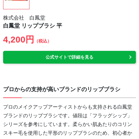
株式会社 白鳳堂
白鳳堂 リップブラシ 平
4,200円
（税込）
公式サイトで詳細を見る
プロからの支持が高いブランドのリップブラシ
プロのメイクアップアーティストからも支持される白鳳堂
ブランドのリップブラシです。値段は「フラッグシップ」
シリーズを参考にしています。柔らかい肌あたりのコリン
スキー毛を使用した平形のリップブラシのため、初心者か