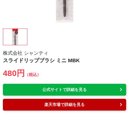
株式会社 シャンティ
スライドリップブラシ ミニ MBK
480円
（税込）
公式サイトで詳細を見る
楽天市場で詳細を見る