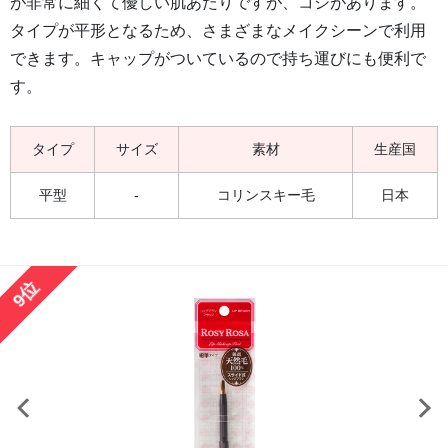
が非常に細くて優しい肌あたりですが、コシがあります。
タイプが平形となるため、さまざまなメイクシーンで利用
できます。キャップがついているので持ち運びにも便利で
す。
タイプ
サイズ
素材
生産国
平型
-
コリンスキー毛
日本
9位