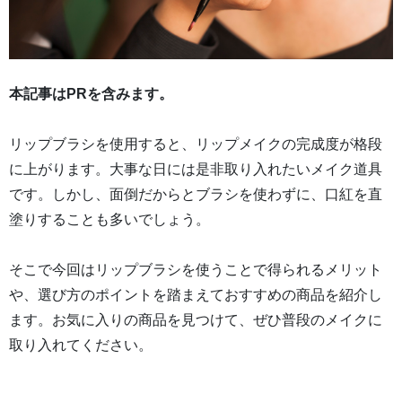
本記事はPRを含みます。
リップブラシを使用すると、リップメイクの完成度が格段
に上がります。大事な日には是非取り入れたいメイク道具
です。しかし、面倒だからとブラシを使わずに、口紅を直
塗りすることも多いでしょう。
そこで今回はリップブラシを使うことで得られるメリット
や、選び方のポイントを踏まえておすすめの商品を紹介し
ます。お気に入りの商品を見つけて、ぜひ普段のメイクに
取り入れてください。