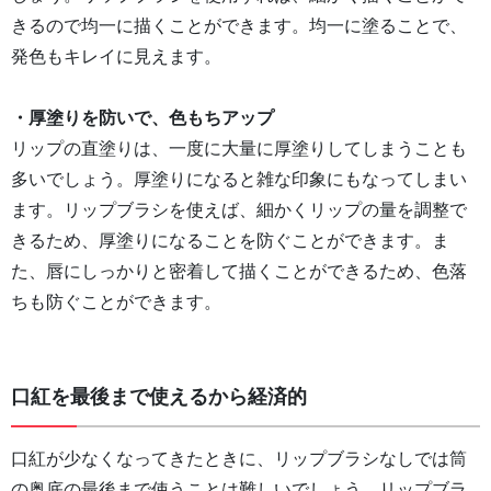
きるので均一に描くことができます。均一に塗ることで、
発色もキレイに見えます。
・厚塗りを防いで、色もちアップ
リップの直塗りは、一度に大量に厚塗りしてしまうことも
多いでしょう。厚塗りになると雑な印象にもなってしまい
ます。リップブラシを使えば、細かくリップの量を調整で
きるため、厚塗りになることを防ぐことができます。ま
た、唇にしっかりと密着して描くことができるため、色落
ちも防ぐことができます。
口紅を最後まで使えるから経済的
口紅が少なくなってきたときに、リップブラシなしでは筒
の奥底の最後まで使うことは難しいでしょう。リップブラ