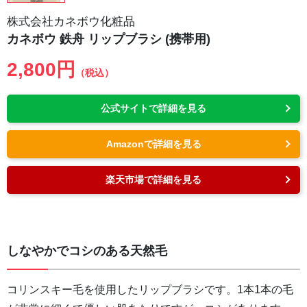
株式会社カネボウ化粧品
カネボウ 鉄舟 リップブラシ (携帯用)
2,800円
（税込）
公式サイトで詳細を見る
Amazonで詳細を見る
楽天市場で詳細を見る
しなやかでコシのある天然毛
コリンスキー毛を使用したリップブラシです。1本1本の毛