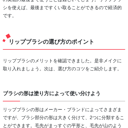
シを使えば、最後まですくい取ることができるので経済的
です。
リップブラシの選び方のポイント
リップブラシのメリットを確認できました。是非メイクに
取り入れましょう。次は、選び方のコツをご紹介します。
ブラシの形は塗り方によって使い分けよう
リップブラシの形はメーカー・ブランドによってさまざま
ですが、ブラシ部分の形は大きく分けて、2つに分類するこ
とができます。毛先がまっすぐの平形と、毛先が山のよう