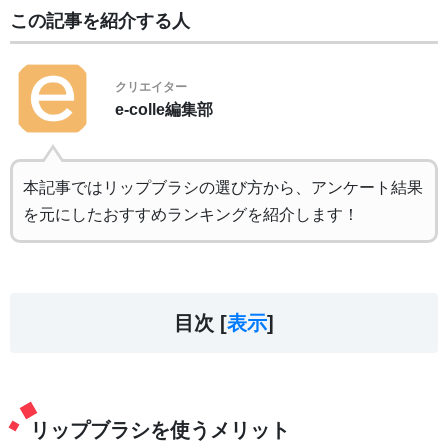
この記事を紹介する人
クリエイター
e-colle編集部
本記事ではリップブラシの選び方から、アンケート結果
を元にしたおすすめランキングを紹介します！
目次 [
表示
]
リップブラシを使うメリット