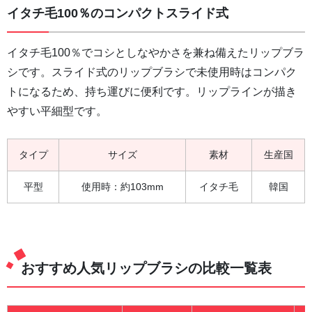
イタチ毛100％のコンパクトスライド式
イタチ毛100％でコシとしなやかさを兼ね備えたリップブラ
シです。スライド式のリップブラシで未使用時はコンパク
トになるため、持ち運びに便利です。リップラインが描き
やすい平細型です。
タイプ
サイズ
素材
生産国
平型
使用時：約103mm
イタチ毛
韓国
おすすめ人気リップブラシの比較一覧表