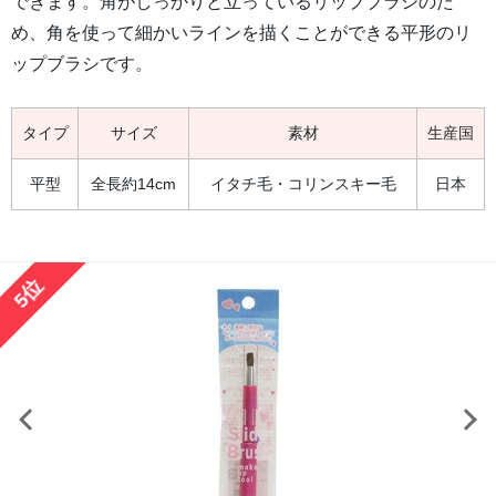
できます。角がしっかりと立っているリップブラシのた
め、角を使って細かいラインを描くことができる平形のリ
ップブラシです。
タイプ
サイズ
素材
生産国
平型
全長約14cm
イタチ毛・コリンスキー毛
日本
5位