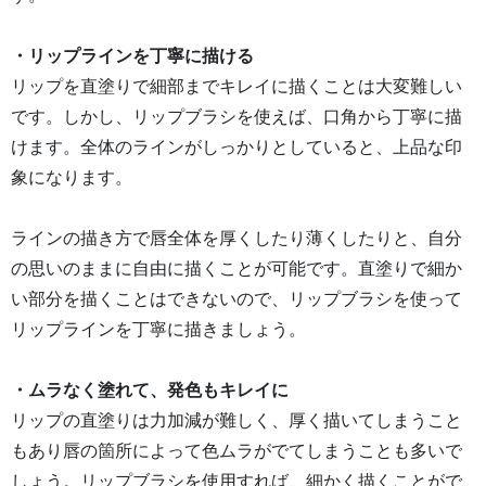
・リップラインを丁寧に描ける
リップを直塗りで細部までキレイに描くことは大変難しい
です。しかし、リップブラシを使えば、口角から丁寧に描
けます。全体のラインがしっかりとしていると、上品な印
象になります。
ラインの描き方で唇全体を厚くしたり薄くしたりと、自分
の思いのままに自由に描くことが可能です。直塗りで細か
い部分を描くことはできないので、リップブラシを使って
リップラインを丁寧に描きましょう。
・ムラなく塗れて、発色もキレイに
リップの直塗りは力加減が難しく、厚く描いてしまうこと
もあり唇の箇所によって色ムラがでてしまうことも多いで
しょう。リップブラシを使用すれば、細かく描くことがで