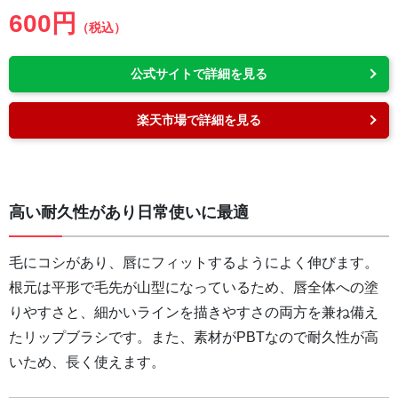
600円
（税込）
公式サイトで詳細を見る
楽天市場で詳細を見る
高い耐久性があり日常使いに最適
毛にコシがあり、唇にフィットするようによく伸びます。
根元は平形で毛先が山型になっているため、唇全体への塗
りやすさと、細かいラインを描きやすさの両方を兼ね備え
たリップブラシです。また、素材がPBTなので耐久性が高
いため、長く使えます。