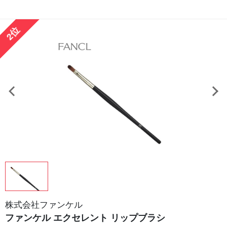
2位
株式会社ファンケル
ファンケル エクセレント リップブラシ