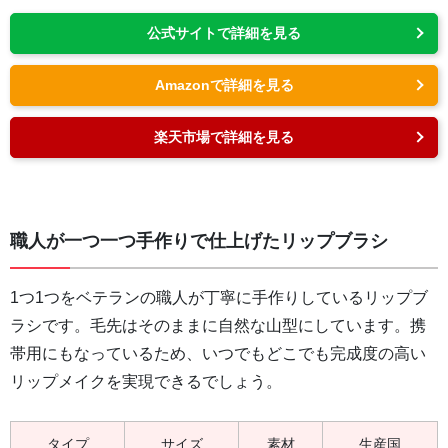
公式サイトで詳細を見る
Amazonで詳細を見る
楽天市場で詳細を見る
職人が一つ一つ手作りで仕上げたリップブラシ
1つ1つをベテランの職人が丁寧に手作りしているリップブ
ラシです。毛先はそのままに自然な山型にしています。携
帯用にもなっているため、いつでもどこでも完成度の高い
リップメイクを実現できるでしょう。
タイプ
サイズ
素材
生産国