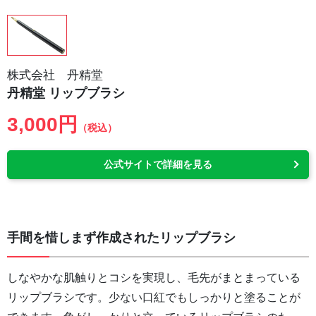
株式会社 丹精堂
丹精堂 リップブラシ
3,000円
（税込）
公式サイトで詳細を見る
手間を惜しまず作成されたリップブラシ
しなやかな肌触りとコシを実現し、毛先がまとまっている
リップブラシです。少ない口紅でもしっかりと塗ることが