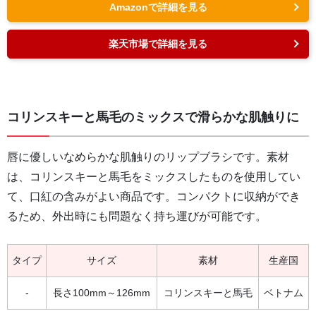
Amazonで詳細を見る
楽天市場で詳細を見る
コリンスキーと馬毛のミックスで滑らかな肌触りに
唇に優しいなめらかな肌触りのリップブラシです。素材
は、コリンスキーと馬毛をミックスしたものを使用してい
て、口紅の含みがよい商品です。コンパクトに収納ができ
るため、外出時にも問題なく持ち運びが可能です。
タイプ
サイズ
素材
生産国
-
長さ100mm～126mm
コリンスキーと馬毛
ベトナム