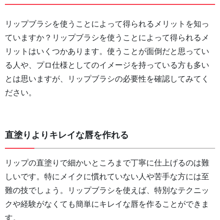
リップブラシを使うことによって得られるメリットを知っ
ていますか？リップブラシを使うことによって得られるメ
リットはいくつかあります。使うことが面倒だと思ってい
る人や、プロ仕様としてのイメージを持っている方も多い
とは思いますが、リップブラシの必要性を確認してみてく
ださい。
直塗りよりキレイな唇を作れる
リップの直塗りで細かいところまで丁寧に仕上げるのは難
しいです。特にメイクに慣れていない人や苦手な方には至
難の技でしょう。リップブラシを使えば、特別なテクニッ
クや経験がなくても簡単にキレイな唇を作ることができま
す。