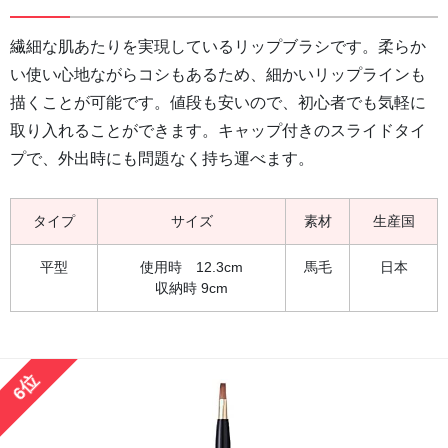
繊細な肌あたりを実現しているリップブラシです。柔らか
い使い心地ながらコシもあるため、細かいリップラインも
描くことが可能です。値段も安いので、初心者でも気軽に
取り入れることができます。キャップ付きのスライドタイ
プで、外出時にも問題なく持ち運べます。
タイプ
サイズ
素材
生産国
平型
使用時 12.3cm
馬毛
日本
収納時 9cm
6位