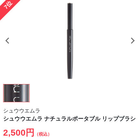
7位
シュウウエムラ
シュウウエムラ ナチュラルポータブル リップブラシ
2,500円
（税込）