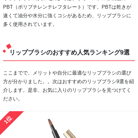
PBT（ポリブチレンテレフタレート）です。PBTは乾きが
速くて油分や水分に強くコシがあるため、リップブラシに
多く使用されています。
リップブラシのおすすめ人気ランキング9選
ここまでで、メリットや自分に最適なリップブラシの選び
方が分かりました。。次はおすすめのリップブラシ9選を紹
介します。是非、お気に入りのリップブラシを見つけてく
ださい。
1位