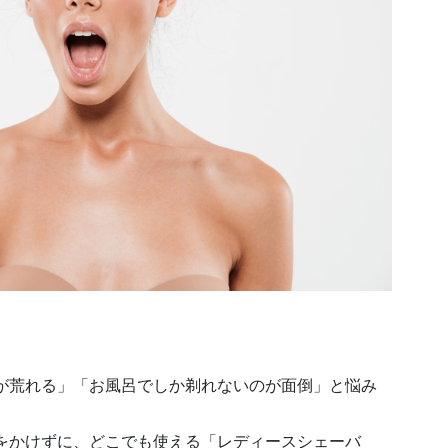
が荒れる」「お風呂でしか剃れないのが面倒」と悩み
をかけずに、どこでも使える「レディースシェーバ