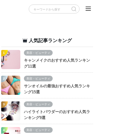
人気記事ランキング
美容・ビューティ
キャンメイクのおすすめ人気ランキン
グ11選
美容・ビューティ
サンオイルの最強おすすめ人気ランキ
ング15選
美容・ビューティ
ハイライトパウダーのおすすめ人気ラ
ンキング9選
美容・ビューティ