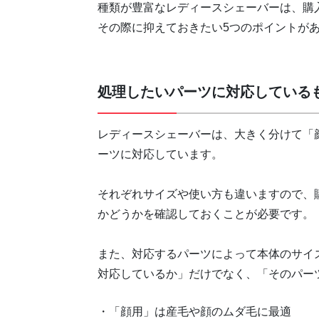
種類が豊富なレディースシェーバーは、購
その際に抑えておきたい5つのポイントが
処理したいパーツに対応している
レディースシェーバーは、大きく分けて「顔
ーツに対応しています。
それぞれサイズや使い方も違いますので、
かどうかを確認しておくことが必要です。
また、対応するパーツによって本体のサイ
対応しているか」だけでなく、「そのパー
・「顔用」は産毛や顔のムダ毛に最適