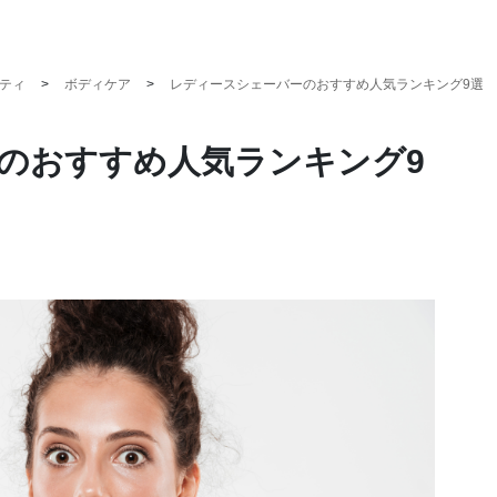
ティ
ボディケア
レディースシェーバーのおすすめ人気ランキング9選
のおすすめ人気ランキング9