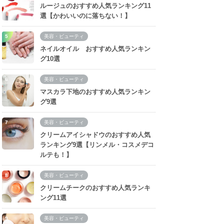
ルージュのおすすめ人気ランキング11
選【かわいいのに落ちない！】
美容・ビューティ
ネイルオイル おすすめ人気ランキン
グ10選
美容・ビューティ
マスカラ下地のおすすめ人気ランキン
グ9選
美容・ビューティ
クリームアイシャドウのおすすめ人気
ランキング9選【リンメル・コスメデコ
ルテも！】
美容・ビューティ
クリームチークのおすすめ人気ランキ
ング11選
美容・ビューティ