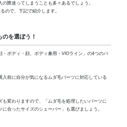
入の際迷ってしまうことも多々あるでしょう。
あるので、下記で紹介します。
ものを選ぼう！
・ボディ・顔、ボディ兼用・VIOライン」の4つのパ
購入前に自分が気になるムダ毛パーツに対応している
ズも変わりますので、「ムダ毛を処理したいパーツに
ツに合ったサイズのシェーバー」も選びましょう。