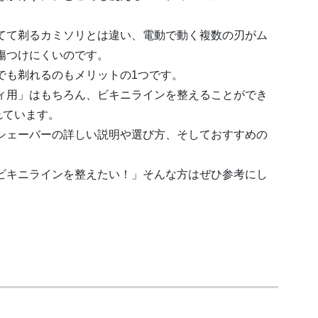
てて剃るカミソリとは違い、電動で動く複数の刃がム
傷つけにくいのです。
でも剃れるのもメリットの1つです。
ィ用」はもちろん、ビキニラインを整えることができ
れています。
シェーバーの詳しい説明や選び方、そしておすすめの
ビキニラインを整えたい！」そんな方はぜひ参考にし