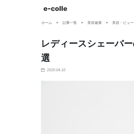
ホーム
記事一覧
美容健康
美容・ビュー
レディースシェーバー
選
2020.04.10