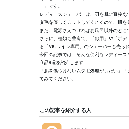
ー」です。
レディースシェーバーは、刃を肌に直接あ
ダ毛を優しくカットしてくれるので、肌を
また、電源さえつければお風呂以外のどこ
さらに、種類も豊富で、「顔用」や「ボデ
る「VIOライン専用」のシェーバーも売ら
今回の記事では、そんな便利なレディース
商品9選を紹介します！
「肌を傷つけないムダ毛処理がしたい」「
てみてください。
この記事を紹介する人