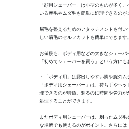
「顔用シェーバー」は小型のものが多く、
いる産毛やムダ毛も簡単に処理できるのが
眉毛を整えるためのアタッチメントも付い
しい眉毛のセルフカットも簡単にできます
お値段も、ボディ用などの大きなシェーバ
「初めてシェーバーを買う」という方にも
・「ボディ用」は露出しやすい脚や腕のム
「ボディ用シェーバー」は、持ち手やヘッ
理できるのが特徴。剃るのに時間や労力が
処理することができます。
またボディ用シェーバーは、剃ったムダ毛
な場所でも使えるのがポイント。さらには