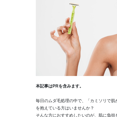
本記事はPRを含みます。
毎日のムダ毛処理の中で、「カミソリで肌
を抱えている方はいませんか？
そんな方におすすめしたいのが、肌に負担