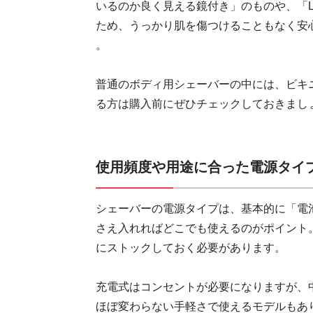
いるのか良く見える鏡付き」のものや、「
ため、うっかり肌を傷つけることもなく安
。
普通のボディ用シェーバーの中には、ビキ
る方は購入前にぜひチェックしておきまし
使用頻度や用途に合った電源タイ
シェーバーの電源タイプは、基本的に「電
さえ入れればどこでも使えるのがポイント
にストックしておく必要があります。
充電式はコンセントが必要になりますが、
ほぼ変わらない手軽さで使えるモデルもあ