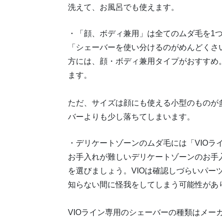
洗えて、お風呂でも使えます。
・「顔、ボディ兼用」は全てのムダ毛を1
「シェーバーを使い分けるのがめんどくさ
方には、顔・ボディ兼用タイプがおすすめ
ます。
ただ、サイズは顔にも使える小型のものが
バーよりも少し落ちてしまいます。
・デリケートゾーンのムダ毛には「VIOラ
お手入れが難しいデリケートゾーンのお手入
を選びましょう。VIOは確認しづらいパー
知らない間に怪我をしてしまう可能性があ
VIOライン専用のシェーバーの種類はメー