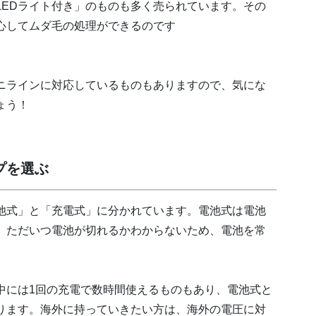
LEDライト付き」のものも多く売られています。その
心してムダ毛の処理ができるのです
ニラインに対応しているものもありますので、気にな
ょう！
プを選ぶ
池式」と「充電式」に分かれています。電池式は電池
。ただいつ電池が切れるかわからないため、電池を常
中には1回の充電で数時間使えるものもあり、電池式と
ります。海外に持っていきたい方は、海外の電圧に対