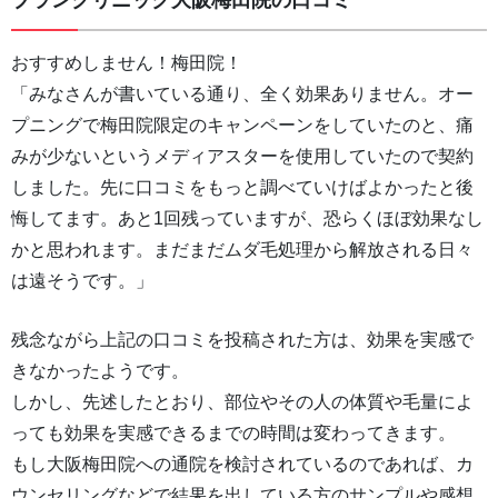
おすすめしません！梅田院！
「みなさんが書いている通り、全く効果ありません。オー
プニングで梅田院限定のキャンペーンをしていたのと、痛
みが少ないというメディアスターを使用していたので契約
しました。先に口コミをもっと調べていけばよかったと後
悔してます。あと1回残っていますが、恐らくほぼ効果なし
かと思われます。まだまだムダ毛処理から解放される日々
は遠そうです。」
残念ながら上記の口コミを投稿された方は、効果を実感で
きなかったようです。
しかし、先述したとおり、部位やその人の体質や毛量によ
っても効果を実感できるまでの時間は変わってきます。
もし大阪梅田院への通院を検討されているのであれば、カ
ウンセリングなどで結果を出している方のサンプルや感想