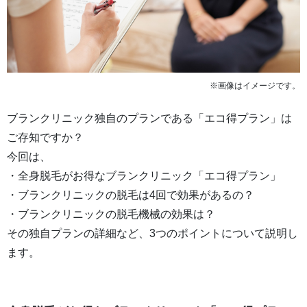
※画像はイメージです。
ブランクリニック独自のプランである「エコ得プラン」は
ご存知ですか？
今回は、
・全身脱毛がお得なブランクリニック「エコ得プラン」
・ブランクリニックの脱毛は4回で効果があるの？
・ブランクリニックの脱毛機械の効果は？
その独自プランの詳細など、3つのポイントについて説明し
ます。