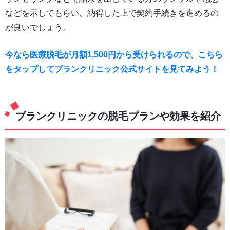
などを示してもらい、納得した上で契約手続きを進めるの
が良いでしょう。
今なら医療脱毛が月額1,500円から受けられるので、こちら
をタップしてブランクリニック公式サイトを見てみよう！
ブランクリニックの脱毛プランや効果を紹介