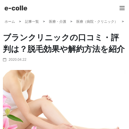
ホーム
記事一覧
医療・介護
医療（病院・クリニック）
ブランクリニックの口コミ・評
判は？脱毛効果や解約方法を紹介
2020.04.22