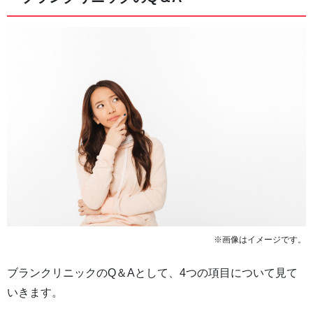
※画像はイメージです。
ブランクリニックのQ＆Aとして、4つの項目について見て
いきます。