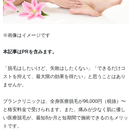
※画像はイメージです
本記事はPRを含みます。
「脱毛はしたいけど、失敗はしたくない」「できるだけコ
ストを抑えて、最大限の効果を得たい」と思うことはあり
ませんか。
ブランクリニックは、全身医療脱毛が96,000円（税抜）〜
と格安料金で受けられます。また、痛みが少なく肌に優し
い医療脱毛が、最短8か月と短期間で施術できるのもメリッ
トです。