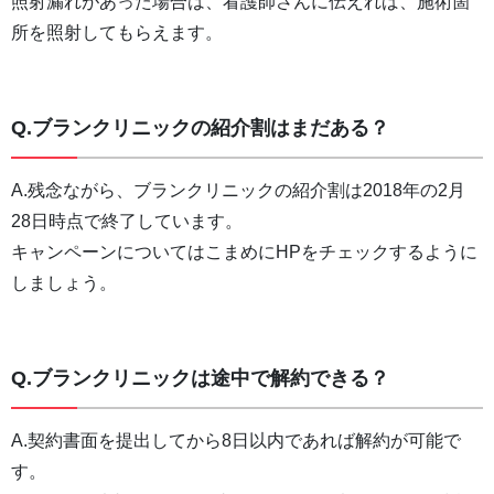
照射漏れがあった場合は、看護師さんに伝えれば、施術箇
所を照射してもらえます。
Q.ブランクリニックの紹介割はまだある？
A.残念ながら、ブランクリニックの紹介割は2018年の2月
28日時点で終了しています。
キャンペーンについてはこまめにHPをチェックするように
しましょう。
Q.ブランクリニックは途中で解約できる？
A.契約書面を提出してから8日以内であれば解約が可能で
す。