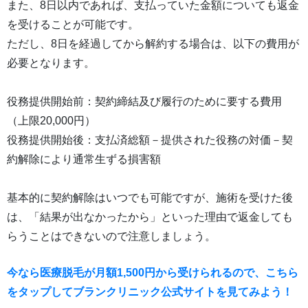
また、8日以内であれば、支払っていた金額についても返金
を受けることが可能です。
ただし、8日を経過してから解約する場合は、以下の費用が
必要となります。
役務提供開始前：契約締結及び履行のために要する費用
（上限20,000円）
役務提供開始後：支払済総額－提供された役務の対価－契
約解除により通常生ずる損害額
基本的に契約解除はいつでも可能ですが、施術を受けた後
は、「結果が出なかったから」といった理由で返金しても
らうことはできないので注意しましょう。
今なら医療脱毛が月額1,500円から受けられるので、こちら
をタップしてブランクリニック公式サイトを見てみよう！