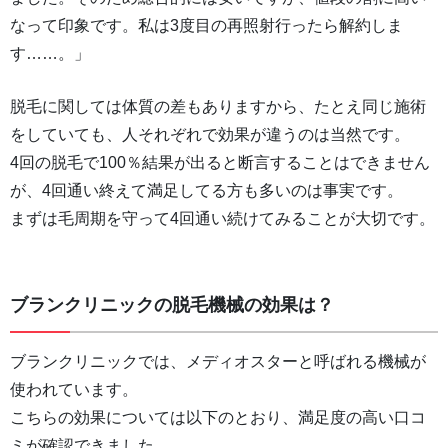
なって印象です。私は3度目の再照射行ったら解約しま
す……。」
脱毛に関しては体質の差もありますから、たとえ同じ施術
をしていても、人それぞれで効果が違うのは当然です。
4回の脱毛で100％結果が出ると断言することはできません
が、4回通い終えて満足してる方も多いのは事実です。
まずは毛周期を守って4回通い続けてみることが大切です。
ブランクリニックの脱毛機械の効果は？
ブランクリニックでは、メディオスターと呼ばれる機械が
使われています。
こちらの効果については以下のとおり、満足度の高い口コ
ミが確認できました。