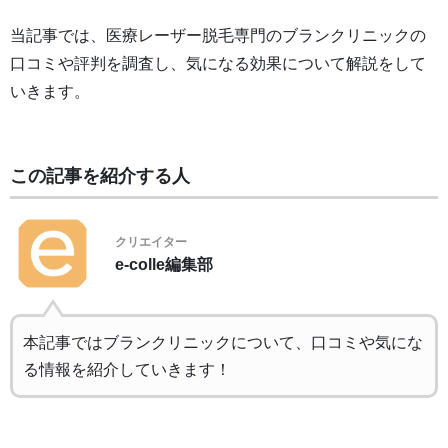
当記事では、医療レーザー脱毛専門のブランクリニックの
口コミや評判を調査し、気になる効果について解説をして
いきます。
この記事を紹介する人
クリエイター
e-colle編集部
本記事ではブランクリニックについて、口コミや気にな
る情報を紹介していきます！