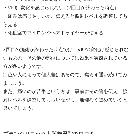
・VIOは変化を感じられない（2回目が終わった時点）
・痛みは感じやすいが、伝えると照射レベルを調整しても
らえる
・化粧室でアイロンやヘアドライヤーが使える
2回目の施術が終わった時点では、VIOの変化は感じられな
いものの、その他の部位については効果を実感されている
方が多いようです。
部位や人によって個人差はあるので、焦らず通い続けてみ
ましょう。
また、痛いのが苦手という方は、事前にその旨を伝え、照
射レベルを調整してもらいながら、無理なく進めていくと
良いでしょう。
ブランクリニック大阪梅田院の口コミ