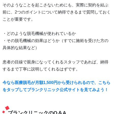
そのようなことを起こさないためにも、実際に契約を結ぶ
前に、2つのポイントについて納得できるまで質問しておく
ことが重要です。
・どのような脱毛機械が使われているか
・その脱毛機械の効果はどうか（すでに施術を受けた方の
具体的な結果など）
患者の目線で親身になってくれるスタッフであれば、納得
するまで丁寧に説明してくれるはずです。
今なら医療脱毛が月額1,500円から受けられるので、こちら
をタップしてブランクリニック公式サイトを見てみよう！
ブランクリニックのQ＆A