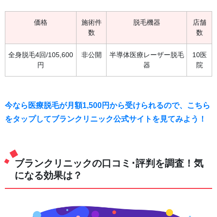
価格
施術件
脱毛機器
店舗
数
数
全身脱毛4回/105,600
非公開
半導体医療レーザー脱毛
10医
円
器
院
今なら医療脱毛が月額1,500円から受けられるので、こちら
をタップしてブランクリニック公式サイトを見てみよう！
ブランクリニックの口コミ･評判を調査！気
になる効果は？