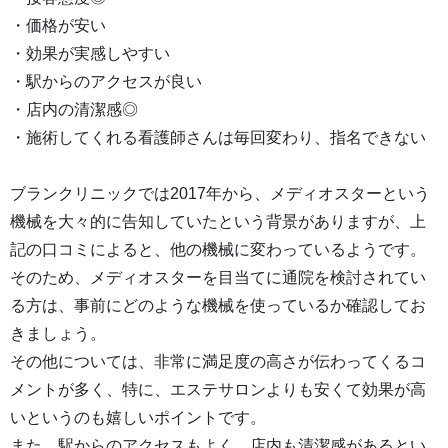
・価格が安い
・効果が実感しやすい
・駅からのアクセスが良い
・店内の清潔感◎
・施術してくれる看護師さんは毎回変わり、指名できない
ブランクリニックでは2017年から、メディオスターという
機械を大々的に告知していたという背景がありますが、上
記の口コミによると、他の機械に変わっているようです。
そのため、メディオスターを目当てに通院を検討されてい
る方は、事前にどのような機械を使っているか確認してお
きましょう。
その他については、非常に満足度の高さが伝わってくるコ
メントが多く、特に、エステサロンよりも安くて効果が高
いというのも嬉しいポイントです。
また、駅からのアクセスもよく、店内も清潔感があるとい