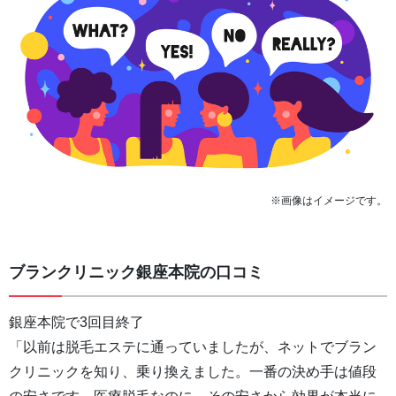
※画像はイメージです。
ブランクリニック銀座本院の口コミ
銀座本院で3回目終了
「以前は脱毛エステに通っていましたが、ネットでブラン
クリニックを知り、乗り換えました。一番の決め手は値段