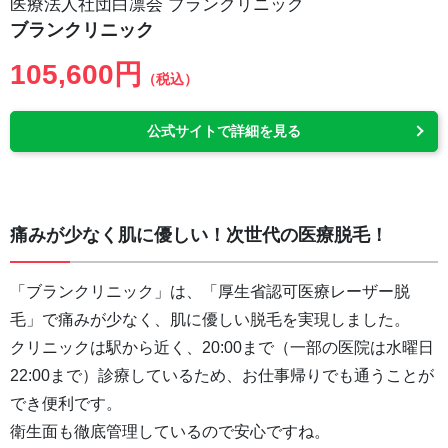
医療法人社団白凛会 ブランクリニック
ブランクリニック
105,600円
（税込）
公式サイトで詳細を見る
痛みが少なく肌に優しい！次世代の医療脱毛！
「ブランクリニック」は、「厚生省認可医療レーザー脱
毛」で痛みが少なく、肌に優しい脱毛を実現しました。
クリニックは駅から近く、20:00まで（一部の医院は水曜日
22:00まで）診療しているため、お仕事帰りでも通うことが
でき便利です。
衛生面も徹底管理しているので安心ですね。