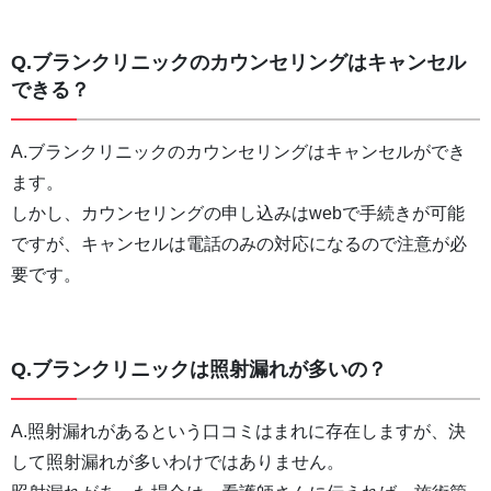
Q.ブランクリニックのカウンセリングはキャンセル
できる？
A.ブランクリニックのカウンセリングはキャンセルができ
ます。
しかし、カウンセリングの申し込みはwebで手続きが可能
ですが、キャンセルは電話のみの対応になるので注意が必
要です。
Q.ブランクリニックは照射漏れが多いの？
A.照射漏れがあるという口コミはまれに存在しますが、決
して照射漏れが多いわけではありません。