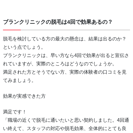
ブランクリニックの脱毛は4回で効果あるの？
脱毛を検討している方の最大の懸念は、結果は出るのか？
という点でしょう。
ブランクリニックは、早い方なら4回で効果が出ると宣伝さ
れていますが、実際のところはどうなのでしょうか。
満足された方とそうでない方、実際の体験者の口コミを見
てみましょう。
効果が実感できた方
満足です！
「職場の近くで脱毛に通いたいと思い契約しました。4回通
い終えて、スタッフの対応や脱毛効果、全体的にとても良