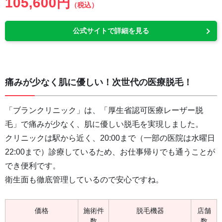
105,600円
（税込）
公式サイトで詳細を見る
痛みが少なく肌に優しい！次世代の医療脱毛！
「ブランクリニック」は、「厚生省認可医療レーザー脱
毛」で痛みが少なく、肌に優しい脱毛を実現しました。
クリニックは駅から近く、20:00まで（一部の医院は水曜日
22:00まで）診療しているため、お仕事帰りでも通うことが
でき便利です。
衛生面も徹底管理しているので安心ですね。
価格
施術件
脱毛機器
店舗
数
数