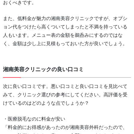
おくべきです。
また、低料金が魅力の湘南美容クリニックですが、オプシ
ョン代をつけたら高くついてしまったと不満を持っている
人もいます。メニュー表の金額を鵜呑みにするのではな
く、金額は少し上に見積もっておいた方が良いでしょう。
湘南美容クリニックの良い口コミ
次に良い口コミです。悪い口コミと良い口コミを見比べて
みて、クリニック選びの参考にしてください。高評価を受
けているのはどのような点でしょうか？
・医療脱毛なのに料金が安い
「料金的にお得感があったのが湘南美容外科だったので、