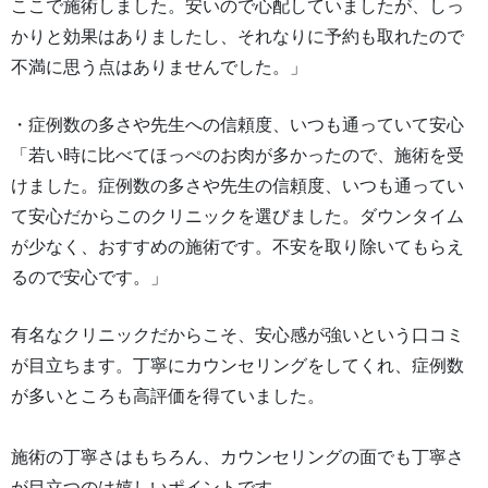
ここで施術しました。安いので心配していましたが、しっ
かりと効果はありましたし、それなりに予約も取れたので
不満に思う点はありませんでした。」
・症例数の多さや先生への信頼度、いつも通っていて安心
「若い時に比べてほっぺのお肉が多かったので、施術を受
けました。症例数の多さや先生の信頼度、いつも通ってい
て安心だからこのクリニックを選びました。ダウンタイム
が少なく、おすすめの施術です。不安を取り除いてもらえ
るので安心です。」
有名なクリニックだからこそ、安心感が強いという口コミ
が目立ちます。丁寧にカウンセリングをしてくれ、症例数
が多いところも高評価を得ていました。
施術の丁寧さはもちろん、カウンセリングの面でも丁寧さ
が目立つのは嬉しいポイントです。