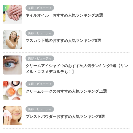
美容・ビューティ
ネイルオイル おすすめ人気ランキング10選
美容・ビューティ
マスカラ下地のおすすめ人気ランキング9選
美容・ビューティ
クリームアイシャドウのおすすめ人気ランキング9選【リン
メル・コスメデコルテも！】
美容・ビューティ
クリームチークのおすすめ人気ランキング11選
美容・ビューティ
プレストパウダーおすすめ人気ランキング9選