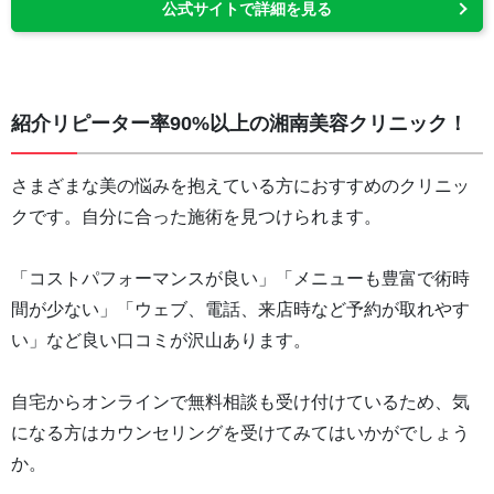
公式サイトで詳細を見る
紹介リピーター率90%以上の湘南美容クリニック！
さまざまな美の悩みを抱えている方におすすめのクリニッ
クです。自分に合った施術を見つけられます。
「コストパフォーマンスが良い」「メニューも豊富で術時
間が少ない」「ウェブ、電話、来店時など予約が取れやす
い」など良い口コミが沢山あります。
自宅からオンラインで無料相談も受け付けているため、気
になる方はカウンセリングを受けてみてはいかがでしょう
か。