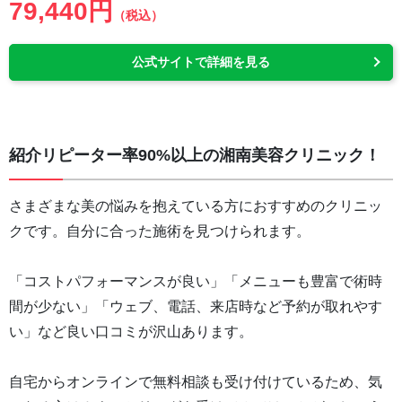
79,440円
（税込）
公式サイトで詳細を見る
紹介リピーター率90%以上の湘南美容クリニック！
さまざまな美の悩みを抱えている方におすすめのクリニッ
クです。自分に合った施術を見つけられます。
「コストパフォーマンスが良い」「メニューも豊富で術時
間が少ない」「ウェブ、電話、来店時など予約が取れやす
い」など良い口コミが沢山あります。
自宅からオンラインで無料相談も受け付けているため、気