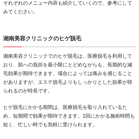
それぞれのメニュー内容も紹介していくので、参考にして
みてください。
湘南美容クリニックのヒゲ脱毛
湘南美容クリニックでのヒゲ脱毛は、医療脱毛を利用して
おり、肌への負担を最小限にとどめながらも、長期的な減
毛効果が期待できます。場合によっては痛みを感じること
がありますが、エステ脱毛よりもしっかりとした効果が得
られるのが特長です。
ヒゲ脱毛にかかる期間は、医療脱毛を取り入れているた
め、短期間で効果が期待できます。1回にかかる施術時間も
短く、忙しい時でも気軽に受けられます。