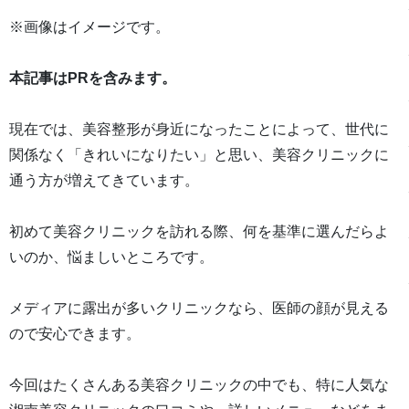
※画像はイメージです。
本記事はPRを含みます。
現在では、美容整形が身近になったことによって、世代に
関係なく「きれいになりたい」と思い、美容クリニックに
通う方が増えてきています。
初めて美容クリニックを訪れる際、何を基準に選んだらよ
いのか、悩ましいところです。
メディアに露出が多いクリニックなら、医師の顔が見える
ので安心できます。
今回はたくさんある美容クリニックの中でも、特に人気な