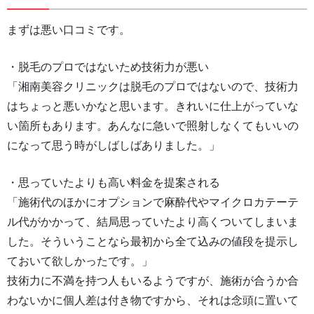
まずは悪い口コミです。
・脱毛のプロではないため技術力が悪い
「湘南美容クリニックは脱毛のプロではないので、技術力
はちょっと悪いかなと思います。きれいに仕上がっていな
い箇所もあります。あんなに急いで照射しなくてもいいの
になって思う時がしばしばありました。」
・思っていたよりも高い料金を提案される
「施術代のほかにオプションで麻酔代やマイクロカテーテ
ル代がかかって、結局思っていたより高くついてしまいま
した。そういうことなら最初から全て込みの値段を提示し
ておいて欲しかったです。」
技術力に不満を持つ人もいるようですが、施術が合うか合
わないかに個人差は付き物ですから、それは念頭に置いて