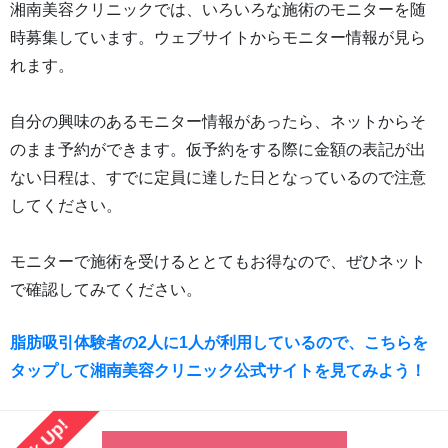
湘南美容クリニックでは、いろいろな施術のモニターを随
時募集しています。ウェブサイトからモニター情報が見ら
れます。
自分の興味のあるモニター情報があったら、ネットからそ
のまま予約ができます。仮予約をする際に金額の表記が出
ない日程は、すでに定員に達した日となっているので注意
してください。
モニターで施術を受けるととてもお得なので、ぜひネット
で確認してみてください。
脂肪吸引体験者の2人に1人が利用しているので、こちらを
タップして湘南美容クリニック公式サイトを見てみよう！
Pick Up!