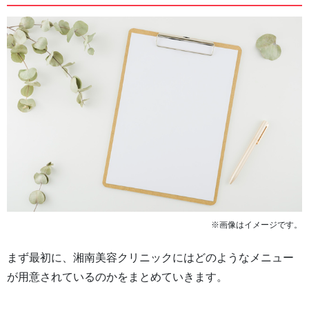
※画像はイメージです。
まず最初に、湘南美容クリニックにはどのようなメニュー
が用意されているのかをまとめていきます。