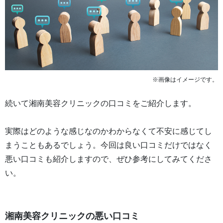
※画像はイメージです。
続いて湘南美容クリニックの口コミをご紹介します。
実際はどのような感じなのかわからなくて不安に感じてし
まうこともあるでしょう。今回は良い口コミだけではなく
悪い口コミも紹介しますので、ぜひ参考にしてみてくださ
い。
湘南美容クリニックの悪い口コミ