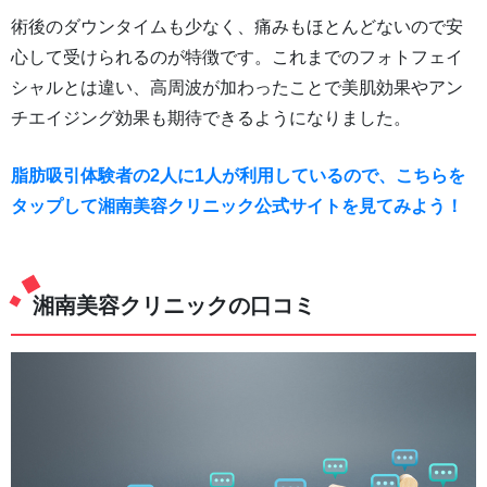
術後のダウンタイムも少なく、痛みもほとんどないので安
心して受けられるのが特徴です。これまでのフォトフェイ
シャルとは違い、高周波が加わったことで美肌効果やアン
チエイジング効果も期待できるようになりました。
脂肪吸引体験者の2人に1人が利用しているので、こちらを
タップして湘南美容クリニック公式サイトを見てみよう！
湘南美容クリニックの口コミ