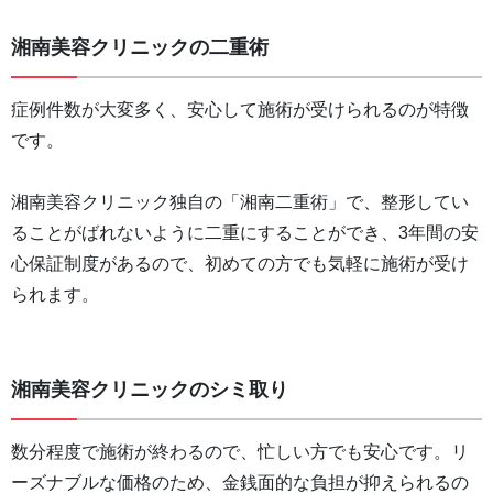
湘南美容クリニックの二重術
症例件数が大変多く、安心して施術が受けられるのが特徴
です。
湘南美容クリニック独自の「湘南二重術」で、整形してい
ることがばれないように二重にすることができ、3年間の安
心保証制度があるので、初めての方でも気軽に施術が受け
られます。
湘南美容クリニックのシミ取り
数分程度で施術が終わるので、忙しい方でも安心です。リ
ーズナブルな価格のため、金銭面的な負担が抑えられるの