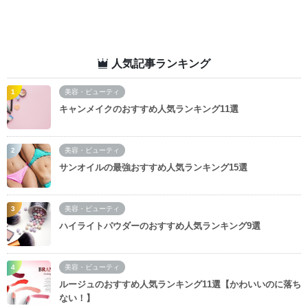
人気記事ランキング
美容・ビューティ
キャンメイクのおすすめ人気ランキング11選
美容・ビューティ
サンオイルの最強おすすめ人気ランキング15選
美容・ビューティ
ハイライトパウダーのおすすめ人気ランキング9選
美容・ビューティ
ルージュのおすすめ人気ランキング11選【かわいいのに落ち
ない！】