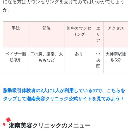
になる方はカウンセリングを受けてみてはいかがでしょう
か。
手法
部位
無料カウンセ
エ
アクセス
リング
リ
ア
ベイザー脂
二の腕、腹部、太
あり
中
天神南駅徒
肪吸引
ももなど
央
歩5分
区
脂肪吸引体験者の2人に1人が利用しているので、こちらを
タップして湘南美容クリニック公式サイトを見てみよう！
湘南美容クリニックのメニュー