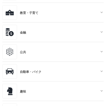
教育・子育て
金融
公共
自動車・バイク
趣味