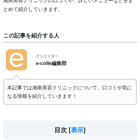
湘南美容クリニックの口コミや、詳しいメニューなどをま
とめて紹介していきます。
この記事を紹介する人
クリエイター
e-colle編集部
本記事では湘南美容クリニックについて、口コミや気に
なる情報を紹介していきます！
目次 [
表示
]