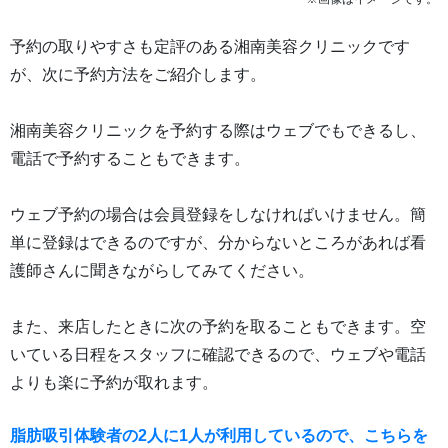
予約の取りやすさも定評のある湘南美容クリニックです
が、次に予約方法をご紹介します。
湘南美容クリニックを予約する際はウェブでもできるし、
電話で予約することもできます。
ウェブ予約の場合は会員登録をしなければいけません。簡
単に登録はできるのですが、分からないところがあれば看
護師さんに聞きながらしてみてください。
また、来店したときに次の予約を取ることもできます。空
いている日程をスタッフに確認できるので、ウェブや電話
よりも楽に予約が取れます。
脂肪吸引体験者の2人に1人が利用しているので、こちらを