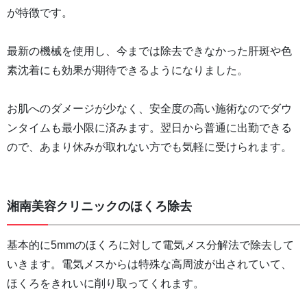
が特徴です。
最新の機械を使用し、今までは除去できなかった肝斑や色
素沈着にも効果が期待できるようになりました。
お肌へのダメージが少なく、安全度の高い施術なのでダウ
ンタイムも最小限に済みます。翌日から普通に出勤できる
ので、あまり休みが取れない方でも気軽に受けられます。
湘南美容クリニックのほくろ除去
基本的に5mmのほくろに対して電気メス分解法で除去して
いきます。電気メスからは特殊な高周波が出されていて、
ほくろをきれいに削り取ってくれます。