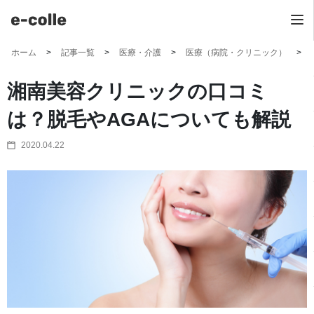
ホーム
記事一覧
医療・介護
医療（病院・クリニック）
湘南美容クリニックの口コミ
は？脱毛やAGAについても解説
2020.04.22