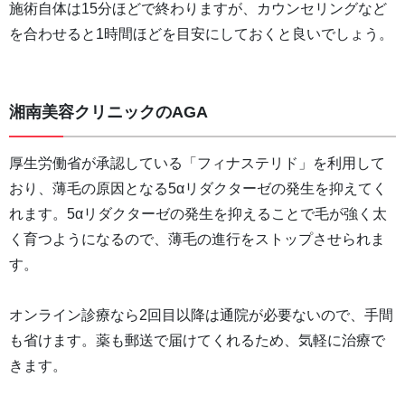
施術自体は15分ほどで終わりますが、カウンセリングなど
を合わせると1時間ほどを目安にしておくと良いでしょう。
湘南美容クリニックのAGA
厚生労働省が承認している「フィナステリド」を利用して
おり、薄毛の原因となる5αリダクターゼの発生を抑えてく
れます。5αリダクターゼの発生を抑えることで毛が強く太
く育つようになるので、薄毛の進行をストップさせられま
す。
オンライン診療なら2回目以降は通院が必要ないので、手間
も省けます。薬も郵送で届けてくれるため、気軽に治療で
きます。