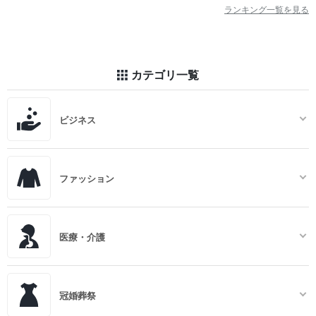
ランキング一覧を見る
カテゴリ一覧
ビジネス
ファッション
医療・介護
冠婚葬祭