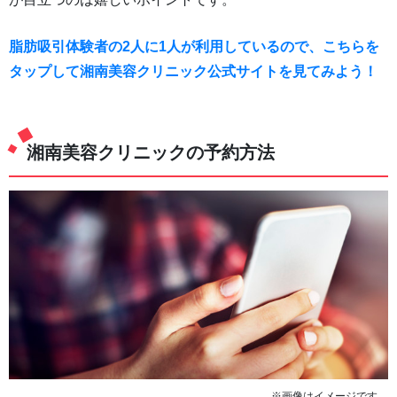
脂肪吸引体験者の2人に1人が利用しているので、こちらを
タップして湘南美容クリニック公式サイトを見てみよう！
湘南美容クリニックの予約方法
※画像はイメージです。