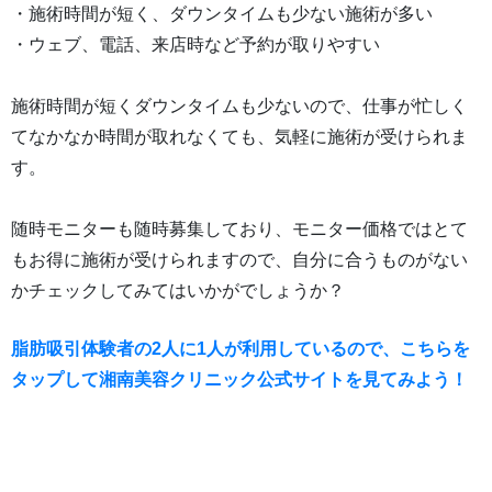
・施術時間が短く、ダウンタイムも少ない施術が多い
・ウェブ、電話、来店時など予約が取りやすい
施術時間が短くダウンタイムも少ないので、仕事が忙しく
てなかなか時間が取れなくても、気軽に施術が受けられま
す。
随時モニターも随時募集しており、モニター価格ではとて
もお得に施術が受けられますので、自分に合うものがない
かチェックしてみてはいかがでしょうか？
脂肪吸引体験者の2人に1人が利用しているので、こちらを
タップして湘南美容クリニック公式サイトを見てみよう！