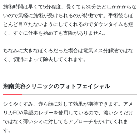
施術時間は早くて5分程度、長くても30分ほどしかかからな
いので気軽に施術が受けられるのが特徴です。手術後もほ
とんど目立たないようにしてくれるのでダウンタイムも短
く、すぐに仕事を始めても支障がありません。
ちなみに大きなほくろだった場合は電気メス分解法ではな
く、切開によって除去してくれます。
湘南美容クリニックのフォトフェイシャル
シミやくすみ、赤ら顔に対して効果が期待できます。アメ
リカFDA承認のレザーを使用しているので、濃いシミだけ
ではなく薄いシミに対してもアプローチをかけてくれま
す。