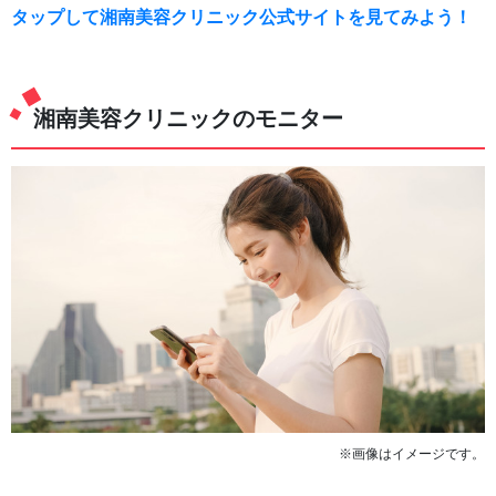
タップして湘南美容クリニック公式サイトを見てみよう！
湘南美容クリニックのモニター
※画像はイメージです。