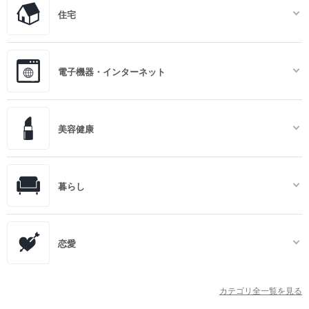
住宅
電子機器・インターネット
美容健康
暮らし
恋愛
カテゴリ全一覧を見る