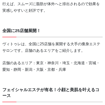
行えば、スムーズに脂肪が体外へと排出されるので効果を
実感しやすいと好評です。
全国に25店舗展開！
ヴィトゥレは、全国に25店舗を展開する大手の痩身エステ
サロンです。店舗のあるエリアをご紹介します。
店舗のあるエリア：東京・神奈川・埼玉・北海道・宮城・
愛知・静岡・新潟・大阪・京都・兵庫
フェイシャルエステが有名！小顔と美肌を叶えるコ
ース