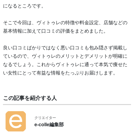
になるところです。
そこで今回は、ヴィトゥレの特徴や料金設定、店舗などの
基本情報に加えて口コミの評価をまとめました。
良い口コミばかりではなく悪い口コミも包み隠さず掲載し
ているので、ヴィトゥレのメリットとデメリットが明確に
なるでしょう。これからヴィトゥレに通って本気で痩せた
い女性にとって有益な情報をたっぷりお届けします。
この記事を紹介する人
クリエイター
e-colle編集部