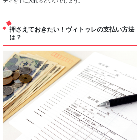
ディを手に入れるといいでしょう。
押さえておきたい！ヴィトゥレの支払い方法
は？