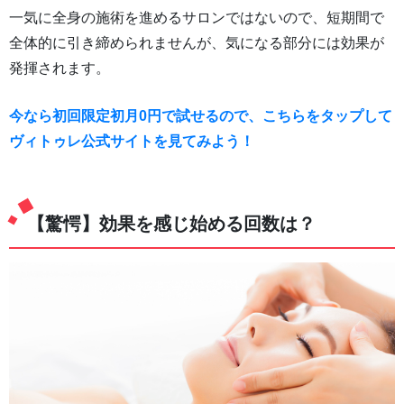
一気に全身の施術を進めるサロンではないので、短期間で
全体的に引き締められませんが、気になる部分には効果が
発揮されます。
今なら初回限定初月0円で試せるので、こちらをタップして
ヴィトゥレ公式サイトを見てみよう！
【驚愕】効果を感じ始める回数は？