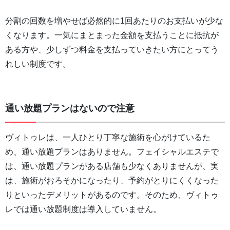
分割の回数を増やせば必然的に1回あたりのお支払いが少な
くなります。一気にまとまった金額を支払うことに抵抗が
ある方や、少しずつ料金を支払っていきたい方にとってう
れしい制度です。
通い放題プランはないので注意
ヴィトゥレは、一人ひとり丁寧な施術を心がけているた
め、通い放題プランはありません。フェイシャルエステで
は、通い放題プランがある店舗も少なくありませんが、実
は、施術がおろそかになったり、予約がとりにくくなった
りといったデメリットがあるのです。そのため、ヴィトゥ
レでは通い放題制度は導入していません。