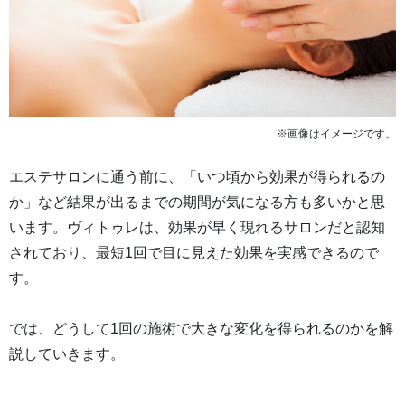
※画像はイメージです。
エステサロンに通う前に、「いつ頃から効果が得られるの
か」など結果が出るまでの期間が気になる方も多いかと思
います。ヴィトゥレは、効果が早く現れるサロンだと認知
されており、最短1回で目に見えた効果を実感できるので
す。
では、どうして1回の施術で大きな変化を得られるのかを解
説していきます。