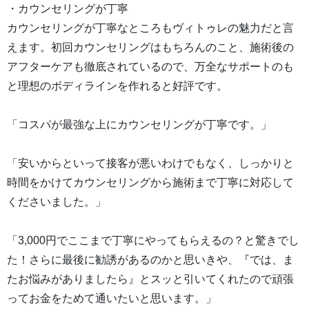
・カウンセリングが丁寧
カウンセリングが丁寧なところもヴィトゥレの魅力だと言
えます。初回カウンセリングはもちろんのこと、施術後の
アフターケアも徹底されているので、万全なサポートのも
と理想のボディラインを作れると好評です。
「コスパが最強な上にカウンセリングが丁寧です。」
「安いからといって接客が悪いわけでもなく、しっかりと
時間をかけてカウンセリングから施術まで丁寧に対応して
くださいました。」
「3,000円でここまで丁寧にやってもらえるの？と驚きでし
た！さらに最後に勧誘があるのかと思いきや、『では、ま
たお悩みがありましたら』とスッと引いてくれたので頑張
ってお金をためて通いたいと思います。」