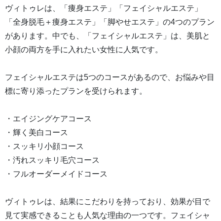
ヴィトゥレは、「痩身エステ」「フェイシャルエステ」
「全身脱毛＋痩身エステ」「脚やせエステ」の4つのプラン
があります。中でも、「フェイシャルエステ」は、美肌と
小顔の両方を手に入れたい女性に人気です。
フェイシャルエステは5つのコースがあるので、お悩みや目
標に寄り添ったプランを受けられます。
・エイジングケアコース
・輝く美白コース
・スッキリ小顔コース
・汚れスッキリ毛穴コース
・フルオーダーメイドコース
ヴィトゥレは、結果にこだわりを持っており、効果が目で
見て実感できることも人気な理由の一つです。フェイシャ