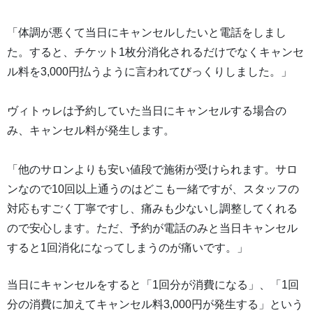
「体調が悪くて当日にキャンセルしたいと電話をしまし
た。すると、チケット1枚分消化されるだけでなくキャンセ
ル料を3,000円払うように言われてびっくりしました。」
ヴィトゥレは予約していた当日にキャンセルする場合の
み、キャンセル料が発生します。
「他のサロンよりも安い値段で施術が受けられます。サロ
ンなので10回以上通うのはどこも一緒ですが、スタッフの
対応もすごく丁寧ですし、痛みも少ないし調整してくれる
ので安心します。ただ、予約が電話のみと当日キャンセル
すると1回消化になってしまうのが痛いです。」
当日にキャンセルをすると「1回分が消費になる」、「1回
分の消費に加えてキャンセル料3,000円が発生する」という