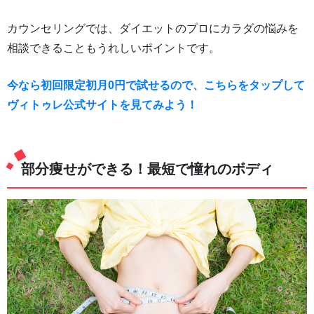
カウンセリングでは、ダイエットのプロにカラダの悩みを
相談できることもうれしいポイントです。
今なら初回限定初月0円で試せるので、こちらをタップして
ヴィトゥレ公式サイトを見てみよう！
部分痩せができる！最短で憧れのボディ