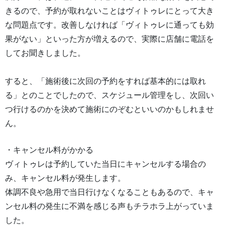
きるので、予約が取れないことはヴィトゥレにとって大き
な問題点です。改善しなければ「ヴィトゥレに通っても効
果がない」といった方が増えるので、実際に店舗に電話を
してお聞きしました。
すると、「施術後に次回の予約をすれば基本的には取れ
る」とのことでしたので、スケジュール管理をし、次回い
つ行けるのかを決めて施術にのぞむといいのかもしれませ
ん。
・キャンセル料がかかる
ヴィトゥレは予約していた当日にキャンセルする場合の
み、キャンセル料が発生します。
体調不良や急用で当日行けなくなることもあるので、キャ
ンセル料の発生に不満を感じる声もチラホラ上がっていま
した。