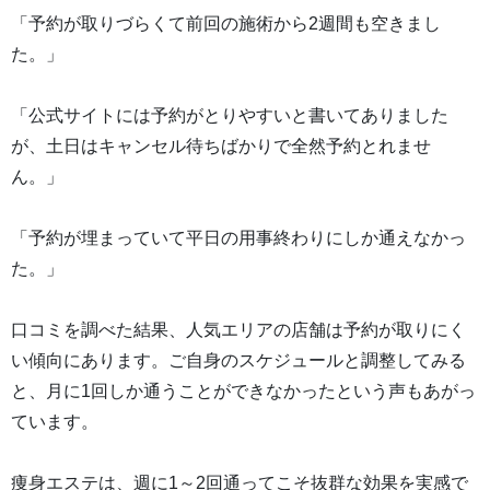
「予約が取りづらくて前回の施術から2週間も空きまし
た。」
「公式サイトには予約がとりやすいと書いてありました
が、土日はキャンセル待ちばかりで全然予約とれませ
ん。」
「予約が埋まっていて平日の用事終わりにしか通えなかっ
た。」
口コミを調べた結果、人気エリアの店舗は予約が取りにく
い傾向にあります。ご自身のスケジュールと調整してみる
と、月に1回しか通うことができなかったという声もあがっ
ています。
痩身エステは、週に1～2回通ってこそ抜群な効果を実感で