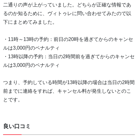
二通りの声が上がっていました。どちらが正確な情報であ
るのか知るために、ヴィトゥレに問い合わせてみたので以
下にまとめてみました。
・11時～13時の予約：前日の20時を過ぎてからのキャンセ
ルは3,000円のペナルティ
・13時以降の予約：当日の2時間前を過ぎてからのキャンセ
ルは3,000円のペナルティ
つまり、予約している時間が13時以降の場合は当日の2時間
前までに連絡をすれば、キャンセル料が発生しないとのこ
とです。
良い口コミ