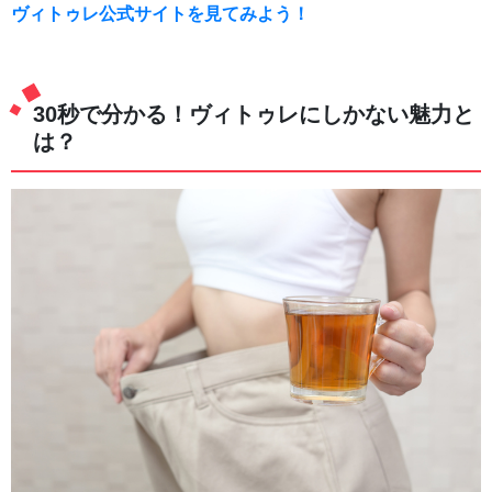
ヴィトゥレ公式サイトを見てみよう！
30秒で分かる！ヴィトゥレにしかない魅力と
は？