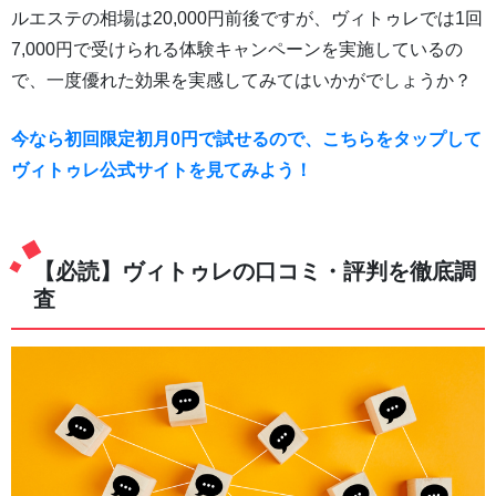
ルエステの相場は20,000円前後ですが、ヴィトゥレでは1回
7,000円で受けられる体験キャンペーンを実施しているの
で、一度優れた効果を実感してみてはいかがでしょうか？
今なら初回限定初月0円で試せるので、こちらをタップして
ヴィトゥレ公式サイトを見てみよう！
【必読】ヴィトゥレの口コミ・評判を徹底調
査