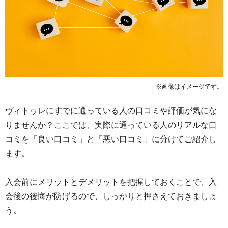
※画像はイメージです。
ヴィトゥレにすでに通っている人の口コミや評価が気にな
りませんか？ここでは、実際に通っている人のリアルな口
コミを「良い口コミ」と「悪い口コミ」に分けてご紹介し
ます。
入会前にメリットとデメリットを把握しておくことで、入
会後の後悔が防げるので、しっかりと押さえておきましょ
う。