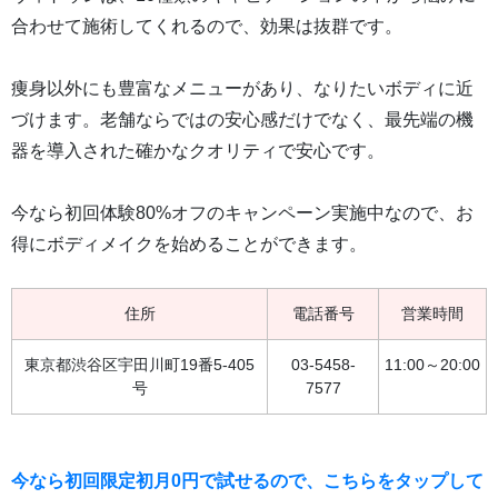
合わせて施術してくれるので、効果は抜群です。
痩身以外にも豊富なメニューがあり、なりたいボディに近
づけます。老舗ならではの安心感だけでなく、最先端の機
器を導入された確かなクオリティで安心です。
今なら初回体験80%オフのキャンペーン実施中なので、お
得にボディメイクを始めることができます。
住所
電話番号
営業時間
東京都渋谷区宇田川町19番5-405
03-5458-
11:00～20:00
号
7577
今なら初回限定初月0円で試せるので、こちらをタップして