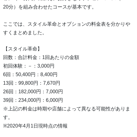
20分）を組み合わせたコースが基本です。
ここでは、スタイル革命とオプションの料金表を分かりや
すくまとめました。
【スタイル革命】
回数：合計料金：1回あたりの金額
初回体験：－：3,000円
6回：50,400円：8,400円
13回：99,800円：7,670円
26回：182,000円：7,000円
39回：234,000円：6,000円
※上記の料金は時期や店舗によって異なる可能性がありま
す。
※2020年4月1日現時点の情報