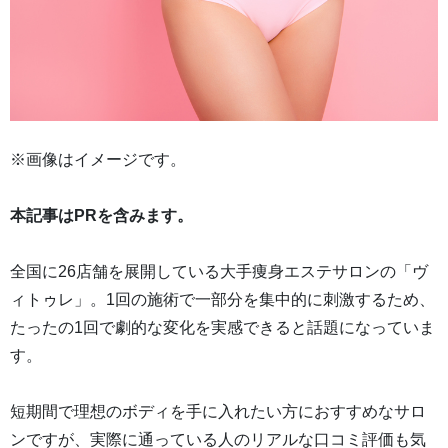
※画像はイメージです。
本記事はPRを含みます。
全国に26店舗を展開している大手痩身エステサロンの「ヴ
ィトゥレ」。1回の施術で一部分を集中的に刺激するため、
たったの1回で劇的な変化を実感できると話題になっていま
す。
短期間で理想のボディを手に入れたい方におすすめなサロ
ンですが、実際に通っている人のリアルな口コミ評価も気