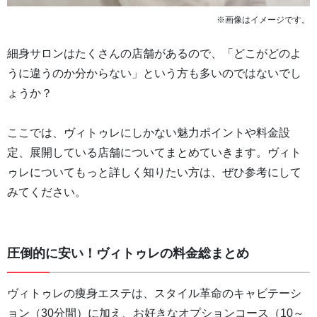
※画像はイメージです。
細身サロンはたくさんの店舗があるので、「どこがどのよ
うに違うのか分からない」という方も多いのではないでし
ょうか？
ここでは、ヴィトゥレにしかない魅力ポイントや料金設
定、展開している店舗についてまとめていきます。ヴィト
ゥレについてもっと詳しく知りたい方は、ぜひ参考にして
みてください。
圧倒的に安い！ヴィトゥレの料金総まとめ
ヴィトゥレの痩身エステは、スタイル革命のキャビテーシ
ョン（30分間）に加え、お好きなオプションコース（10～