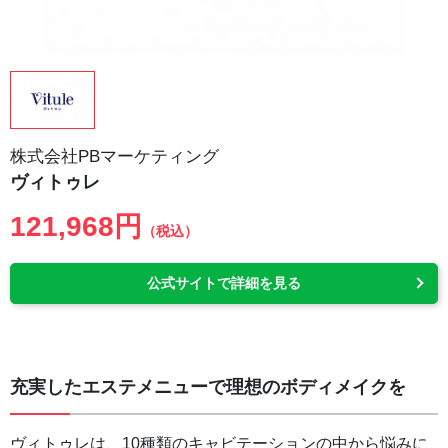
株式会社PBマーケティング
ヴィトゥレ
121,968円
（税込）
公式サイトで詳細を見る
充実したエステメニューで理想のボディメイクを
ヴィトゥレは、10種類のキャビテーションの中から悩みに