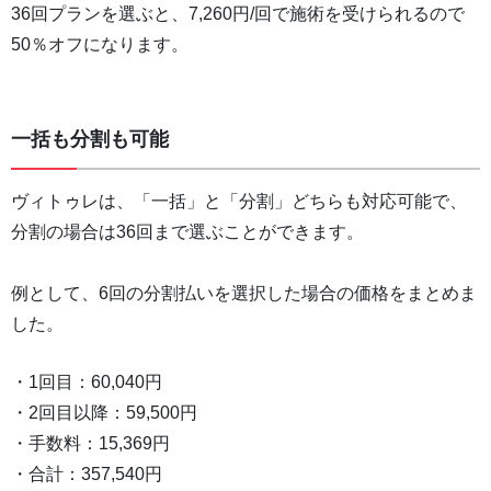
36回プランを選ぶと、7,260円/回で施術を受けられるので
50％オフになります。
一括も分割も可能
ヴィトゥレは、「一括」と「分割」どちらも対応可能で、
分割の場合は36回まで選ぶことができます。
例として、6回の分割払いを選択した場合の価格をまとめま
した。
・1回目：60,040円
・2回目以降：59,500円
・手数料：15,369円
・合計：357,540円