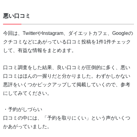
悪い口コミ
今回は、TwitterやInstagram、ダイエットカフェ、Googleの
クチコミなどにあがっている口コミ投稿を1件1件チェック
して、有益な情報をまとめます。
口コミ調査をした結果、良い口コミが圧倒的に多く、悪い
口コミはほんの一握りだと分かりました。わずかしかない
悪評をいくつかピックアップして掲載していくので、参考
にしてみてください。
・予約がしづらい
口コミの中には、「予約を取りにくい」という声がいくつ
かあがっていました。