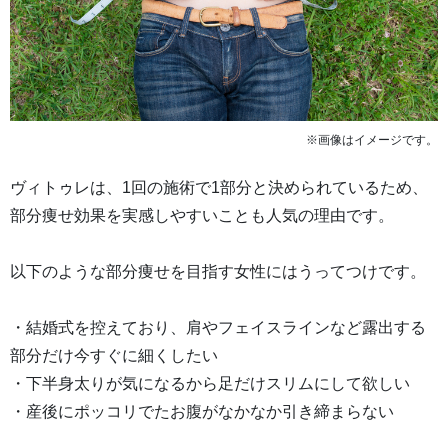
※画像はイメージです。
ヴィトゥレは、1回の施術で1部分と決められているため、
部分痩せ効果を実感しやすいことも人気の理由です。
以下のような部分痩せを目指す女性にはうってつけです。
・結婚式を控えており、肩やフェイスラインなど露出する
部分だけ今すぐに細くしたい
・下半身太りが気になるから足だけスリムにして欲しい
・産後にポッコリでたお腹がなかなか引き締まらない