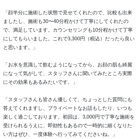
「顔半分に施術した状態で見せてくれたので、比較も出来
ましたし、施術も30〜40分程かけて丁寧にしてくれたの
で、満足しています。カウンセリングも10分程かけて丁寧
にしてもらいました。これで3,300円（税込）だったら良い
と思います。」
「お水を意識して飲むようになってから、お顔の肌も綺麗
になって気がして、スタッフさんに聞いてみたところ実際
にその効果もあるみたいです。」
「スタッフさんも皆さん優しくて、ちょっとした質問にも
答えてくれますし、プライベートなお話もしたり、いつも
楽しく過ごしております。初回は、3,000円で丁寧な施術を
受けられるうえに、即効性もあるので一時的に細くなりた
い方はぜひ、一度体験へ行ってみてくださいね。」