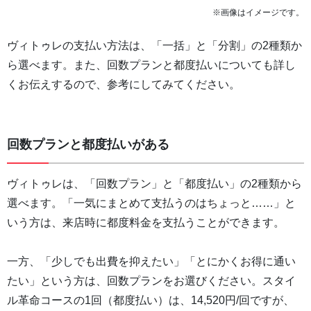
※画像はイメージです。
ヴィトゥレの支払い方法は、「一括」と「分割」の2種類か
ら選べます。また、回数プランと都度払いについても詳し
くお伝えするので、参考にしてみてください。
回数プランと都度払いがある
ヴィトゥレは、「回数プラン」と「都度払い」の2種類から
選べます。「一気にまとめて支払うのはちょっと……」と
いう方は、来店時に都度料金を支払うことができます。
一方、「少しでも出費を抑えたい」「とにかくお得に通い
たい」という方は、回数プランをお選びください。スタイ
ル革命コースの1回（都度払い）は、14,520円/回ですが、