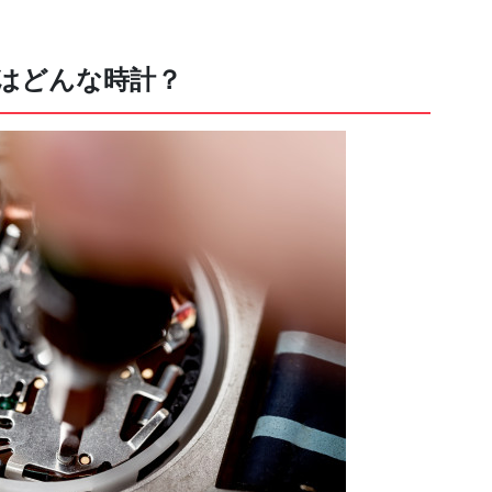
）はどんな時計？