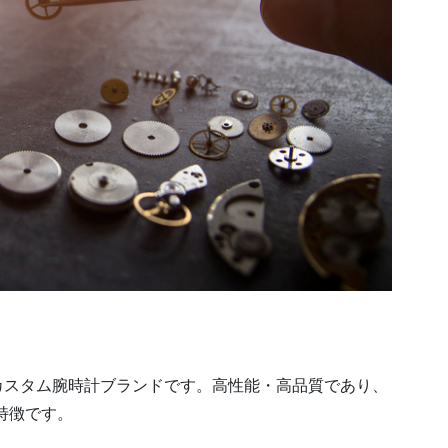
したカスタム腕時計ブランドです。高性能・高品質であり、
特徴です。