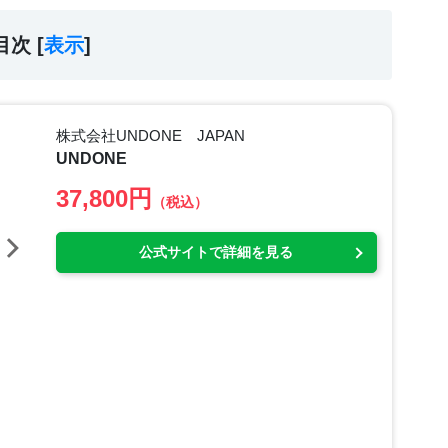
目次 [
表示
]
株式会社UNDONE JAPAN
UNDONE
37,800円
（税込）
公式サイトで詳細を見る