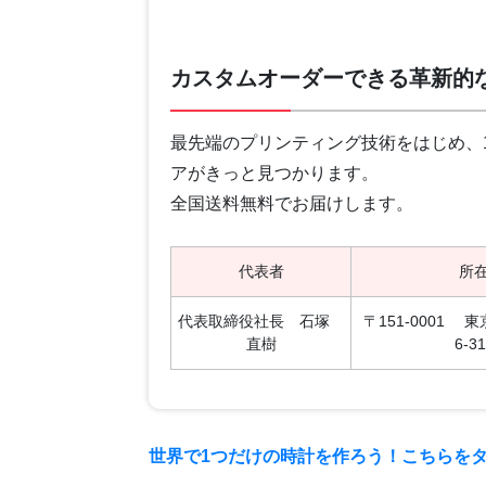
カスタムオーダーできる革新的
最先端のプリンティング技術をはじめ、
アがきっと見つかります。
全国送料無料でお届けします。
代表者
所
代表取締役社長 石塚
〒151-0001
直樹
6-31
世界で1つだけの時計を作ろう！こちらをタ