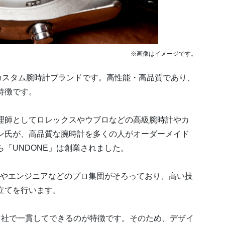
※画像はイメージです。
したカスタム腕時計ブランドです。高性能・高品質であり、
特徴です。
理師としてロレックスやウブロなどの高級腕時計やカ
ン氏が、高品質な腕時計を多くの人がオーダーメイド
「UNDONE」は創業されました。
ーやエンジニアなどのプロ集団がそろっており、高い技
立てを行います。
自社で一貫してできるのが特徴です。そのため、デザイ