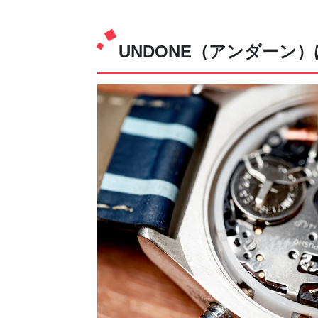
UNDONE（アンダーン