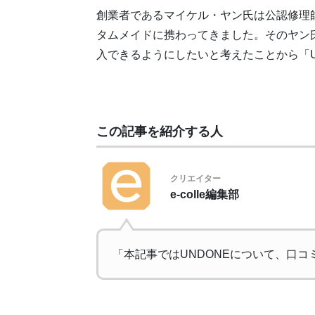
創業者であるマイケル・ヤン氏は公認修理
タムメイドに携わってきました。そのヤン
入できるようにしたいと考えたことから「U
この記事を紹介する人
クリエイター
e-colle編集部
「本記事ではUNDONEについて、口