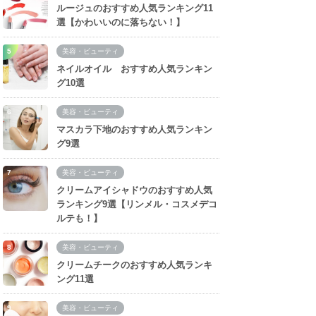
ルージュのおすすめ人気ランキング11
選【かわいいのに落ちない！】
美容・ビューティ
ネイルオイル おすすめ人気ランキン
グ10選
美容・ビューティ
マスカラ下地のおすすめ人気ランキン
グ9選
美容・ビューティ
クリームアイシャドウのおすすめ人気
ランキング9選【リンメル・コスメデコ
ルテも！】
美容・ビューティ
クリームチークのおすすめ人気ランキ
ング11選
美容・ビューティ