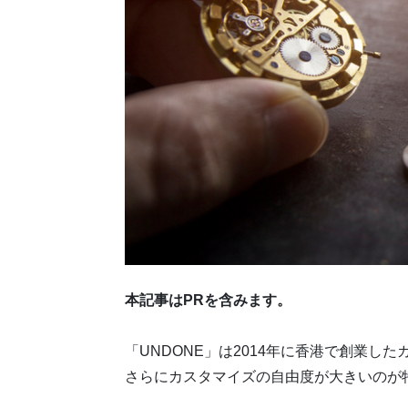
本記事はPRを含みます。
「UNDONE」は2014年に香港で創業
さらにカスタマイズの自由度が大きいのが