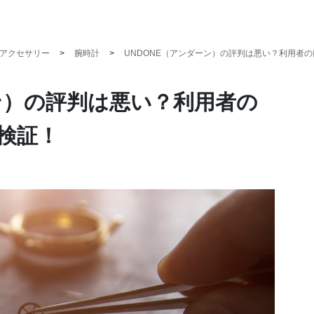
アクセサリー
腕時計
UNDONE（アンダーン）の評判は悪い？利用者
ーン）の評判は悪い？利用者の
検証！