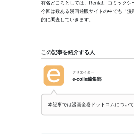
有名どころとしては、Renta!、コミック
今回は数ある漫画通販サイトの中でも「漫
的に調査していきます。
この記事を紹介する人
クリエイター
e-colle編集部
本記事では漫画全巻ドットコムについて