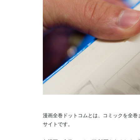
漫画全巻ドットコムとは、コミックを全巻
サイトです。