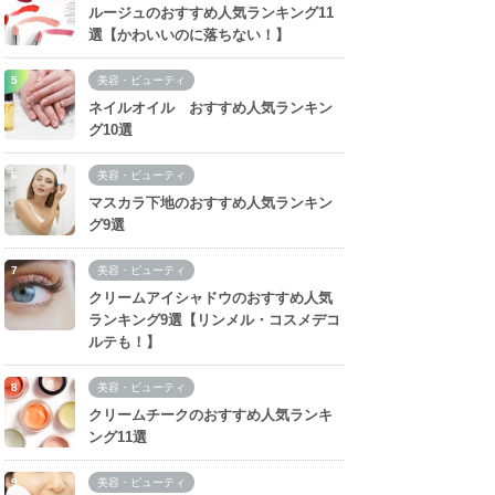
ルージュのおすすめ人気ランキング11
選【かわいいのに落ちない！】
美容・ビューティ
ネイルオイル おすすめ人気ランキン
グ10選
美容・ビューティ
マスカラ下地のおすすめ人気ランキン
グ9選
美容・ビューティ
クリームアイシャドウのおすすめ人気
ランキング9選【リンメル・コスメデコ
ルテも！】
美容・ビューティ
クリームチークのおすすめ人気ランキ
ング11選
美容・ビューティ