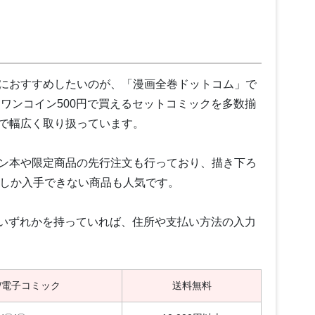
におすすめしたいのが、「漫画全巻ドットコム」で
、ワンコイン500円で買えるセットコミックを多数揃
で幅広く取り扱っています。
ン本や限定商品の先行注文も行っており、描き下ろ
でしか入手できない商品も人気です。
カウントのいずれかを持っていれば、住所や支払い方法の入力
/電子コミック
送料無料