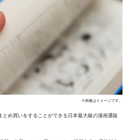
※画像はイメージです。
まとめ買いをすることができる日本最大級の漫画通販