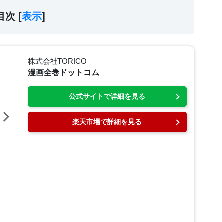
目次 [
表示
]
株式会社TORICO
漫画全巻ドットコム
公式サイトで詳細を見る
楽天市場で詳細を見る