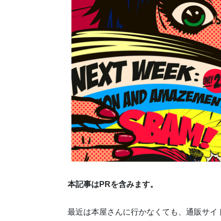
本記事はPRを含みます。
最近は本屋さんに行かなくても、通販サイ