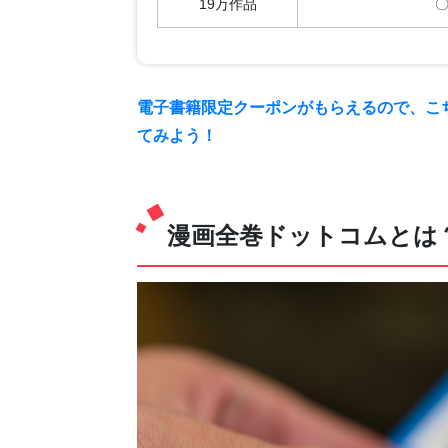
19万作品
〇
電子書籍限定クーポンがもらえるので、こ
てみよう！
漫画全巻ドットコムとは