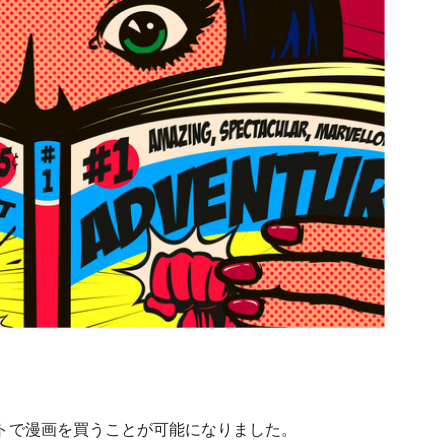
トで漫画を買うことが可能になりました。