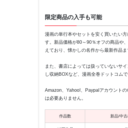
限定商品の入手も可能
漫画の単行本やセットを安く買いたい方
す。新品価格が80～90％オフの商品や
えており、懐かしの名作から最新作品ま
また、書店によっては扱っていないサイ
し収納BOXなど、漫画全巻ドットコム
Amazon、Yahoo!、Paypalア
は必要ありません。
作品数
新品/中古