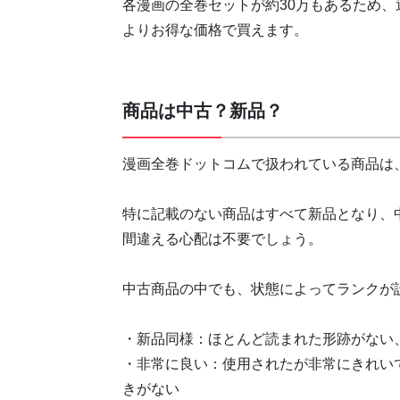
各漫画の全巻セットが約30万もあるため
よりお得な価格で買えます。
商品は中古？新品？
漫画全巻ドットコムで扱われている商品は
特に記載のない商品はすべて新品となり、
間違える心配は不要でしょう。
中古商品の中でも、状態によってランクが
・新品同様：ほとんど読まれた形跡がない
・非常に良い：使用されたが非常にきれい
きがない