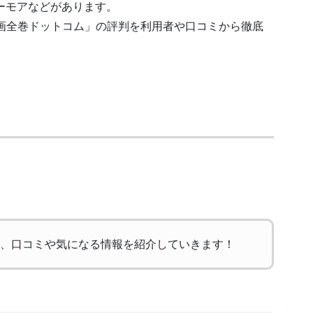
シーモアなどがあります。
画全巻ドットコム」の評判を利用者や口コミから徹底
、口コミや気になる情報を紹介していきます！