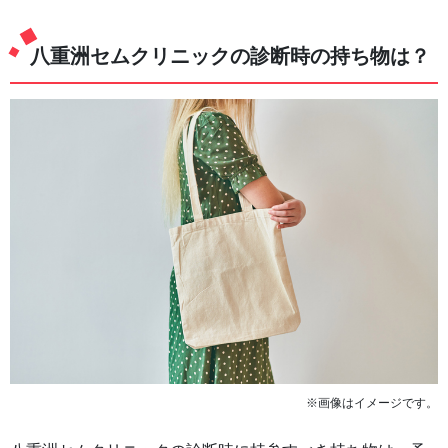
八重洲セムクリニックの診断時の持ち物は？
※画像はイメージです。