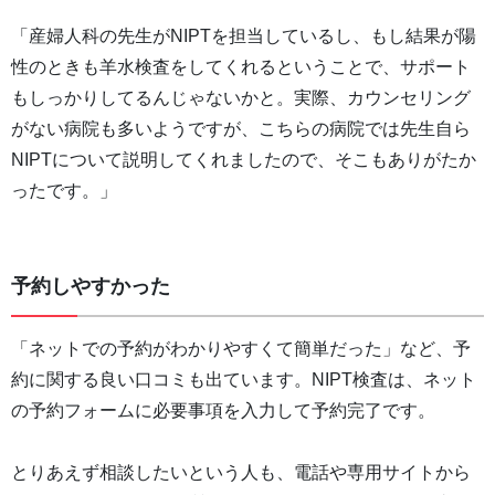
「産婦人科の先生がNIPTを担当しているし、もし結果が陽
性のときも羊水検査をしてくれるということで、サポート
もしっかりしてるんじゃないかと。実際、カウンセリング
がない病院も多いようですが、こちらの病院では先生自ら
NIPTについて説明してくれましたので、そこもありがたか
ったです。」
予約しやすかった
「ネットでの予約がわかりやすくて簡単だった」など、予
約に関する良い口コミも出ています。NIPT検査は、ネット
の予約フォームに必要事項を入力して予約完了です。
とりあえず相談したいという人も、電話や専用サイトから