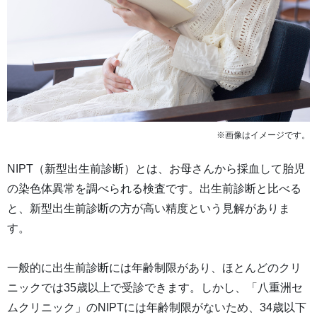
※画像はイメージです。
NIPT（新型出生前診断）とは、お母さんから採血して胎児
の染色体異常を調べられる検査です。出生前診断と比べる
と、新型出生前診断の方が高い精度という見解がありま
す。
一般的に出生前診断には年齢制限があり、ほとんどのクリ
ニックでは35歳以上で受診できます。しかし、「八重洲セ
ムクリニック」のNIPTには年齢制限がないため、34歳以下