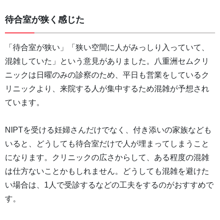
待合室が狭く感じた
「待合室が狭い」「狭い空間に人がみっしり入っていて、
混雑していた」という意見がありました。八重洲セムクリ
ニックは日曜のみの診察のため、平日も営業をしているク
リニックより、来院する人が集中するため混雑が予想され
ています。
NIPTを受ける妊婦さんだけでなく、付き添いの家族なども
いると、どうしても待合室だけで人が埋まってしまうこと
になります。クリニックの広さからして、ある程度の混雑
は仕方ないことかもしれません。どうしても混雑を避けた
い場合は、1人で受診するなどの工夫をするのがおすすめで
す。