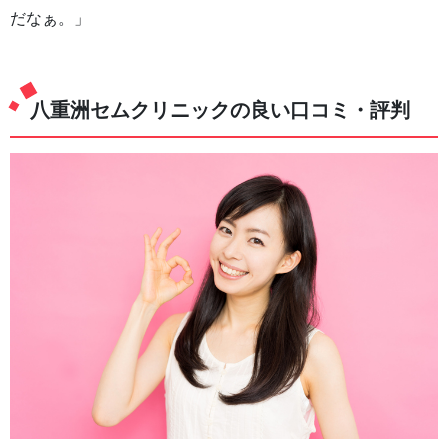
だなぁ。」
八重洲セムクリニックの良い口コミ・評判