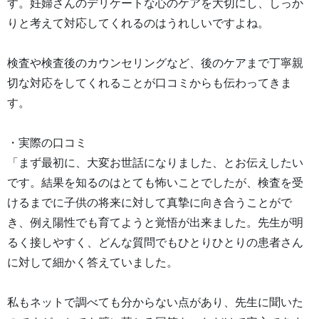
す。妊婦さんのデリケートな心のケアを大切にし、しっか
りと考えて対応してくれるのはうれしいですよね。
検査や検査後のカウンセリングなど、後のケアまで丁寧親
切な対応をしてくれることが口コミからも伝わってきま
す。
・実際の口コミ
「まず最初に、大変お世話になりました、とお伝えしたい
です。結果を知るのはとても怖いことでしたが、検査を受
けるまでに子供の将来に対して真摯に向き合うことがで
き、例え陽性でも育てようと覚悟が出来ました。先生が明
るく接しやすく、どんな質問でもひとりひとりの患者さん
に対して細かく答えていました。
私もネットで調べても分からない点があり、先生に聞いた