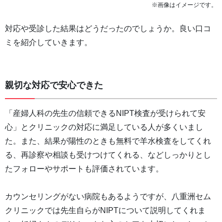
※画像はイメージです。
対応や受診した結果はどうだったのでしょうか。良い口コ
ミを紹介していきます。
親切な対応で安心できた
「産婦人科の先生の信頼できるNIPT検査が受けられて安
心」とクリニックの対応に満足している人が多くいまし
た。また、結果が陽性のときも無料で羊水検査をしてくれ
る、再診察や相談も受けつけてくれる、などしっかりとし
たフォローやサポートも評価されています。
カウンセリングがない病院もあるようですが、八重洲セム
クリニックでは先生自らがNIPTについて説明してくれま