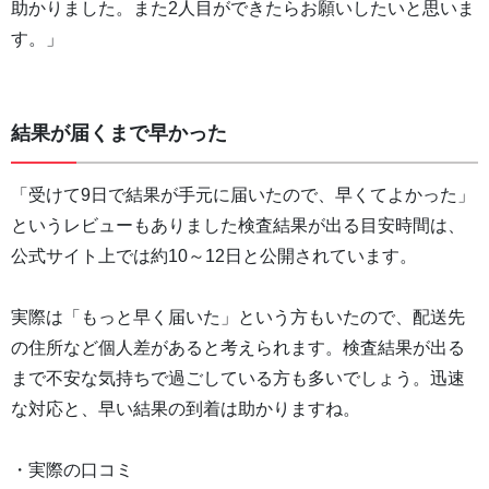
助かりました。また2人目ができたらお願いしたいと思いま
す。」
結果が届くまで早かった
「受けて9日で結果が手元に届いたので、早くてよかった」
というレビューもありました検査結果が出る目安時間は、
公式サイト上では約10～12日と公開されています。
実際は「もっと早く届いた」という方もいたので、配送先
の住所など個人差があると考えられます。検査結果が出る
まで不安な気持ちで過ごしている方も多いでしょう。迅速
な対応と、早い結果の到着は助かりますね。
・実際の口コミ