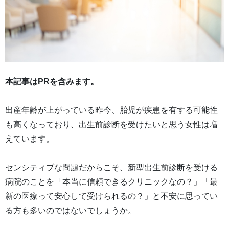
本記事はPRを含みます。
出産年齢が上がっている昨今、胎児が疾患を有する可能性
も高くなっており、出生前診断を受けたいと思う女性は増
えています。
センシティブな問題だからこそ、新型出生前診断を受ける
病院のことを「本当に信頼できるクリニックなの？」「最
新の医療って安心して受けられるの？」と不安に思ってい
る方も多いのではないでしょうか。