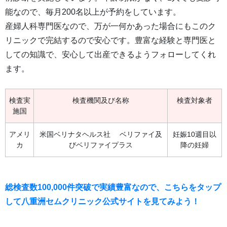
能なので、毎月200名以上が予約をしています。
産婦人科専門医なので、万が一何かあった場合にもこのク
リニックで完結するので安心です。豊富な経験と専門医と
しての知識で、安心して出産できるようフォローしてくれ
ます。
検査実
検査機関及び名称
検査対象者
施国
アメリ
米国ベリナタヘルス社 ベリファイ及
妊娠10週目以
カ
びベリファイプラス
降の妊婦
総検査数100,000件突破で実績豊富なので、こちらをタップ
して八重洲セムクリニック公式サイトを見てみよう！