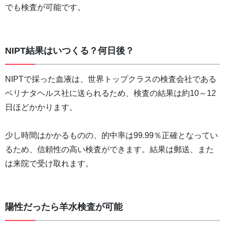
でも検査が可能です。
NIPT結果はいつくる？何日後？
NIPTで採った血液は、世界トップクラスの検査会社である
ベリナタヘルス社に送られるため、検査の結果は約10～12
日ほどかかります。
少し時間はかかるものの、的中率は99.99％正確となってい
るため、信頼性の高い検査ができます。結果は郵送、また
は来院で受け取れます。
陽性だったら羊水検査が可能