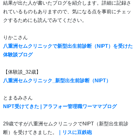
結果が出た人が書いたブログを紹介します。詳細に記録さ
れているものもありますので、気になる点を事前にチェッ
クするためにも読んでみてください。
りかこさん
八重洲セムクリニックで新型出生前診断（NIPT）を受けた
体験談ブログ
【体験談_32歳】
八重洲セムクリニック_新型出生前診断（NIPT）
とまるみさん
NIPT受けてきた | アラフォー管理職ワーママブログ
29歳ですが八重洲セムクリニックでNIPT（新型出生前診
断）を受けてきました。
｜リスに豆鉄砲