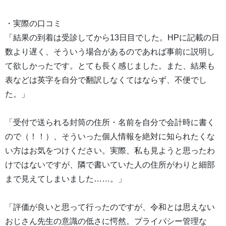
・実際の口コミ
「結果の到着は受診してから13日目でした。HPに記載の日
数より遅く、そういう場合があるのであれば事前に説明し
て欲しかったです。とても長く感じました。また、結果も
表などは英字を自分で翻訳しなくてはならず、不便でし
た。」
「受付で送られる封筒の住所・名前を自分で会計時に書く
ので（！！）、そういった個人情報を絶対に知られたくな
い方はお気をつけください。実際、私も見ようと思ったわ
けではないですが、隣で書いていた人の住所がわりと細部
まで見えてしまいました……。」
「評価が良いと思って行ったのですが、令和とは思えない
おじさん先生の意識の低さに愕然。プライバシー管理な