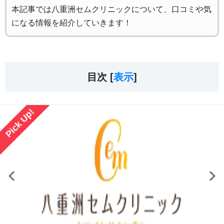
本記事では八重洲セムクリニックについて、口コミや気
になる情報を紹介していきます！
目次 [
表示
]
Pick Up!