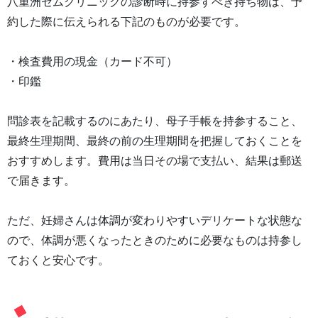
八重洲セムクリニックの診断時に持参すべき持ち物は、予
約した際に伝えられる下記のものが必要です。
・検査費用の現金（カード不可）
・印鑑
問診表を記載するのにあたり、母子手帳を持参すること、
最終生理期間、最終の前の生理期間を把握しておくことを
おすすめします。費用は当日その場で支払い、結果は郵送
で届きます。
ただ、妊婦さんは体調が変わりやすいデリケートな状態な
ので、体調が悪くなったときのために必要なものは持参し
ておくと安心です。