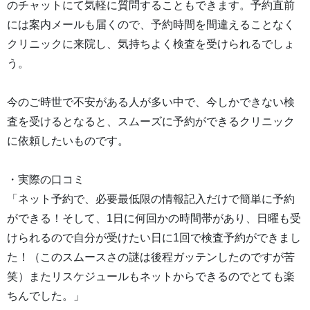
のチャットにて気軽に質問することもできます。予約直前
には案内メールも届くので、予約時間を間違えることなく
クリニックに来院し、気持ちよく検査を受けられるでしょ
う。
今のご時世で不安がある人が多い中で、今しかできない検
査を受けるとなると、スムーズに予約ができるクリニック
に依頼したいものです。
・実際の口コミ
「ネット予約で、必要最低限の情報記入だけで簡単に予約
ができる！そして、1日に何回かの時間帯があり、日曜も受
けられるので自分が受けたい日に1回で検査予約ができまし
た！（このスムースさの謎は後程ガッテンしたのですが苦
笑）またリスケジュールもネットからできるのでとても楽
ちんでした。」