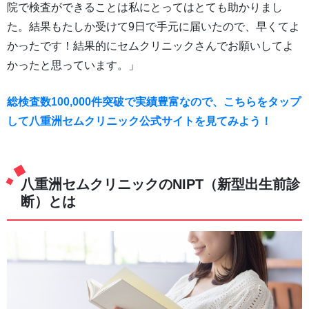
院で検査ができることは私にとってはとても助かりまし
た。結果もたしか受けて9日で手元に届いたので、早くてよ
かったです！結果的にセムクリニックさんでお願いしてよ
かったと思っています。」
総検査数100,000件突破で実績豊富なので、こちらをタップ
して八重洲セムクリニック公式サイトを見てみよう！
八重洲セムクリニックのNIPT（新型出生前診
断）とは