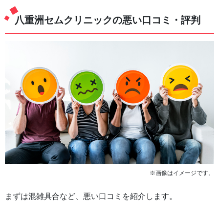
八重洲セムクリニックの悪い口コミ・評判
※画像はイメージです。
まずは混雑具合など、悪い口コミを紹介します。