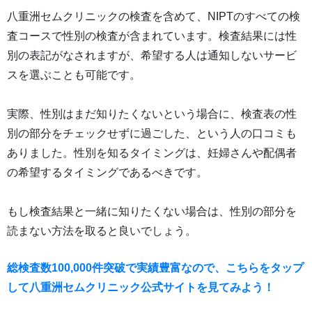
八重洲セムクリニックの検査を含めて、NIPTのすべての検
査コースで性別の検査が含まれています。検査結果には性
別の表記がなされますが、希望する人は通知しないサービ
スを選ぶことも可能です。
実際、性別はまだ知りたくないという場合に、検査表の性
別の部分をチェックせずに過ごした、という人の口コミも
ありました。性別を知るタイミングは、妊婦さんや配偶者
の希望するタイミングであるべきです。
もし検査結果と一緒に知りたくない場合は、性別の部分を
読まない方法を取ると良いでしょう。
総検査数100,000件突破で実績豊富なので、こちらをタップ
して八重洲セムクリニック公式サイトを見てみよう！