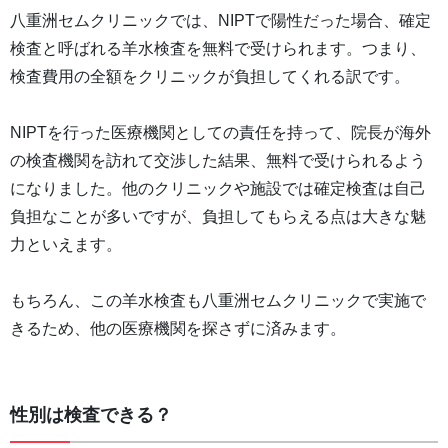
八重洲セムクリニックでは、NIPTで陽性だった場合、確定
検査と呼ばれる羊水検査を無料で受けられます。つまり、
検査費用の全額をクリニックが負担してくれる訳です。
NIPTを行った医療機関としての責任を持って、院長が海外
の検査機関を訪れて交渉した結果、無料で受けられるよう
になりました。他のクリニックや施設では確定検査は自己
負担なことが多いですが、負担してもらえる点は大きな魅
力といえます。
もちろん、この羊水検査も八重洲セムクリニックで実施で
きるため、他の医療機関を探さずに済みます。
性別は検査できる？