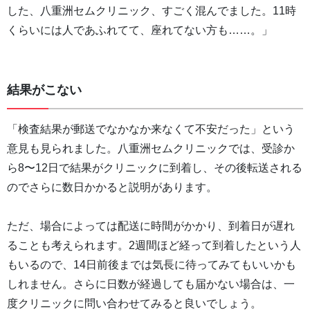
した、八重洲セムクリニック、すごく混んでました。11時
くらいには人であふれてて、座れてない方も……。」
結果がこない
「検査結果が郵送でなかなか来なくて不安だった」という
意見も見られました。八重洲セムクリニックでは、受診か
ら8〜12日で結果がクリニックに到着し、その後転送される
のでさらに数日かかると説明があります。
ただ、場合によっては配送に時間がかかり、到着日が遅れ
ることも考えられます。2週間ほど経って到着したという人
もいるので、14日前後までは気長に待ってみてもいいかも
しれません。さらに日数が経過しても届かない場合は、一
度クリニックに問い合わせてみると良いでしょう。