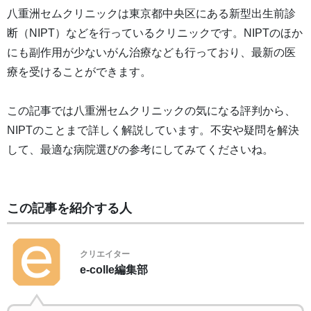
八重洲セムクリニックは東京都中央区にある新型出生前診
断（NIPT）などを行っているクリニックです。NIPTのほか
にも副作用が少ないがん治療なども行っており、最新の医
療を受けることができます。
この記事では八重洲セムクリニックの気になる評判から、
NIPTのことまで詳しく解説しています。不安や疑問を解決
して、最適な病院選びの参考にしてみてくださいね。
この記事を紹介する人
クリエイター
e-colle編集部