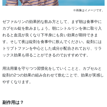
※画像はイメージです。
ゼファルリンの効果的な飲み方として、まず朝は食事中に
カプセル錠を飲みましょう。朝にシトルリンを体に取り入
れると血流が良くなり下半身にも良い効果が期待できま
す。そして夜は錠剤を食事中に飲んでください。錠剤には
トリプトファンを中心とした成分が配合されており、リラ
ックス効果も得ることができるのでおすすめです。
用法用量を守りつつ習慣化をしていくことと、カプセルと
錠剤の2つの効果の組み合わせて飲むことで、効果が実感し
やすくなります。
副作用は？