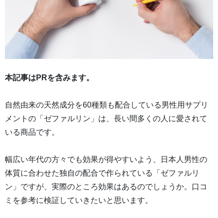
本記事はPRを含みます。
自然由来の天然成分を60種類も配合している男性用サプリ
メントの「ゼファルリン」は、長い間多くの人に愛されて
いる商品です。
幅広い年代の方々でも効果が得やすいよう、日本人男性の
体質に合わせた独自の配合で作られている「ゼファルリ
ン」ですが、実際のところ効果はあるのでしょうか。口コ
ミを参考に検証していきたいと思います。