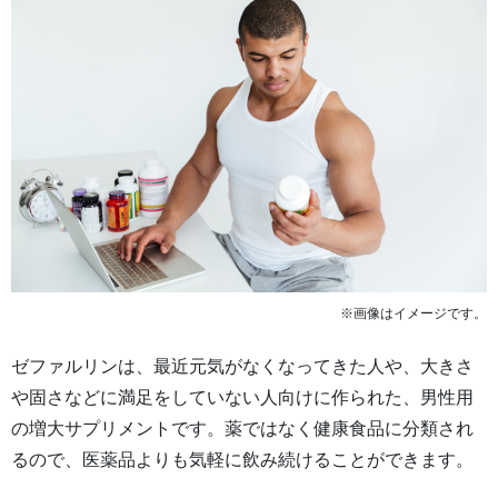
※画像はイメージです。
ゼファルリンは、最近元気がなくなってきた人や、大きさ
や固さなどに満足をしていない人向けに作られた、男性用
の増大サプリメントです。薬ではなく健康食品に分類され
るので、医薬品よりも気軽に飲み続けることができます。