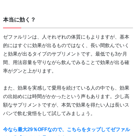
本当に効く？
ゼファルリンは、人それぞれの体質にもよりますが、基本
的にはすぐに効果が出るものではなく、長い間飲んでいく
と効果が出るタイプのサプリメントです。最低でも3か月
間、用法容量を守りながら飲んでみることで効果が出る確
率がグンと上がります。
また、効果を実感して愛用を続けている人の中でも、効果
の出始めには時間がかかったという声もあります。少し高
額なサプリメントですが、本気で効果を得たい人は長いス
パンで飲む覚悟をして試してみましょう。
今なら最大29％OFFなので、こちらをタップしてゼファル