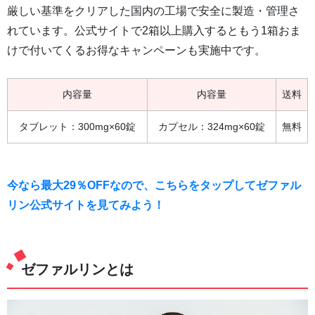
厳しい基準をクリアした国内の工場で安全に製造・管理さ
れています。公式サイトで2箱以上購入するともう1箱おま
けで付いてくるお得なキャンペーンも実施中です。
内容量
内容量
送料
タブレット：300mg×60錠
カプセル：324mg×60錠
無料
今なら最大29％OFFなので、こちらをタップしてゼファル
リン公式サイトを見てみよう！
ゼファルリンとは