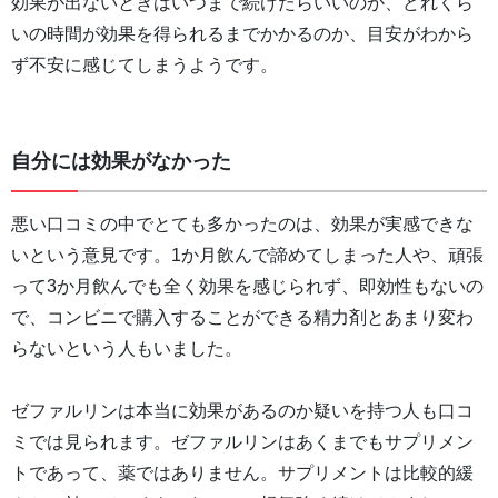
効果が出ないときはいつまで続けたらいいのか、どれくら
いの時間が効果を得られるまでかかるのか、目安がわから
ず不安に感じてしまうようです。
自分には効果がなかった
悪い口コミの中でとても多かったのは、効果が実感できな
いという意見です。1か月飲んで諦めてしまった人や、頑張
って3か月飲んでも全く効果を感じられず、即効性もないの
で、コンビニで購入することができる精力剤とあまり変わ
らないという人もいました。
ゼファルリンは本当に効果があるのか疑いを持つ人も口コ
ミでは見られます。ゼファルリンはあくまでもサプリメン
トであって、薬ではありません。サプリメントは比較的緩