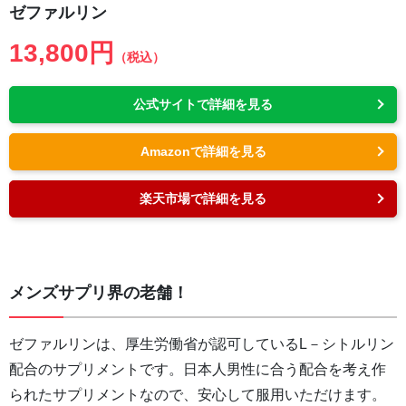
ゼファルリン
13,800円
（税込）
公式サイトで詳細を見る
Amazonで詳細を見る
楽天市場で詳細を見る
メンズサプリ界の老舗！
ゼファルリンは、厚生労働省が認可しているL－シトルリン
配合のサプリメントです。日本人男性に合う配合を考え作
られたサプリメントなので、安心して服用いただけます。