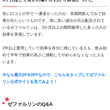
良い口コミの中で 一番多かったのが、長期間飲んでみて効
果が出たというものです。体に良い成分が沢山配合されて
いるゼファルリンは、3か月以上の期間服用した多くの人が
効果を実感しています。
2年以上愛用していて効果を存分に感じている人も、飲み始
めて半年で効果の高さに感動してやめられなくなった人も
います。
今なら最大29％OFFなので、こちらをタップしてゼファル
リン公式サイトを見てみよう！
ゼファルリンのQ&A