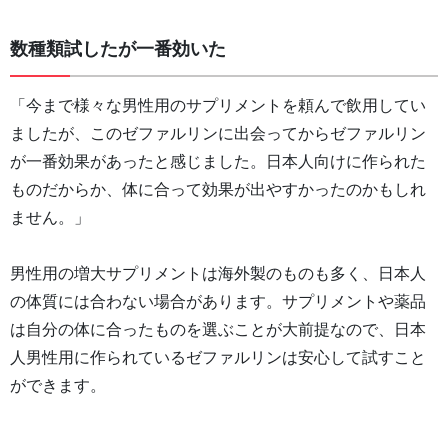
数種類試したが一番効いた
「今まで様々な男性用のサプリメントを頼んで飲用してい
ましたが、このゼファルリンに出会ってからゼファルリン
が一番効果があったと感じました。日本人向けに作られた
ものだからか、体に合って効果が出やすかったのかもしれ
ません。」
男性用の増大サプリメントは海外製のものも多く、日本人
の体質には合わない場合があります。サプリメントや薬品
は自分の体に合ったものを選ぶことが大前提なので、日本
人男性用に作られているゼファルリンは安心して試すこと
ができます。