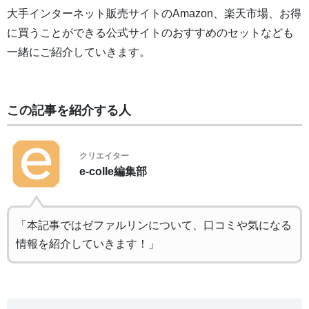
大手インターネット販売サイトのAmazon、楽天市場、お得
に買うことができる公式サイトのおすすめのセットなども
一緒にご紹介していきます。
この記事を紹介する人
クリエイター
e-colle編集部
「本記事ではゼファルリンについて、口コミや気になる
情報を紹介していきます！」