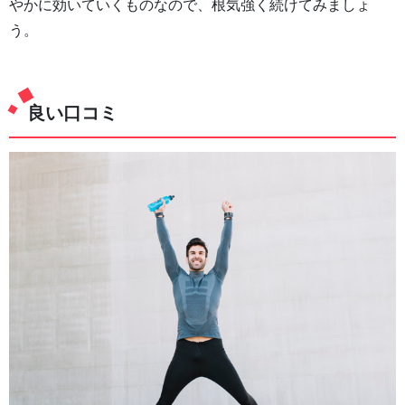
やかに効いていくものなので、根気強く続けてみましょ
う。
良い口コミ