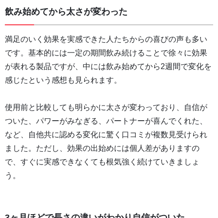
飲み始めてから太さが変わった
満足のいく効果を実感できた人たちからの喜びの声も多い
です。基本的には一定の期間飲み続けることで徐々に効果
が表れる製品ですが、中には飲み始めてから2週間で変化を
感じたという感想も見られます。
使用前と比較しても明らかに太さが変わっており、自信が
ついた、パワーがみなぎる、パートナーが喜んでくれた、
など、自他共に認める変化に驚く口コミが複数見受けられ
ました。ただし、効果の出始めには個人差がありますの
で、すぐに実感できなくても根気強く続けていきましょ
う。
3ヶ月ほどで長さの違いがわかり自信がついた