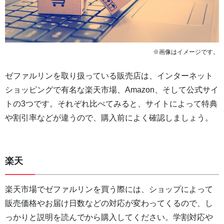
※画像はイメージです。
ゼファルリンを取り扱っている販売店は、インターネット
ショッピングで有名な楽天市場、Amazon、そして公式サイ
トの3つです。それぞれ比べてみると、サイトによって特典
や割引率などが違うので、購入前によく確認しましょう。
楽天
楽天市場でゼファルリンを買う際には、ショップによって
販売価格やお届け日数などの対応が変わってくるので、し
っかりと説明を読んでから購入してください。学割対応や