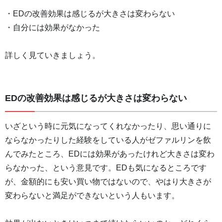
・EDの改善効果は感じるが大きさは変わらない
・自分には効果がなかった
詳しく見ていきましょう。
EDの改善効果は感じるが大きさは変わらない
いざという時に元気になってくれなかったり、思い通りに
ならなかったりした経験をしている人がゼファルリンを飲
んでみたところ、EDには効果があったけれど大きさは変わ
らなかった、という意見です。EDも気になるところです
が、金額的にも安い買い物ではないので、やはり大きさが
変わらないと満足ができないという人もいます。