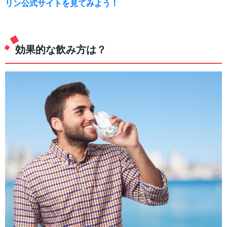
リン公式サイトを見てみよう！
効果的な飲み方は？