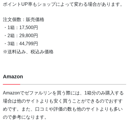
ポイントUP率もショップによって変わる場合があります。
注文個数：販売価格
・1箱：17,500円
・2箱：29,800円
・3箱：44,799円
※送料込み、税込み価格
Amazon
Amazonでゼファルリンを買う際には、1箱分のみ購入する
場合は他のサイトよりも安く買うことができるのでおすす
めです。また、口コミや評価の数も他のサイトよりも多い
ので参考になります。