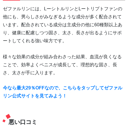
ゼファルリンには、LーシトルリンとLートリプトファンの
他にも、男らしさがみなぎるような成分が多く配合されて
います。配合されている成分は主成分の他に60種類以上あ
り、健康に配慮しつつ固さ、太さ、長さが出るようにサポ
ートしてくれる強い味方です。
様々な効果の成分が組み合わさった結果、血流が良くなる
ことで、効率よくペニスが成長して、理想的な固さ、長
さ、太さが手に入ります。
今なら最大29％OFFなので、こちらをタップしてゼファル
リン公式サイトを見てみよう！
悪い口コミ