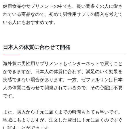
健康食品やサプリメントの中でも、長い間多くの人に愛さ
れている商品なので、初めて男性用サプリの購入を考えて
いる人にもおすすめです。
日本人の体質に合わせて開発
海外製の男性用サプリメントもインターネットで買うこと
ができますが、日本人の体質に合わず、満足のいく効果を
実感できない場合があります。一方、ゼファルリンは日本
人の体質に合わせて開発されているので、その心配は不要
です。
また、購入から手元に届くまでの時間もとても早いです。
地域にもよりますが、注文した翌日に手元に届くのですぐ
に試すことができます。