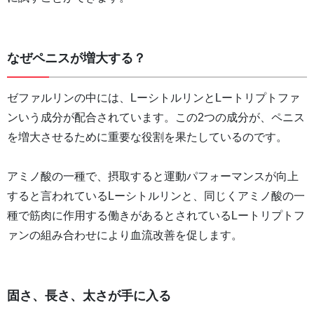
なぜペニスが増大する？
ゼファルリンの中には、LーシトルリンとLートリプトファ
ンいう成分が配合されています。この2つの成分が、ペニス
を増大させるために重要な役割を果たしているのです。
アミノ酸の一種で、摂取すると運動パフォーマンスが向上
すると言われているLーシトルリンと、同じくアミノ酸の一
種で筋肉に作用する働きがあるとされているLートリプトフ
ァンの組み合わせにより血流改善を促します。
固さ、長さ、太さが手に入る