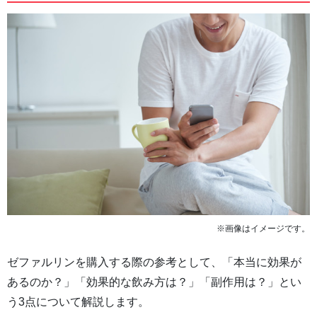
※画像はイメージです。
ゼファルリンを購入する際の参考として、「本当に効果が
あるのか？」「効果的な飲み方は？」「副作用は？」とい
う3点について解説します。