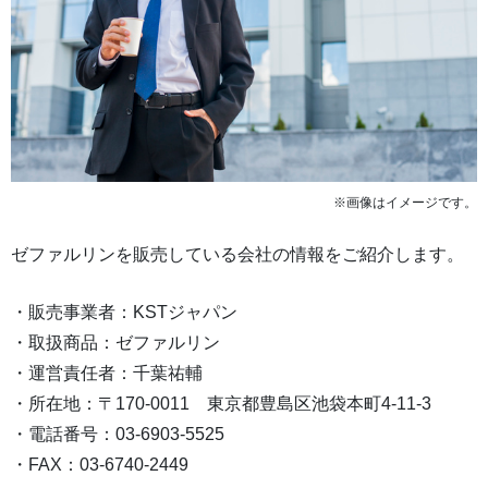
※画像はイメージです。
ゼファルリンを販売している会社の情報をご紹介します。
・販売事業者：KSTジャパン
・取扱商品：ゼファルリン
・運営責任者：千葉祐輔
・所在地：〒170-0011 東京都豊島区池袋本町4-11-3
・電話番号：03-6903-5525
・FAX：03-6740-2449