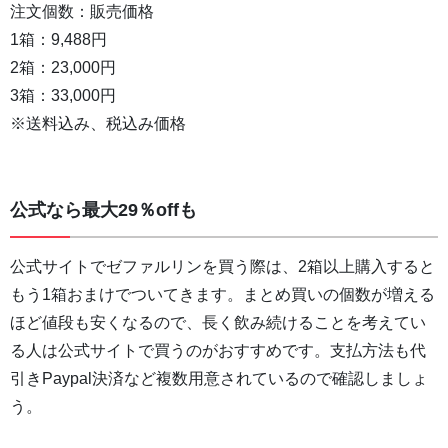
注文個数：販売価格
1箱：9,488円
2箱：23,000円
3箱：33,000円
※送料込み、税込み価格
公式なら最大29％offも
公式サイトでゼファルリンを買う際は、2箱以上購入すると
もう1箱おまけでついてきます。まとめ買いの個数が増える
ほど値段も安くなるので、長く飲み続けることを考えてい
る人は公式サイトで買うのがおすすめです。支払方法も代
引きPaypal決済など複数用意されているので確認しましょ
う。