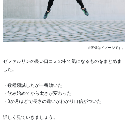
※画像はイメージです。
ゼファルリンの良い口コミの中で気になるものをまとめま
した。
・数種類試したが一番効いた
・飲み始めてから太さが変わった
・3か月ほどで長さの違いがわかり自信がついた
詳しく見ていきましょう。