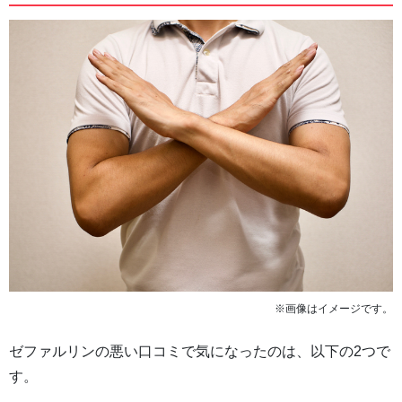
※画像はイメージです。
ゼファルリンの悪い口コミで気になったのは、以下の2つで
す。