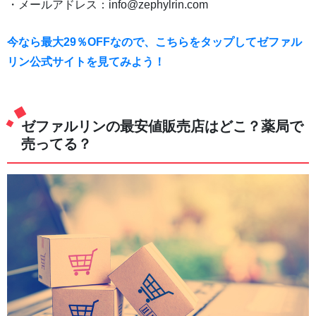
・メールアドレス：info@zephylrin.com
今なら最大29％OFFなので、こちらをタップしてゼファル
リン公式サイトを見てみよう！
ゼファルリンの最安値販売店はどこ？薬局で
売ってる？