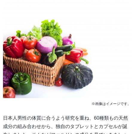
※画像はイメージです。
日本人男性の体質に合うよう研究を重ね、60種類もの天然
成分の組み合わせから、独自のタブレットとカプセルが誕