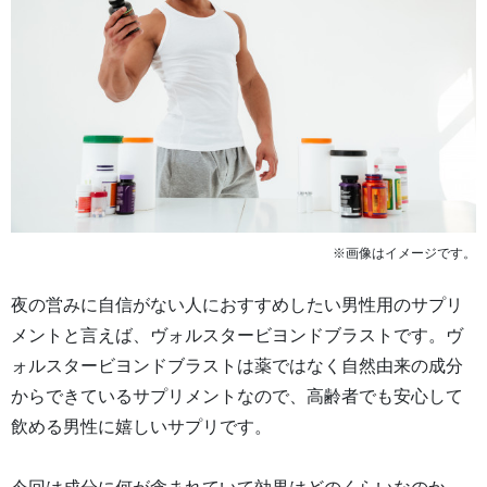
※画像はイメージです。
夜の営みに自信がない人におすすめしたい男性用のサプリ
メントと言えば、ヴォルスタービヨンドブラストです。ヴ
ォルスタービヨンドブラストは薬ではなく自然由来の成分
からできているサプリメントなので、高齢者でも安心して
飲める男性に嬉しいサプリです。