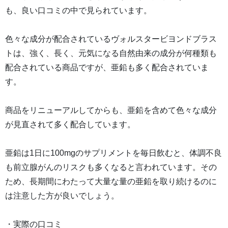
も、良い口コミの中で見られています。
色々な成分が配合されているヴォルスタービヨンドブラス
トは、強く、長く、元気になる自然由来の成分が何種類も
配合されている商品ですが、亜鉛も多く配合されていま
す。
商品をリニューアルしてからも、亜鉛を含めて色々な成分
が見直されて多く配合しています。
亜鉛は1日に100mgのサプリメントを毎日飲むと、体調不良
も前立腺がんのリスクも多くなると言われています。その
ため、長期間にわたって大量な量の亜鉛を取り続けるのに
は注意した方が良いでしょう。
・実際の口コミ