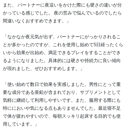
また、 パートナーに夜這いをかけた際にも硬さの違いが分
かっている感じでした。 夜の営みで悩んでいるのでしたら
間違いなくおすすめできます。」
「なかなか夜元気が出ず、パートナーにがっかりされるこ
とが多かったのですが、これを使用し始めて5日経ったくら
いから効果が出始め、満足できるプレイをすることができ
るようになりました。具体的には硬さや持続力に良い傾向
が現れました、ぜひおすすめします。」
「使い始めて数日で効果を実感しました。男性にとって重
要な成分である亜鉛が含まれており、サプリメントとして
気軽に継続して利用しやすいです。また、服用する際にも
特ににおいや気になる点もありませんでした。最近寝不足
で体が疲れやすいので、毎朝スッキリ起床する目的でも使
用しています。」