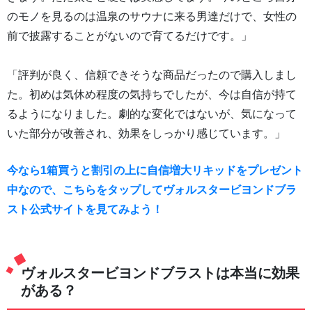
のモノを見るのは温泉のサウナに来る男達だけで、女性の
前で披露することがないので育てるだけです。」
「評判が良く、信頼できそうな商品だったので購入しまし
た。初めは気休め程度の気持ちでしたが、今は自信が持て
るようになりました。劇的な変化ではないが、気になって
いた部分が改善され、効果をしっかり感じています。」
今なら1箱買うと割引の上に自信増大リキッドをプレゼント
中なので、こちらをタップしてヴォルスタービヨンドブラ
スト公式サイトを見てみよう！
ヴォルスタービヨンドブラストは本当に効果
がある？