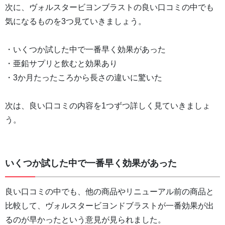
次に、ヴォルスタービヨンブラストの良い口コミの中でも
気になるものを3つ見ていきましょう。
・いくつか試した中で一番早く効果があった
・亜鉛サプリと飲むと効果あり
・3か月たったころから長さの違いに驚いた
次は、良い口コミの内容を1つずつ詳しく見ていきましょ
う。
いくつか試した中で一番早く効果があった
良い口コミの中でも、他の商品やリニューアル前の商品と
比較して、ヴォルスタービヨンドブラストが一番効果が出
るのが早かったという意見が見られました。