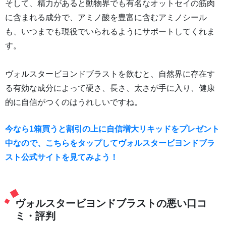
そして、精力があると動物界でも有名なオットセイの筋肉
に含まれる成分で、アミノ酸を豊富に含むアミノシール
も、いつまでも現役でいられるようにサポートしてくれま
す。
ヴォルスタービヨンドブラストを飲むと、自然界に存在す
る有効な成分によって硬さ、長さ、太さが手に入り、健康
的に自信がつくのはうれしいですね。
今なら1箱買うと割引の上に自信増大リキッドをプレゼント
中なので、こちらをタップしてヴォルスタービヨンドブラ
スト公式サイトを見てみよう！
ヴォルスタービヨンドブラストの悪い口コ
ミ・評判