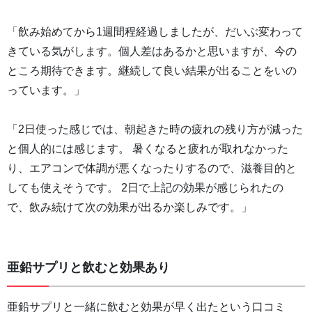
「飲み始めてから1週間程経過しましたが、だいぶ変わって
きている気がします。個人差はあるかと思いますが、今の
ところ期待できます。継続して良い結果が出ることをいの
っています。」
「2日使った感じでは、朝起きた時の疲れの残り方が減った
と個人的には感じます。 暑くなると疲れが取れなかった
り、エアコンで体調が悪くなったりするので、滋養目的と
しても使えそうです。 2日で上記の効果が感じられたの
で、飲み続けて次の効果が出るか楽しみです。」
亜鉛サプリと飲むと効果あり
亜鉛サプリと一緒に飲むと効果が早く出たという口コミ