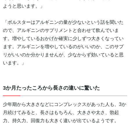
ようと思います。」
「ボルスターはアルギニンの量が少ないという話を聞いた
ので、アルギニンのサプリメントと合わせて飲んでいま
す。増やしているおかげか確実に少しずつ大きくなってい
ます。アルギニンを増やしているのがいいのか、このサプ
リがいいのか分かりませんが、少なからず効いていると思
います。」
3か月たったころから長さの違いに驚いた
少年期から大きさなどにコンプレックスがあった人も、3か
月続けてみると、長さはもちろん、大きさや太さ、勃起
力、持久力、回復力も大きく違いが出ているようです。