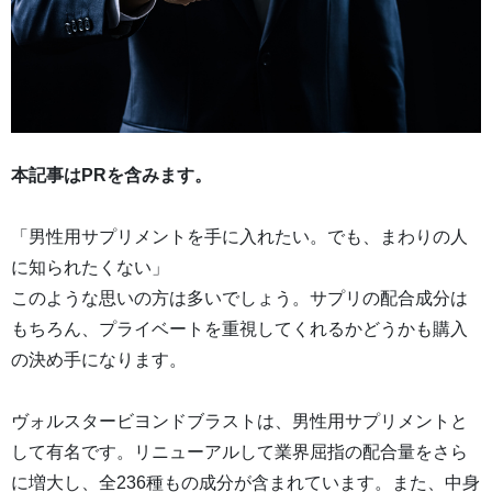
本記事はPRを含みます。
「男性用サプリメントを手に入れたい。でも、まわりの人
に知られたくない」
このような思いの方は多いでしょう。サプリの配合成分は
もちろん、プライベートを重視してくれるかどうかも購入
の決め手になります。
ヴォルスタービヨンドブラストは、男性用サプリメントと
して有名です。リニューアルして業界屈指の配合量をさら
に増大し、全236種もの成分が含まれています。また、中身