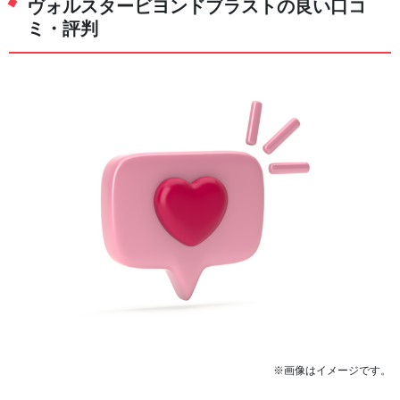
ヴォルスタービヨンドブラストの良い口コ
ミ・評判
※画像はイメージです。