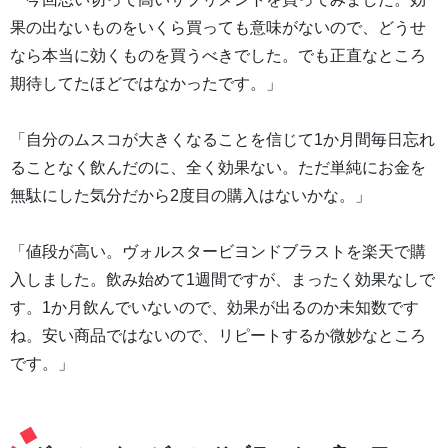
果の出ないものをいくら買っても意味がないので、どうせ
なら本当に効くものを買うべきでした。でも正直なところ
期待してたほどではなかったです。」
「自分のムスコが大きくなることを信じて1か月間毎日忘れ
ることなく飲んだのに、全く効果ない。ただ単純にお金を
無駄にした気分だから2度目の購入はないかな。」
「値段が高い。ヴォルスタービヨンドブラストを楽天で購
入しました。飲み始めて1週間ですが、まったく効果なしで
す。1か月飲んでいないので、効果が出るのか未知数です
ね。安い商品ではないので、リピートするか微妙なところ
です。」