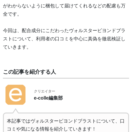
がわからないように梱包して届けてくれるなどの配慮も万
全です。
今回は、配合成分にこだわったヴォルスタービヨンドブラ
ストについて、利用者の口コミを中心に真偽を徹底検証し
ていきます。
この記事を紹介する人
クリエイター
e-colle編集部
本記事ではヴォルスタービヨンドブラストについて、口
コミや気になる情報を紹介していきます！