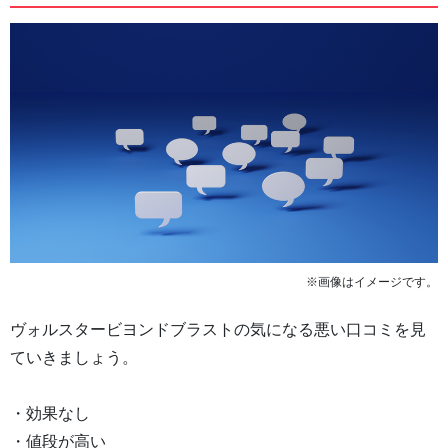
※画像はイメージです。
ヴォルスタービヨンドブラストの気になる悪い口コミを見
ていきましょう。
・効果なし
・値段が高い