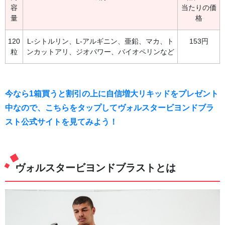
容
当たりの価
量
格
120
L-シトルリン、L-アルギニン、亜鉛、マカ、ト
153円
粒
ンカットアリ、ジオパワー、バイオペリンなど
今なら1箱買うと割引の上に自信増大リキッドをプレゼント
中なので、こちらをタップしてヴォルスタービヨンドブラ
スト公式サイトを見てみよう！
ヴォルスタービヨンドブラストとは