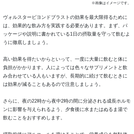
※画像はイメージです。
ヴォルスタービヨンドブラストの効果を最大限得るために
は、効果的な飲み方を実践する必要があります。まず、パ
ッケージや説明に書かれている1日の摂取量を守って飲むよ
うに徹底しましょう。
高い効果を得たいからといって、一度に大量に飲むと体に
負担がかかります。人によっては色々なサプリメントと飲
み合わせている人もいますが、長期的に続けて飲むときに
は効果が減ることもあるので注意しましょう。
さらに、夜の22時から夜中2時の間に分泌される成長ホルモ
ンに影響を与えられるよう、夕食後に水またはぬるま湯で
飲むことをおすすめします。