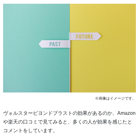
※画像はイメージです。
ヴォルスタービヨンドブラストの効果があるのか、Amazon
や楽天の口コミで見てみると、多くの人が効果を感じたと
コメントをしています。