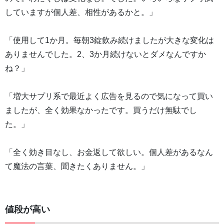
していますが個人差、相性があるかと。」
「使用して1か月。毎朝3錠飲み続けましたが大きな変化は
ありませんでした。2、3か月続けないとダメなんですか
ね？」
「増大サプリ系で最近よく広告を見るので気になって買い
ましたが、全く効果なかったです。買うだけ無駄でし
た。」
「全く効き目なし、お金返して欲しい。個人差があるなん
て魔法の言葉、聞きたくありません。」
値段が高い