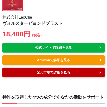
株式会社LeoClie
ヴォルスタービヨンドブラスト
18,400円
（税込）
公式サイトで詳細を見る
Amazonで詳細を見る
楽天市場で詳細を見る
特許を取得した4つの成分であなたの活動をサポート