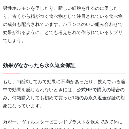
男性ホルモンを促したり、新しい細胞を作るのに促した
り、古くから精がつく食べ物として注目されている食べ物
の成分も配合されています。バランスのいい組み合わせで
効果が出るように、とても考えられて作られているサプリ
でしょう。
効果がなかったら永久返金保証
もし、1箱試してみて効果に不満があったり、飲んでいる途
中で効果を感じられないときには、公式HPで購入の場合の
み、何箱購入しても初めて買った1箱のみ永久返金保証の対
象になっています。
万が一、ヴォルスタービヨンドブラストを飲んでみて体に