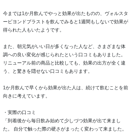
今までは1か月飲んでやっと効果が出たものの、ヴォルスタ
ービヨンドブラストを飲んでみると1週間もしないで効果が
得られた人もいたようです。
また、朝元気がいい日が多くなった人など、さまざまな体
調への良い変化が感じられたという口コミもありました。
リニューアル前の商品と比較しても、効果の出方が全く違
う、と驚きを隠せない口コミもあります。
1か月飲んで早くから効果が出た人は、続けて飲むことを前
向きに考えています。
・実際の口コミ
「到着後から毎日飲み始めて少しづつ効果が出て来まし
た。 自分で触った際の硬さがまったく変わって来ました。