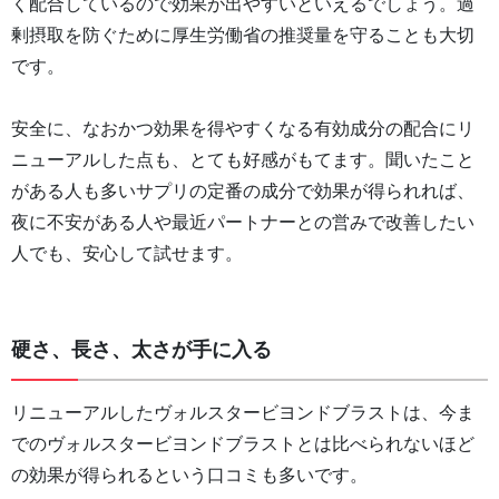
く配合しているので効果が出やすいといえるでしょう。過
剰摂取を防ぐために厚生労働省の推奨量を守ることも大切
です。
安全に、なおかつ効果を得やすくなる有効成分の配合にリ
ニューアルした点も、とても好感がもてます。聞いたこと
がある人も多いサプリの定番の成分で効果が得られれば、
夜に不安がある人や最近パートナーとの営みで改善したい
人でも、安心して試せます。
硬さ、長さ、太さが手に入る
リニューアルしたヴォルスタービヨンドブラストは、今ま
でのヴォルスタービヨンドブラストとは比べられないほど
の効果が得られるという口コミも多いです。