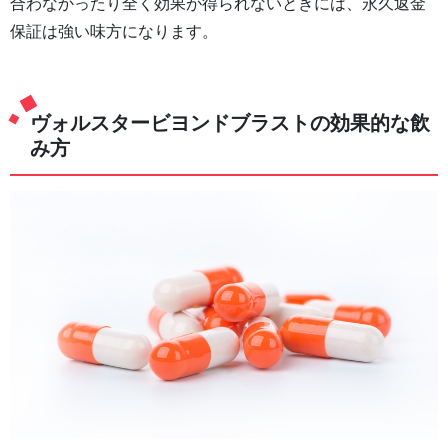
合わなかったり全く効果が得られないときには、永久返金
保証は強い味方になります。
ヴォルスタービヨンドブラストの効果的な飲
み方