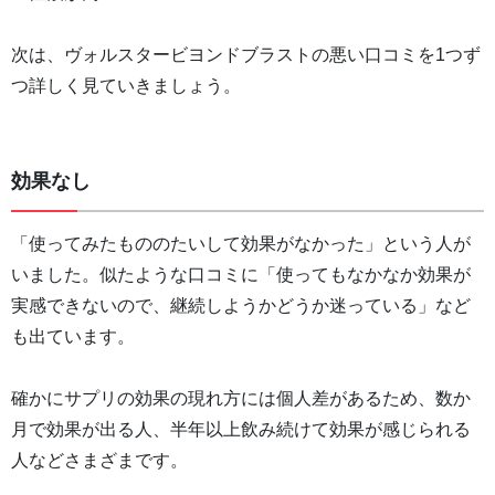
次は、ヴォルスタービヨンドブラストの悪い口コミを1つず
つ詳しく見ていきましょう。
効果なし
「使ってみたもののたいして効果がなかった」という人が
いました。似たような口コミに「使ってもなかなか効果が
実感できないので、継続しようかどうか迷っている」など
も出ています。
確かにサプリの効果の現れ方には個人差があるため、数か
月で効果が出る人、半年以上飲み続けて効果が感じられる
人などさまざまです。