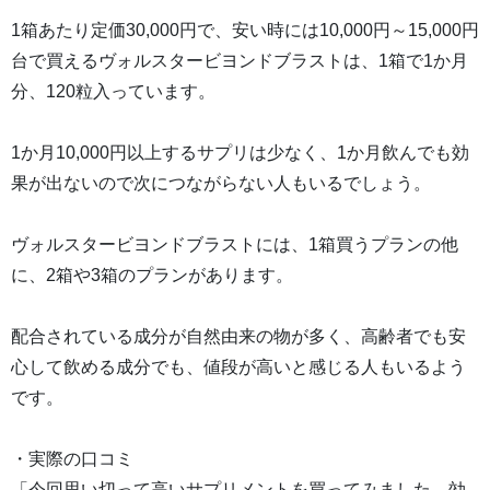
1箱あたり定価30,000円で、安い時には10,000円～15,000円
台で買えるヴォルスタービヨンドブラストは、1箱で1か月
分、120粒入っています。
1か月10,000円以上するサプリは少なく、1か月飲んでも効
果が出ないので次につながらない人もいるでしょう。
ヴォルスタービヨンドブラストには、1箱買うプランの他
に、2箱や3箱のプランがあります。
配合されている成分が自然由来の物が多く、高齢者でも安
心して飲める成分でも、値段が高いと感じる人もいるよう
です。
・実際の口コミ
「今回思い切って高いサプリメントを買ってみました。効