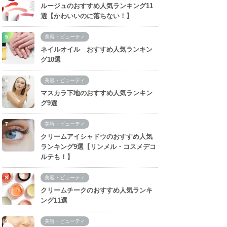
ルージュのおすすめ人気ランキング11
選【かわいいのに落ちない！】
美容・ビューティ
ネイルオイル おすすめ人気ランキン
グ10選
美容・ビューティ
マスカラ下地のおすすめ人気ランキン
グ9選
美容・ビューティ
クリームアイシャドウのおすすめ人気
ランキング9選【リンメル・コスメデコ
ルテも！】
美容・ビューティ
クリームチークのおすすめ人気ランキ
ング11選
美容・ビューティ