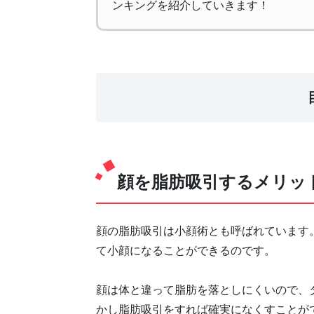
ンキングを紹介していきます！
顔を脂肪吸引するメリッ
顔の脂肪吸引は小顔術とも呼ばれています
て小顔になることができるのです。
顔は体と違って脂肪を落としにくいので、
かし脂肪吸引をすれば確実になくすことが