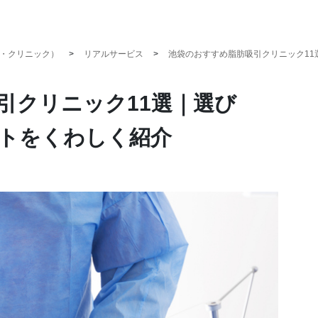
・クリニック）
リアルサービス
池袋のおすすめ脂肪吸引クリニック1
引クリニック11選｜選び
トをくわしく紹介