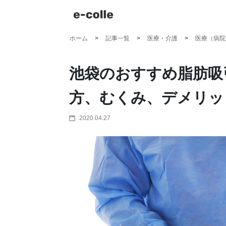
ホーム
記事一覧
医療・介護
医療（病院
池袋のおすすめ脂肪吸
方、むくみ、デメリッ
2020.04.27