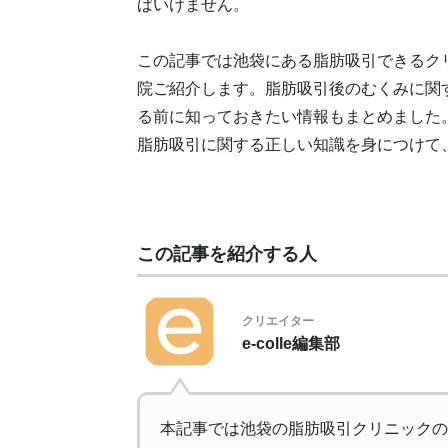
ばいけません。
この記事では池袋にある脂肪吸引できるク
院ご紹介します。脂肪吸引後のむくみに関
る前に知っておきたい情報もまとめました
脂肪吸引に関する正しい知識を身につけて
この記事を紹介する人
クリエイター
e-colle編集部
本記事では池袋の脂肪吸引クリニックの