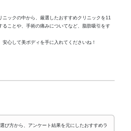
リニックの中から、厳選したおすすめクリニックを11
することや、手術の痛みについてなど、脂肪吸引をす
。
、安心して美ボディを手に入れてくださいね！
選び方から、アンケート結果を元にしたおすすめラ