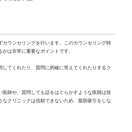
ずカウンセリングを行います。このカウンセリング時
るかは非常に重要なポイントです。
明してくれたり、質問に的確に答えてくれたりするク
い医師や、質問しても話をはぐらかすような医師は技
うなクリニックは信頼できないため、脂肪吸引をしな