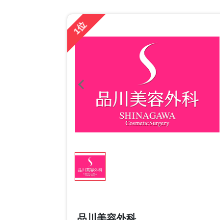
1位
品川美容外科