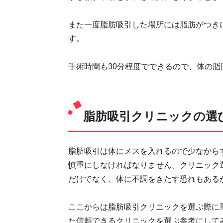
また一度脂肪吸引した場所には脂肪がつき
す。
手術時間も30分程度でできるので、体の
脂肪吸引クリニックの選
脂肪吸引は体にメスを入れるので少なから
慎重にしなければなりません。クリニック
だけでなく、体に不調をきたす恐れもある
ここからは脂肪吸引クリニックを選ぶ際に
た信頼できるクリニックを選ぶ参考にして