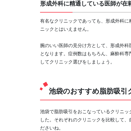
形成外科に精通している医師が在
有名なクリニックであっても、形成外科に
ニックとはいえません。
腕のいい医師の見分け方として、形成外科
となります。症例数はもちろん、麻酔科専
してクリニック選びをしましょう。
池袋のおすすめ脂肪吸引ク
池袋で脂肪吸引をおこなっているクリニッ
した。それぞれのクリニックを比較して、
ださいね。