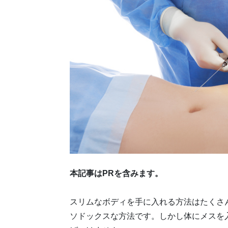
本記事はPRを含みます。
スリムなボディを手に入れる方法はたくさ
ソドックスな方法です。しかし体にメスを