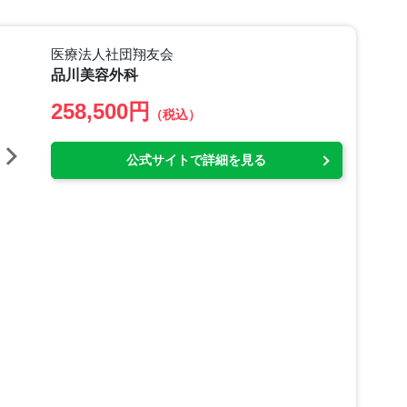
医療法人社団翔友会
品川美容外科
258,500円
（税込）
公式サイトで詳細を見る