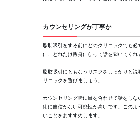
カウンセリングが丁寧か
脂肪吸引をする前にどのクリニックでも必
に、どれだけ親身になって話を聞いてくれ
脂肪吸引にともなうリスクをしっかりと説
リニックを選びましょう。
カウンセリング時に目を合わせて話をしな
術に自信がない可能性が高いです。このよ
いことをおすすめします。