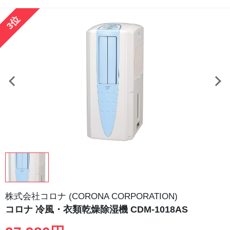
3位
株式会社コロナ (CORONA CORPORATION)
コロナ 冷風・衣類乾燥除湿機 CDM-1018AS