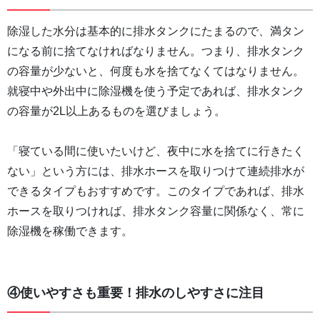
除湿した水分は基本的に排水タンクにたまるので、満タン
になる前に捨てなければなりません。つまり、排水タンク
の容量が少ないと、何度も水を捨てなくてはなりません。
就寝中や外出中に除湿機を使う予定であれば、排水タンク
の容量が2L以上あるものを選びましょう。
「寝ている間に使いたいけど、夜中に水を捨てに行きたく
ない」という方には、排水ホースを取りつけて連続排水が
できるタイプもおすすめです。このタイプであれば、排水
ホースを取りつければ、排水タンク容量に関係なく、常に
除湿機を稼働できます。
④使いやすさも重要！排水のしやすさに注目