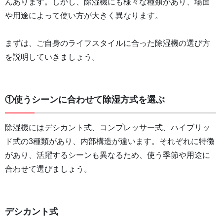
んあります。しかし、除湿機にも様々な種類があり、場面
や用途によって使い方が大きく異なります。
まずは、ご自身のライフスタイルに合った除湿機の選び方
を説明していきましょう。
①使うシーンに合わせて除湿方式を選ぶ
除湿機にはデシカント式、コンプレッサー式、ハイブリッ
ド式の3種類があり、内部構造が違います。それぞれに特徴
があり、活躍するシーンも異なるため、使う季節や用途に
合わせて選びましょう。
デシカント式