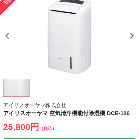
5位
アイリスオーヤマ株式会社
アイリスオーヤマ 空気清浄機能付除湿機 DCE-120
25,800円
（税込）