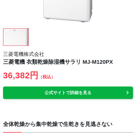
三菱電機株式会社
三菱電機 衣類乾燥除湿機サラリ MJ-M120PX
36,382円
（税込）
公式サイトで詳細を見る
全体乾燥から集中乾燥で生乾きを見逃さない