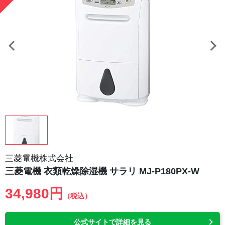
三菱電機株式会社
三菱電機 衣類乾燥除湿機 サラリ MJ-P180PX-W
34,980円
（税込）
公式サイトで詳細を見る