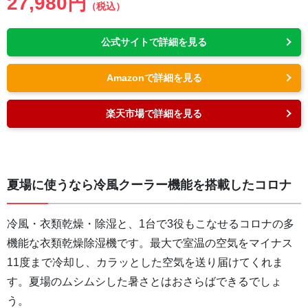
27,980円
（税込）
公式サイトで詳細を見る
Amazonで詳細を見る
楽天市場で詳細を見る
夏場に使うなら冷風クーラー機能を搭載したコロナ
冷風・衣類乾燥・除湿と、1台で3役もこなせるコロナの多
機能な衣類乾燥除湿機です。最大で室温の空気をマイナス
11度まで冷却し、カラッとした空気を送り届けてくれま
す。夏場のムシムシした暑さとはおさらばできるでしょ
う。