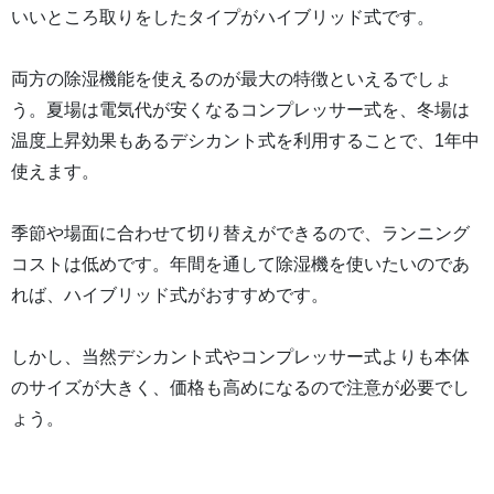
いいところ取りをしたタイプがハイブリッド式です。
両方の除湿機能を使えるのが最大の特徴といえるでしょ
う。夏場は電気代が安くなるコンプレッサー式を、冬場は
温度上昇効果もあるデシカント式を利用することで、1年中
使えます。
季節や場面に合わせて切り替えができるので、ランニング
コストは低めです。年間を通して除湿機を使いたいのであ
れば、ハイブリッド式がおすすめです。
しかし、当然デシカント式やコンプレッサー式よりも本体
のサイズが大きく、価格も高めになるので注意が必要でし
ょう。