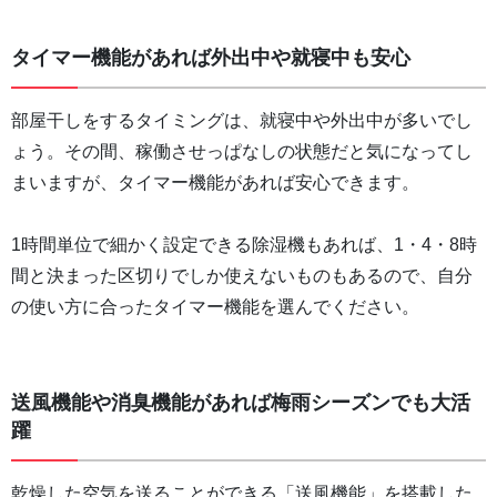
タイマー機能があれば外出中や就寝中も安心
部屋干しをするタイミングは、就寝中や外出中が多いでし
ょう。その間、稼働させっぱなしの状態だと気になってし
まいますが、タイマー機能があれば安心できます。
1時間単位で細かく設定できる除湿機もあれば、1・4・8時
間と決まった区切りでしか使えないものもあるので、自分
の使い方に合ったタイマー機能を選んでください。
送風機能や消臭機能があれば梅雨シーズンでも大活
躍
乾燥した空気を送ることができる「送風機能」を搭載した