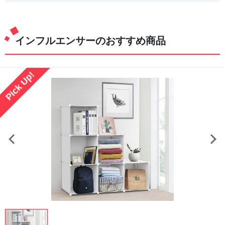
インフルエンサーのおすすめ商品
Pick Up!