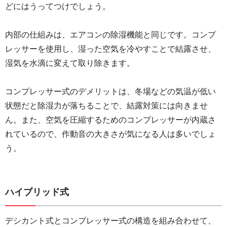
どにはうってつけでしょう。
内部の仕組みは、エアコンの除湿機能と同じです。コンプ
レッサーを使用し、湿った空気を冷やすことで結露させ、
湿気を水滴に変えて取り除きます。
コンプレッサー式のデメリットは、冬場などの気温が低い
状態だと除湿力が落ちることで、結露対策には向きませ
ん。また、空気を圧縮するためのコンプレッサーが内蔵さ
れているので、作動音の大きさが気になる人は多いでしょ
う。
ハイブリッド式
デシカント式とコンプレッサー式の構造を組み合わせて、