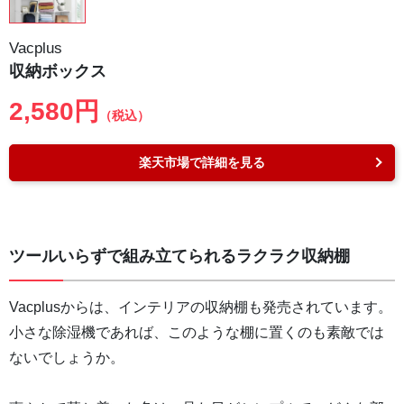
Vacplus
収納ボックス
2,580円
（税込）
楽天市場で詳細を見る
ツールいらずで組み立てられるラクラク収納棚
Vacplusからは、インテリアの収納棚も発売されています。
小さな除湿機であれば、このような棚に置くのも素敵では
ないでしょうか。