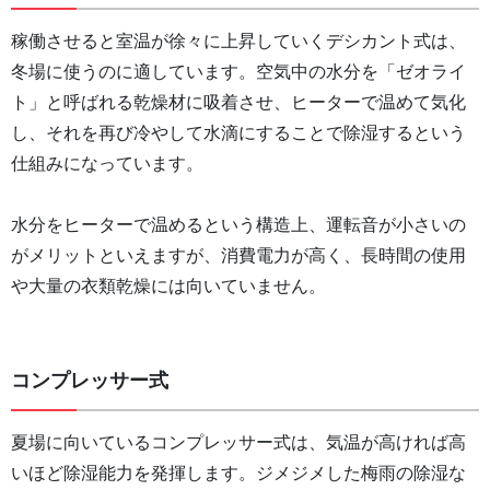
稼働させると室温が徐々に上昇していくデシカント式は、
冬場に使うのに適しています。空気中の水分を「ゼオライ
ト」と呼ばれる乾燥材に吸着させ、ヒーターで温めて気化
し、それを再び冷やして水滴にすることで除湿するという
仕組みになっています。
水分をヒーターで温めるという構造上、運転音が小さいの
がメリットといえますが、消費電力が高く、長時間の使用
や大量の衣類乾燥には向いていません。
コンプレッサー式
夏場に向いているコンプレッサー式は、気温が高ければ高
いほど除湿能力を発揮します。ジメジメした梅雨の除湿な