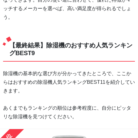
ッチするメーカーを選べば、高い満足度が得られるでしょ
う。
【最終結果】除湿機のおすすめ人気ランキン
グBEST9
除湿機の基本的な選び方が分かってきたところで、ここか
らはおすすめの除湿機人気ランキングBEST11を紹介してい
きます。
あくまでもランキングの順位は参考程度に、自分にピッタ
リな除湿機を見つけてください。
1位