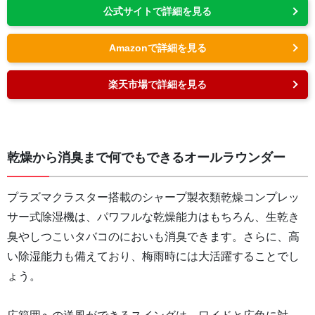
公式サイトで詳細を見る
Amazonで詳細を見る
楽天市場で詳細を見る
乾燥から消臭まで何でもできるオールラウンダー
プラズマクラスター搭載のシャープ製衣類乾燥コンプレッ
サー式除湿機は、パワフルな乾燥能力はもちろん、生乾き
臭やしつこいタバコのにおいも消臭できます。さらに、高
い除湿能力も備えており、梅雨時には大活躍することでし
ょう。