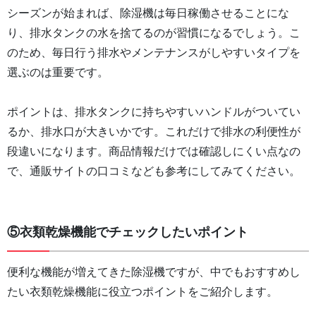
シーズンが始まれば、除湿機は毎日稼働させることにな
り、排水タンクの水を捨てるのが習慣になるでしょう。こ
のため、毎日行う排水やメンテナンスがしやすいタイプを
選ぶのは重要です。
ポイントは、排水タンクに持ちやすいハンドルがついてい
るか、排水口が大きいかです。これだけで排水の利便性が
段違いになります。商品情報だけでは確認しにくい点なの
で、通販サイトの口コミなども参考にしてみてください。
⑤衣類乾燥機能でチェックしたいポイント
便利な機能が増えてきた除湿機ですが、中でもおすすめし
たい衣類乾燥機能に役立つポイントをご紹介します。