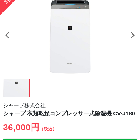
シャープ株式会社
シャープ 衣類乾燥コンプレッサー式除湿機 CV-J180
36,000円
（税込）