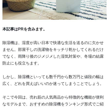
本記事はPRを含みます。
除湿機は、湿度が高い日本で快適な生活を送るのに欠かせ
ません。部屋干しの洗濯物をキッチリ乾かしてくれるだけ
でなく、雨降り後のジメジメした湿気対策や、冬場の結露
防止にも役立ちます。
しかし、除湿機といっても数千円から数万円と値段の幅は
広く、どれを買えばいいのか迷ってしまうことでしょう。
そこで今回は、売れ筋の人気商品から特徴的な機能が便利
なモデルまで、おすすめの除湿機をランキング形式でご紹