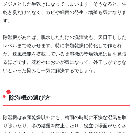
メジメとした半乾きになってしまいます。そうなると、生
乾き臭だけでなく、カビや細菌の発生・増殖も気になりま
す。
除湿機があれば、脱水しただけの洗濯物も、天日干しした
レベルまで乾かせます。特に衣類乾燥に特化して作られ
た、送風機能を搭載している除湿機の乾燥効果は目を見張
るほどです。花粉やにおいが気になって、外干しができな
いといった悩みも一気に解決するでしょう。
除湿機の選び方
除湿機は衣類乾燥以外にも、梅雨の時期に不快な湿気を取
り除いたり、冬の結露を防止したり、役立つ場面がたくさ