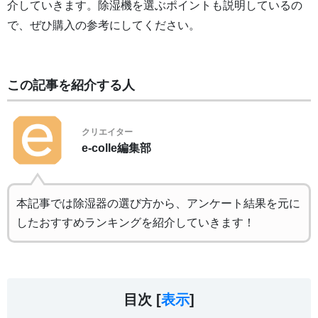
介していきます。除湿機を選ぶポイントも説明しているの
で、ぜひ購入の参考にしてください。
この記事を紹介する人
クリエイター
e-colle編集部
本記事では除湿器の選び方から、アンケート結果を元に
したおすすめランキングを紹介していきます！
目次 [
表示
]