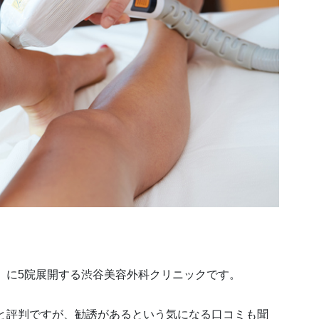
）に5院展開する渋谷美容外科クリニックです。
と評判ですが、勧誘があるという気になる口コミも聞