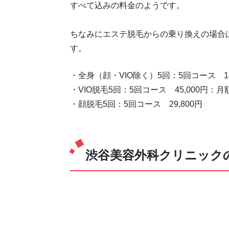
すべて込みの料金のようです。
ちなみにエステ脱毛からの乗り換えの場合
す。
・全身（顔・VIO除く）5回：5回コース 180,
・VIO脱毛5回：5回コース 45,000円：月額 
・顔脱毛5回：5回コース 29,800円
渋谷美容外科クリニック