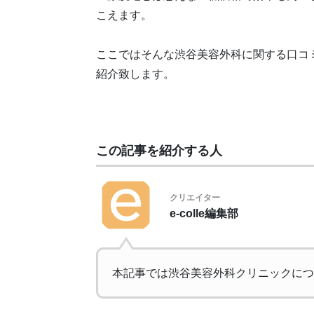
こえます。
ここではそんな渋谷美容外科に関する口コ
紹介致します。
この記事を紹介する人
クリエイター
e-colle編集部
本記事では渋谷美容外科クリニックにつ