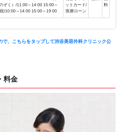
）/11:00～14:00 15:00～
ットカード/
料
/10:00～14:00 15:00～19:00
医療ローン
ので、こちらをタップして渋谷美容外科クリニック公
・料金