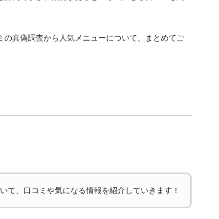
ミの真偽調査から人気メニューについて、まとめてご
いて、口コミや気になる情報を紹介していきます！