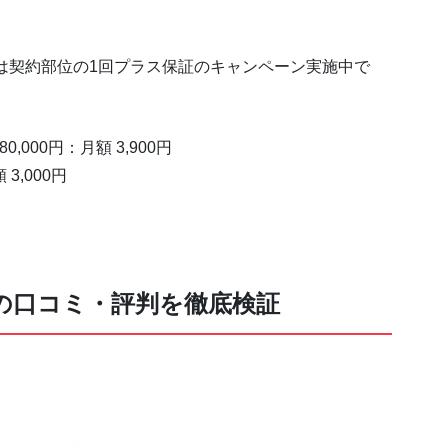
は契約部位の1回プラス保証のキャンペーン実施中で
000円：月額 3,900円
3,000円
の口コミ・評判を徹底検証