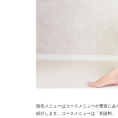
脱毛メニューはコースメニューが豊富にあ
紹介します。コースメニューは「初診料」