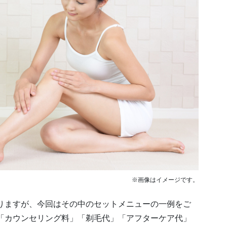
※画像はイメージです。
りますが、今回はその中のセットメニューの一例をご
「カウンセリング料」「剃毛代」「アフターケア代」