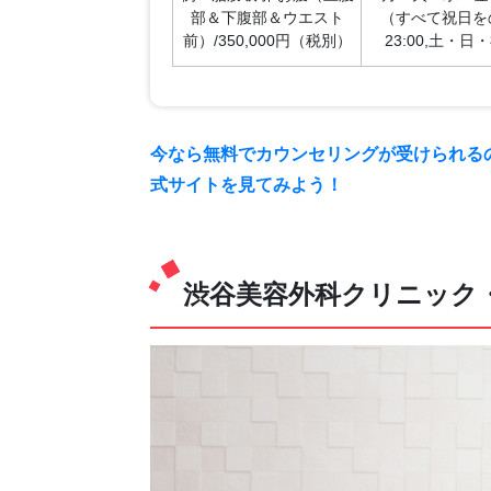
部＆下腹部＆ウエスト
（すべて祝日をのぞく
前）/350,000円（税別）
23:00,土・日・祝
今なら無料でカウンセリングが受けられる
式サイトを見てみよう！
渋谷美容外科クリニック