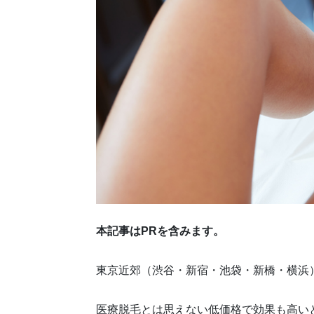
本記事はPRを含みます。
東京近郊（渋谷・新宿・池袋・新橋・横浜
医療脱毛とは思えない低価格で効果も高い