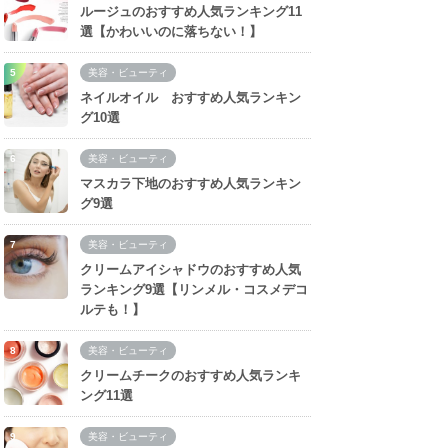
ルージュのおすすめ人気ランキング11
選【かわいいのに落ちない！】
美容・ビューティ
ネイルオイル おすすめ人気ランキン
グ10選
美容・ビューティ
マスカラ下地のおすすめ人気ランキン
グ9選
美容・ビューティ
クリームアイシャドウのおすすめ人気
ランキング9選【リンメル・コスメデコ
ルテも！】
美容・ビューティ
クリームチークのおすすめ人気ランキ
ング11選
美容・ビューティ