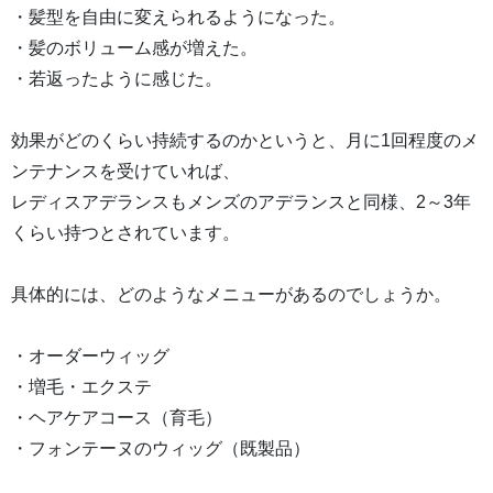
・髪型を自由に変えられるようになった。
・髪のボリューム感が増えた。
・若返ったように感じた。
効果がどのくらい持続するのかというと、月に1回程度のメ
ンテナンスを受けていれば、
レディスアデランスもメンズのアデランスと同様、2～3年
くらい持つとされています。
具体的には、どのようなメニューがあるのでしょうか。
・オーダーウィッグ
・増毛・エクステ
・ヘアケアコース（育毛）
・フォンテーヌのウィッグ（既製品）