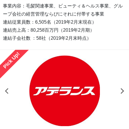
事業内容：毛髪関連事業、ビューティ＆ヘルス事業、グル
ープ会社の経営管理ならびにそれに付帯する事業
連結従業員数：6,505名（2019年2月末現在）
連結売上高：80,258百万円（2019年2月期）
連結子会社数 ：58社（2019年2月末時点）
Pick Up!