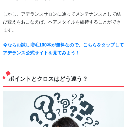
しかし、アデランスサロンに通ってメンテナンスとして結
び変えをおこなえば、ヘアスタイルを維持することができ
ます。
今ならお試し増毛100本が無料なので、こちらをタップして
アデランス公式サイトを見てみよう！
ポイントとクロスはどう違う？