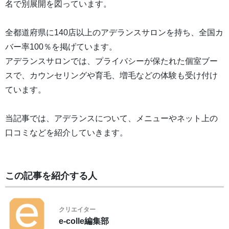
名で別展開を図っています。
全都道府県に140店以上のアデランスサロンを持ち、全国カ
バー率100％を掲げています。
アデランスサロンでは、プライバシーが保たれた個室ブー
スで、カウンセリングや育毛、増毛などの体験も受け付け
ています。
当記事では、アデランスについて、メニューやネット上の
口コミなどを紹介していきます。
この記事を紹介する人
クリエイター
e-colle編集部