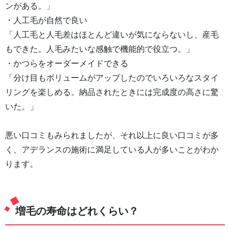
ンがある。」
・人工毛が自然で良い
「人工毛と人毛差はほとんど違いが気にならないし、産毛
もできた。人毛みたいな感触で機能的で役立つ。」
・かつらをオーダーメイドできる
「分け目もボリュームがアップしたのでいろいろなスタイ
リングを楽しめる。納品されたときには完成度の高さに驚
いた。」
悪い口コミもみられましたが、それ以上に良い口コミが多
く、アデランスの施術に満足している人が多いことがわか
ります。
増毛の寿命はどれくらい？