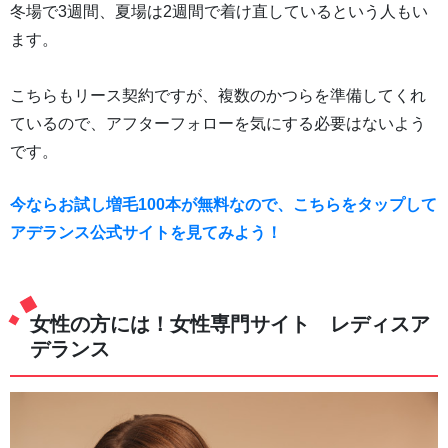
冬場で3週間、夏場は2週間で着け直しているという人もい
ます。
こちらもリース契約ですが、複数のかつらを準備してくれ
ているので、アフターフォローを気にする必要はないよう
です。
今ならお試し増毛100本が無料なので、こちらをタップして
アデランス公式サイトを見てみよう！
女性の方には！女性専門サイト レディスア
デランス