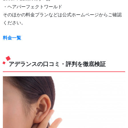
・ヘアパーフェクトワールド
そのほかの料金プランなどは公式ホームページからご確認
ください。
料金一覧
アデランスの口コミ・評判を徹底検証