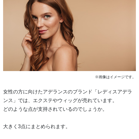
※画像はイメージです。
女性の方に向けたアデランスのブランド「レディスアデラ
ンス」では、エクステやウィッグが売れています。
どのような点が支持されているのでしょうか。
大きく3点にまとめられます。