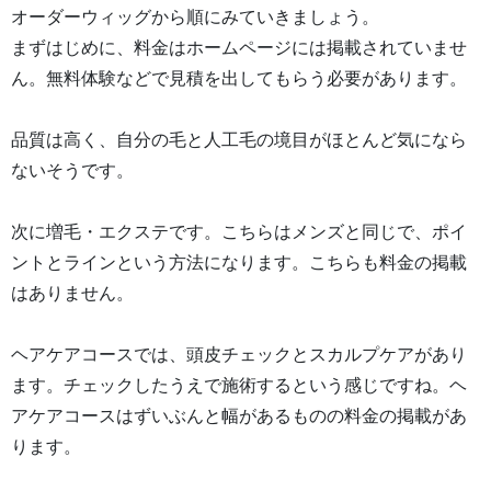
オーダーウィッグから順にみていきましょう。
まずはじめに、料金はホームページには掲載されていませ
ん。無料体験などで見積を出してもらう必要があります。
品質は高く、自分の毛と人工毛の境目がほとんど気になら
ないそうです。
次に増毛・エクステです。こちらはメンズと同じで、ポイ
ントとラインという方法になります。こちらも料金の掲載
はありません。
ヘアケアコースでは、頭皮チェックとスカルプケアがあり
ます。チェックしたうえで施術するという感じですね。ヘ
アケアコースはずいぶんと幅があるものの料金の掲載があ
ります。