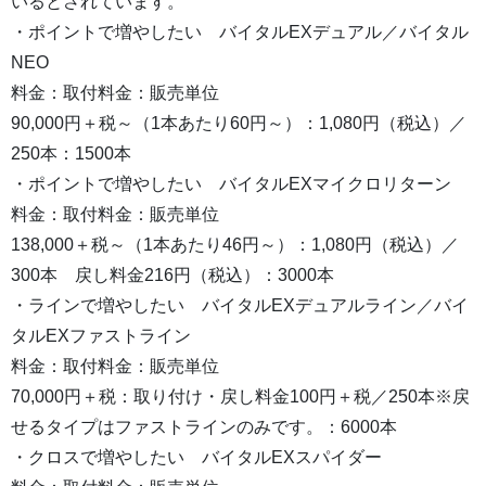
いるとされています。
・ポイントで増やしたい バイタルEXデュアル／バイタル
NEO
料金：取付料金：販売単位
90,000円＋税～（1本あたり60円～）：1,080円（税込）／
250本：1500本
・ポイントで増やしたい バイタルEXマイクロリターン
料金：取付料金：販売単位
138,000＋税～（1本あたり46円～）：1,080円（税込）／
300本 戻し料金216円（税込）：3000本
・ラインで増やしたい バイタルEXデュアルライン／バイ
タルEXファストライン
料金：取付料金：販売単位
70,000円＋税：取り付け・戻し料金100円＋税／250本※戻
せるタイプはファストラインのみです。：6000本
・クロスで増やしたい バイタルEXスパイダー