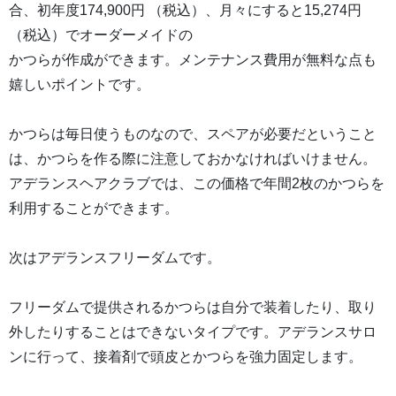
合、初年度174,900円 （税込）、月々にすると15,274円
（税込）でオーダーメイドの
かつらが作成ができます。メンテナンス費用が無料な点も
嬉しいポイントです。
かつらは毎日使うものなので、スペアが必要だということ
は、かつらを作る際に注意しておかなければいけません。
アデランスヘアクラブでは、この価格で年間2枚のかつらを
利用することができます。
次はアデランスフリーダムです。
フリーダムで提供されるかつらは自分で装着したり、取り
外したりすることはできないタイプです。アデランスサロ
ンに行って、接着剤で頭皮とかつらを強力固定します。