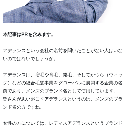
本記事はPRを含みます。
アデランスという会社の名前を聞いたことがない人はいな
いのではないでしょうか。
アデランスは、増毛や育毛、発毛、そしてかつら（ウィッ
グ）などの総合毛髪事業をグローバルに展開する企業の名
前であり、メンズのブランド名として使用しています。
皆さんが思い起こすアデランスというのは、メンズのブラ
ンド名の方ですね。
女性の方については、レディスアデランスというブランド