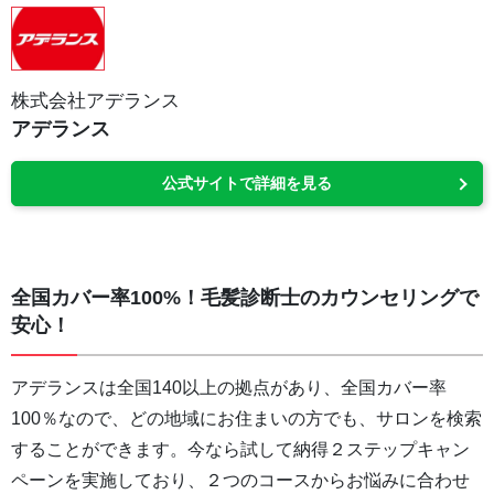
株式会社アデランス
アデランス
公式サイトで詳細を見る
全国カバー率100%！毛髪診断士のカウンセリングで
安心！
アデランスは全国140以上の拠点があり、全国カバー率
100％なので、どの地域にお住まいの方でも、サロンを検索
することができます。今なら試して納得２ステップキャン
ペーンを実施しており、２つのコースからお悩みに合わせ