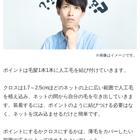
※画像はイメージです。
ポイントは毛髪1本1本に人工毛を結び付けていきます。
クロスは1.7～2.5cmほどのネットの上に広い範囲で人工毛
を植え込み、ネットの間から自分の毛を引き出していきま
す。装着するには、ポイントのように結びつける必要はな
く、ネットを沈み込ませるだけと簡単です。
ポイントにするかクロスにするかは、薄毛をカバーしたい