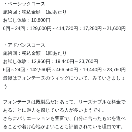
・ベーシックコース
施術回：税込金額：1回あたり
お試し体験：10,800円
6回～24回：129,600円～414,720円：17,280円～21,600円
・アドバンスコース
施術回：税込金額：1回あたり
お試し体験：12,960円：19,440円～23,760円
6回～24回：142,560円～466,560円：19,440円～23,760円
最後はフォンテーヌのウィッグについて、みていきましょ
う
フォンテーヌは既製品だけあって、リーズナブルな料金で
あることに魅力を感じている人が多いようです。
さらにバリエーションも豊富で、自分に合ったものを選べ
ることや着け心地がよいことも評価されている理由です。