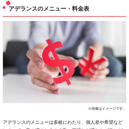
アデランスのメニュー・料金表
※画像はイメージです。
アデランスのメニューは多岐にわたり、個人差や希望など