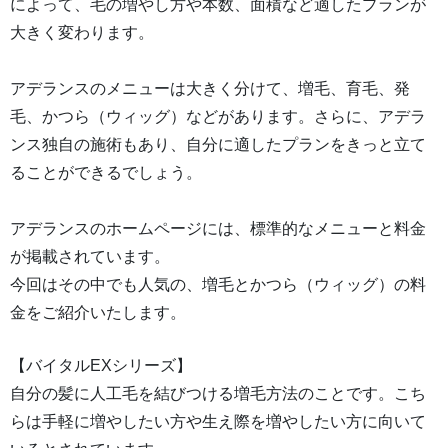
によって、毛の増やし方や本数、面積など適したプランが
大きく変わります。
アデランスのメニューは大きく分けて、増毛、育毛、発
毛、かつら（ウィッグ）などがあります。さらに、アデラ
ンス独自の施術もあり、自分に適したプランをきっと立て
ることができるでしょう。
アデランスのホームページには、標準的なメニューと料金
が掲載されています。
今回はその中でも人気の、増毛とかつら（ウィッグ）の料
金をご紹介いたします。
【バイタルEXシリーズ】
自分の髪に人工毛を結びつける増毛方法のことです。こち
らは手軽に増やしたい方や生え際を増やしたい方に向いて