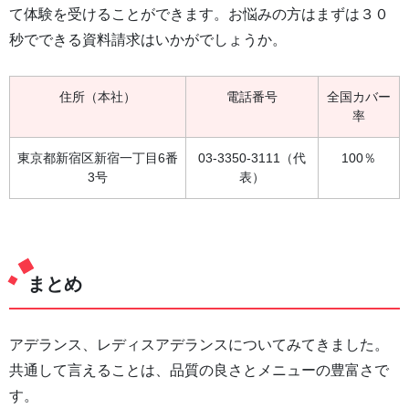
て体験を受けることができます。お悩みの方はまずは３０
秒でできる資料請求はいかがでしょうか。
住所（本社）
電話番号
全国カバー
率
東京都新宿区新宿一丁目6番
03-3350-3111（代
100％
3号
表）
まとめ
アデランス、レディスアデランスについてみてきました。
共通して言えることは、品質の良さとメニューの豊富さで
す。