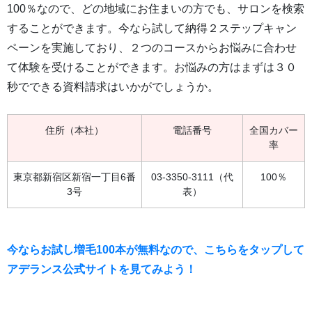
100％なので、どの地域にお住まいの方でも、サロンを検索
することができます。今なら試して納得２ステップキャン
ペーンを実施しており、２つのコースからお悩みに合わせ
て体験を受けることができます。お悩みの方はまずは３０
秒でできる資料請求はいかがでしょうか。
住所（本社）
電話番号
全国カバー
率
東京都新宿区新宿一丁目6番
03-3350-3111（代
100％
3号
表）
今ならお試し増毛100本が無料なので、こちらをタップして
アデランス公式サイトを見てみよう！