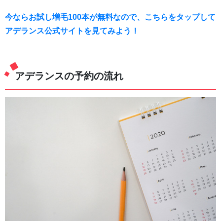
今ならお試し増毛100本が無料なので、こちらをタップして
アデランス公式サイトを見てみよう！
アデランスの予約の流れ