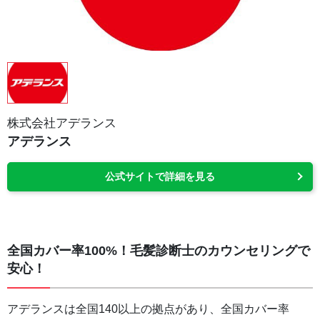
株式会社アデランス
アデランス
公式サイトで詳細を見る
全国カバー率100%！毛髪診断士のカウンセリングで
安心！
アデランスは全国140以上の拠点があり、全国カバー率