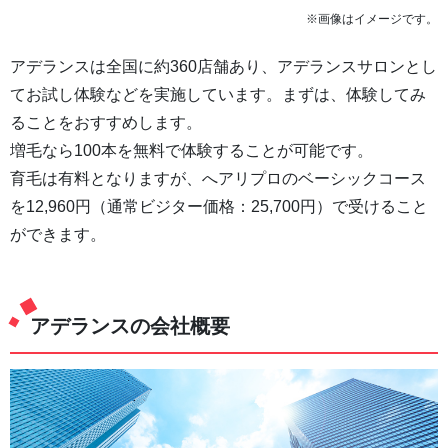
※画像はイメージです。
アデランスは全国に約360店舗あり、アデランスサロンとし
てお試し体験などを実施しています。まずは、体験してみ
ることをおすすめします。
増毛なら100本を無料で体験することが可能です。
育毛は有料となりますが、へアリプロのベーシックコース
を12,960円（通常ビジター価格：25,700円）で受けること
ができます。
アデランスの会社概要