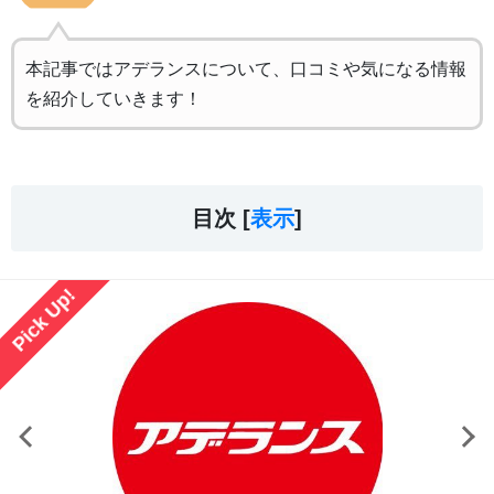
本記事ではアデランスについて、口コミや気になる情報
を紹介していきます！
目次 [
表示
]
Pick Up!