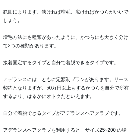
範囲によります。狭ければ増毛、広ければかつらがいいで
しょう。
増毛方法にも種類があったように、かつらにも大きく分け
て2つの種類があります。
接着固定するタイプと自分で着脱できるタイプです。
アデランスには、ともに定額制プランがあります。リース
契約となりますが、50万円以上もするかつらを自分で所有
するより、はるかにオトクだといえます。
自分で着脱できるタイプがアデランスヘアクラブです。
アデランスヘアクラブを利用すると、サイズ25~200 の場