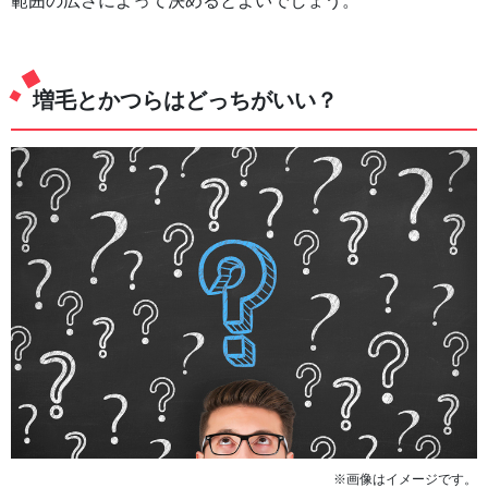
範囲の広さによって決めるとよいでしょう。
増毛とかつらはどっちがいい？
※画像はイメージです。