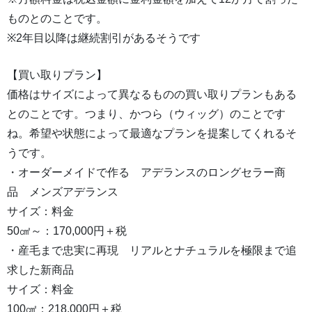
ものとのことです。
※2年目以降は継続割引があるそうです
【買い取りプラン】
価格はサイズによって異なるものの買い取りプランもある
とのことです。つまり、かつら（ウィッグ）のことです
ね。希望や状態によって最適なプランを提案してくれるそ
うです。
・オーダーメイドで作る アデランスのロングセラー商
品 メンズアデランス
サイズ：料金
50㎠～：170,000円＋税
・産毛まで忠実に再現 リアルとナチュラルを極限まで追
求した新商品
サイズ：料金
100㎠：218,000円＋税