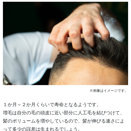
※画像はイメージです。
１か月～２か月くらいで寿命となるようです。
増毛は自分の毛の頭皮に近い部分に人工毛を結びつけて、
髪のボリュームを増やしているので、髪が伸びる速さによ
って多少の誤差は生まれるでしょう。