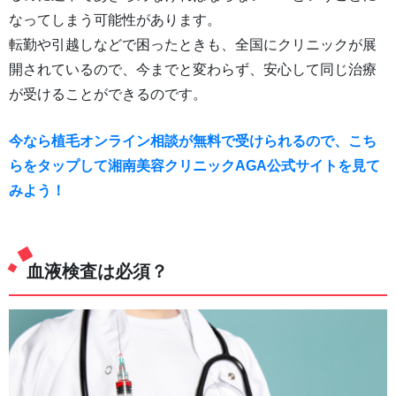
なってしまう可能性があります。
転勤や引越しなどで困ったときも、全国にクリニックが展
開されているので、今までと変わらず、安心して同じ治療
が受けることができるのです。
今なら植毛オンライン相談が無料で受けられるので、こち
らをタップして湘南美容クリニックAGA公式サイトを見て
みよう！
血液検査は必須？