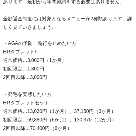
あります。最初から年間契約をする必要はありません。
全額返金制度には対象となるメニューが2種類あります。詳
しく見ていきましょう。
・AGAの予防、進行を止めたい方
HRタブレットF
通常価格…3,000円（1か月）
初回限定…1,800円
2回目以降…3,000円
・発毛を実感したい方
HRタブレットセット
通常価格…13,030円（1か月）、37,150円（3か月）
初回限定…59,880円（6か月）、130,370（12か月）
2回目以降…70,400円（6か月）