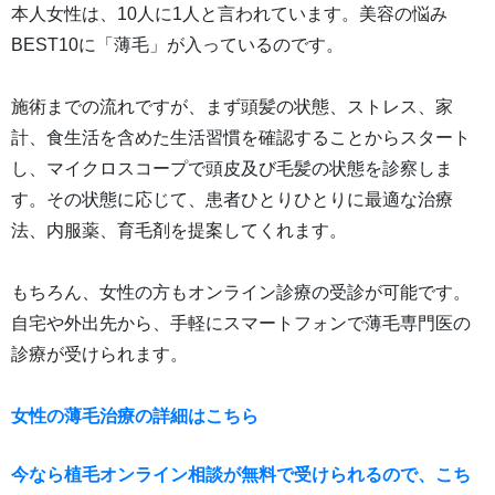
本人女性は、10人に1人と言われています。美容の悩み
BEST10に「薄毛」が入っているのです。
施術までの流れですが、まず頭髪の状態、ストレス、家
計、食生活を含めた生活習慣を確認することからスタート
し、マイクロスコープで頭皮及び毛髪の状態を診察しま
す。その状態に応じて、患者ひとりひとりに最適な治療
法、内服薬、育毛剤を提案してくれます。
もちろん、女性の方もオンライン診療の受診が可能です。
自宅や外出先から、手軽にスマートフォンで薄毛専門医の
診療が受けられます。
女性の薄毛治療の詳細はこちら
今なら植毛オンライン相談が無料で受けられるので、こち