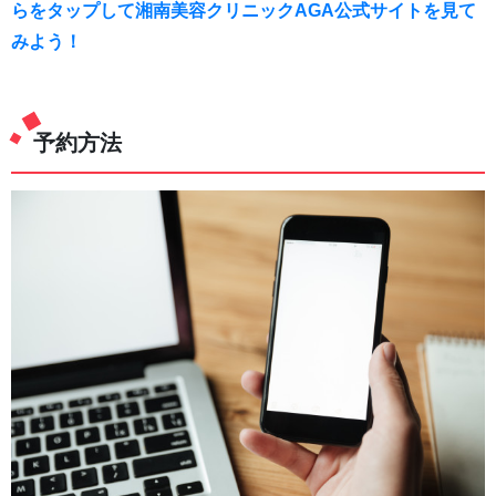
らをタップして湘南美容クリニックAGA公式サイトを見て
みよう！
予約方法