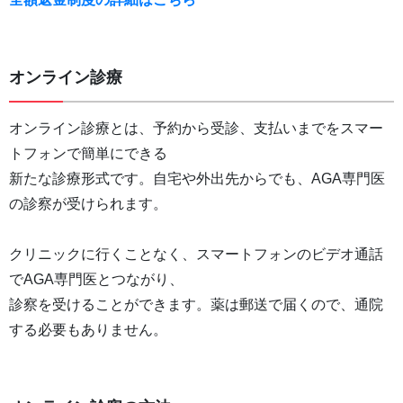
オンライン診療
オンライン診療とは、予約から受診、支払いまでをスマー
トフォンで簡単にできる
新たな診療形式です。自宅や外出先からでも、AGA専門医
の診察が受けられます。
クリニックに行くことなく、スマートフォンのビデオ通話
でAGA専門医とつながり、
診察を受けることができます。薬は郵送で届くので、通院
する必要もありません。