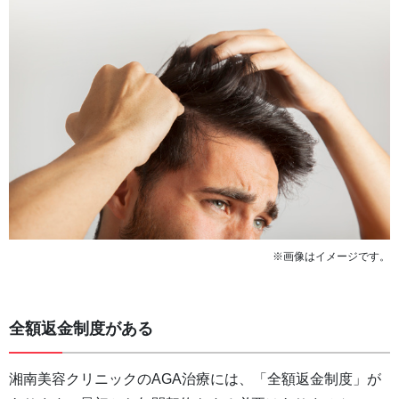
※画像はイメージです。
全額返金制度がある
湘南美容クリニックのAGA治療には、「全額返金制度」が