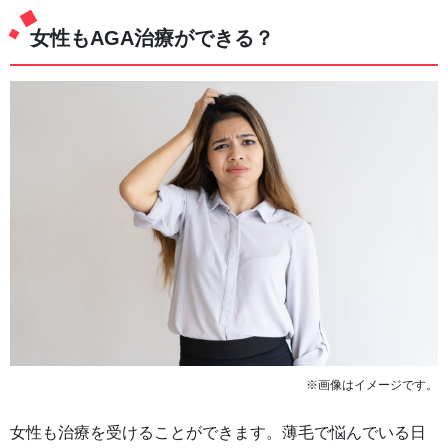
女性もAGA治療ができる？
※画像はイメージです。
女性も治療を受けることができます。薄毛で悩んでいる日