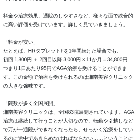
料金や治療効果、通院のしやすさなど、様々な面で総合的
に高い評価を受けています。詳しく見ていきましょう。
「料金が安い」
たとえば、HRタブレットFを1年間続けた場合でも、
初回 1,800円 ＋ 2回目以降 3,000円 × 11か月 = 34,800円
つまり1日あたり95円でAGA治療を受けることができま
す。この金額で治療を受けられるのは湘南美容クリニック
の大きな強味です。
「院数が多く全国展開」
湘南美容クリニックは、全国83院展開されています。AGA
治療は継続して行うことが大切なので、転勤や引越しなど
で万が一通院ができなくなったら、せっかく治療をしてい
るのに途中であきらめなければならない……ということに