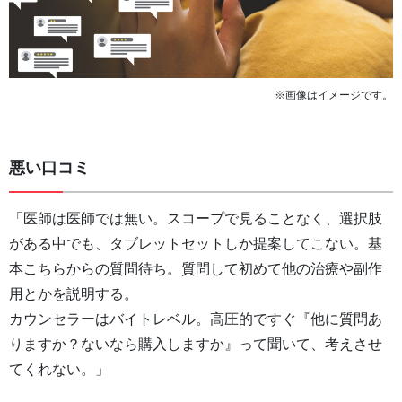
※画像はイメージです。
悪い口コミ
「医師は医師では無い。スコープで見ることなく、選択肢
がある中でも、タブレットセットしか提案してこない。基
本こちらからの質問待ち。質問して初めて他の治療や副作
用とかを説明する。
カウンセラーはバイトレベル。高圧的ですぐ『他に質問あ
りますか？ないなら購入しますか』って聞いて、考えさせ
てくれない。」