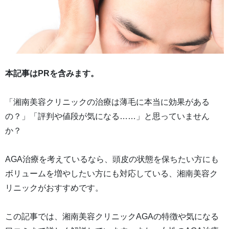
本記事はPRを含みます。
「湘南美容クリニックの治療は薄毛に本当に効果がある
の？」「評判や値段が気になる……」と思っていません
か？
AGA治療を考えているなら、頭皮の状態を保ちたい方にも
ボリュームを増やしたい方にも対応している、湘南美容ク
リニックがおすすめです。
この記事では、湘南美容クリニックAGAの特徴や気になる