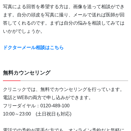
写真による回答を希望する方は、画像を送って相談ができ
ます。自分の頭皮を写真に撮り、メールで送れば医師が回
答してくれるのです。まずは自分の悩みを相談してみては
いかがでしょうか。
ドクターメール相談はこちら
無料カウンセリング
クリニックでは、無料でカウンセリングを行っています。
電話とWEBの両方で申し込みができます。
フリーダイヤル：0120-489-100
10:00～23:00 (土日祝日も対応)
電話での予約が苦手な方でも、オンライン予約だと気軽に