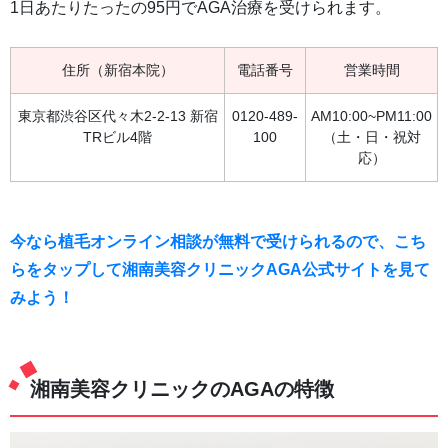
1日あたりたったの95円でAGA治療を受けられます。
住所（新宿本院）
電話番号
営業時間
東京都渋谷区代々木2-2-13 新宿
0120-489-
AM10:00~PM11:00
TRビル4階
100
（土・日・祝対
応）
今なら植毛オンライン相談が無料で受けられるので、こち
らをタップして湘南美容クリニックAGA公式サイトを見て
みよう！
湘南美容クリニックのAGAの特徴