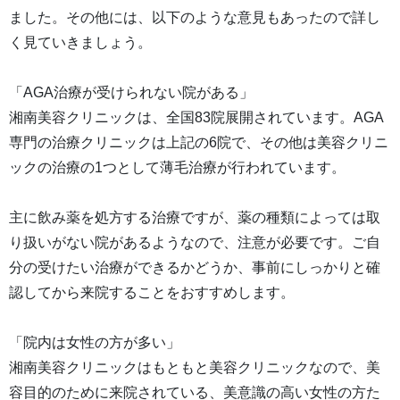
ました。その他には、以下のような意見もあったので詳し
く見ていきましょう。
「AGA治療が受けられない院がある」
湘南美容クリニックは、全国83院展開されています。AGA
専門の治療クリニックは上記の6院で、その他は美容クリニ
ックの治療の1つとして薄毛治療が行われています。
主に飲み薬を処方する治療ですが、薬の種類によっては取
り扱いがない院があるようなので、注意が必要です。ご自
分の受けたい治療ができるかどうか、事前にしっかりと確
認してから来院することをおすすめします。
「院内は女性の方が多い」
湘南美容クリニックはもともと美容クリニックなので、美
容目的のために来院されている、美意識の高い女性の方た