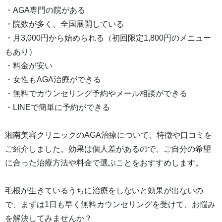
・AGA専門の院がある
・院数が多く、全国展開している
・月3,000円から始められる（初回限定1,800円のメニュー
もあり）
・料金が安い
・女性もAGA治療ができる
・無料でカウンセリング予約やメール相談ができる
・LINEで簡単に予約ができる
湘南美容クリニックのAGA治療について、特徴や口コミを
ご紹介しました。効果は個人差があるので、ご自分の希望
に合った治療方法や料金で選ぶことをおすすめします。
毛根が生きているうちに治療をしないと効果が出ないの
で、まずは1日も早く無料カウンセリングを受けて、お悩み
を解決してみませんか？