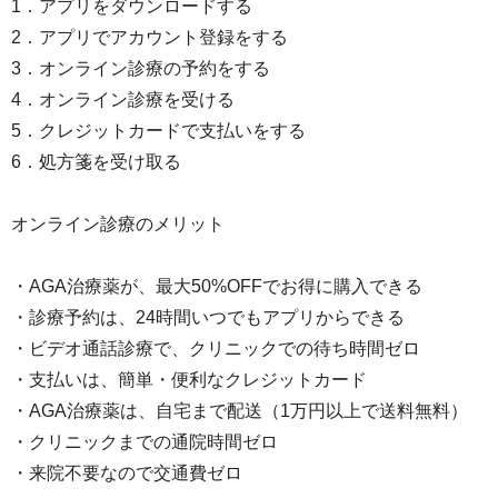
1．アプリをダウンロードする
2．アプリでアカウント登録をする
3．オンライン診療の予約をする
4．オンライン診療を受ける
5．クレジットカードで支払いをする
6．処方箋を受け取る
オンライン診療のメリット
・AGA治療薬が、最大50%OFFでお得に購入できる
・診療予約は、24時間いつでもアプリからできる
・ビデオ通話診療で、クリニックでの待ち時間ゼロ
・支払いは、簡単・便利なクレジットカード
・AGA治療薬は、自宅まで配送（1万円以上で送料無料）
・クリニックまでの通院時間ゼロ
・来院不要なので交通費ゼロ