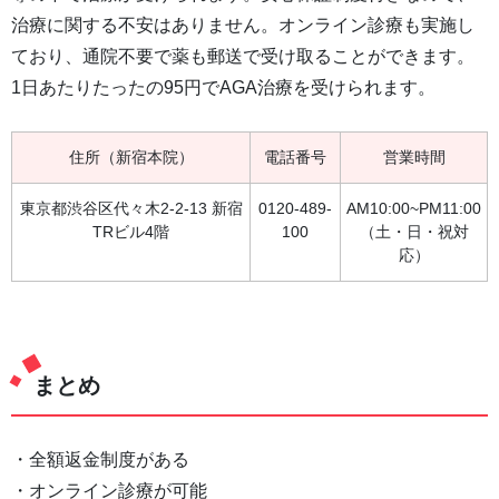
治療に関する不安はありません。オンライン診療も実施し
ており、通院不要で薬も郵送で受け取ることができます。
1日あたりたったの95円でAGA治療を受けられます。
住所（新宿本院）
電話番号
営業時間
東京都渋谷区代々木2-2-13 新宿
0120-489-
AM10:00~PM11:00
TRビル4階
100
（土・日・祝対
応）
まとめ
・全額返金制度がある
・オンライン診療が可能