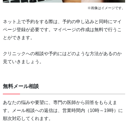
※画像はイメージです。
ネット上で予約をする際は、予約の申し込みと同時にマイ
ページ登録が必要です。マイページの作成は無料で行うこ
とができます。
クリニックへの相談や予約にはどのような方法があるのか
見ていきましょう。
無料メール相談
あなたの悩みや要望に、専門の医師から回答をもらえま
す。メール相談への返信は、営業時間内（10時～19時）に
順次対応してくれます。