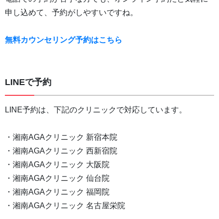
申し込めて、予約がしやすいですね。
無料カウンセリング予約はこちら
LINEで予約
LINE予約は、下記のクリニックで対応しています。
・湘南AGAクリニック 新宿本院
・湘南AGAクリニック 西新宿院
・湘南AGAクリニック 大阪院
・湘南AGAクリニック 仙台院
・湘南AGAクリニック 福岡院
・湘南AGAクリニック 名古屋栄院