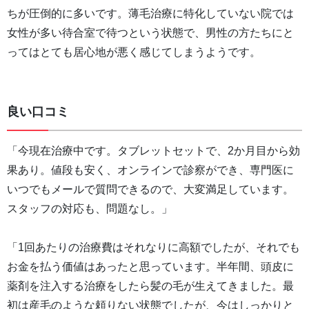
ちが圧倒的に多いです。薄毛治療に特化していない院では
女性が多い待合室で待つという状態で、男性の方たちにと
ってはとても居心地が悪く感じてしまうようです。
良い口コミ
「今現在治療中です。タブレットセットで、2か月目から効
果あり。値段も安く、オンラインで診察ができ、専門医に
いつでもメールで質問できるので、大変満足しています。
スタッフの対応も、問題なし。」
「1回あたりの治療費はそれなりに高額でしたが、それでも
お金を払う価値はあったと思っています。半年間、頭皮に
薬剤を注入する治療をしたら髪の毛が生えてきました。最
初は産毛のような頼りない状態でしたが、今はしっかりと