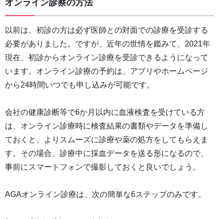
オンライン診察の方法
以前は、初診の方は必ず医師との対面での診療を受診する
必要がありました。ですが、近年の世情を鑑みて、2021年
現在、初診からオンライン診療を受診できるようになって
います。オンライン診療の予約は、アプリやホームページ
から24時間いつでも申し込みが可能です。
会社の健康診断等で6か月以内に血液検査を受けている方
は、オンライン診療時に検査結果の書類やデータを準備し
ておくと、よりスムーズに診療や薬の処方をしてもらえま
す。その場合、診療中に採血データを送る形になるので、
事前にスマートフォンで撮影しておくと良いでしょう。
AGAオンライン診療は、次の簡単な6ステップのみです。