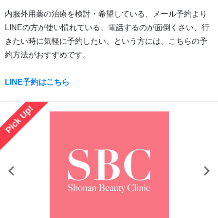
内服外用薬の治療を検討・希望している、メール予約より
LINEの方が使い慣れている、電話するのが面倒くさい、行
きたい時に気軽に予約したい、という方には、こちらの予
約方法がおすすめです。
LINE予約はこちら
Pick Up!