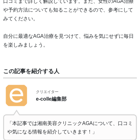
口コミまで詳しく解説しています。また、女性のAGA治療
や予約方法についても知ることができるので、参考にして
みてください。
自分に最適なAGA治療を見つけて、悩みを気にせずに毎日
を楽しみましょう。
この記事を紹介する人
クリエイター
e-colle編集部
「本記事では湘南美容クリニックAGAについて、口コミ
や気になる情報を紹介していきます！」