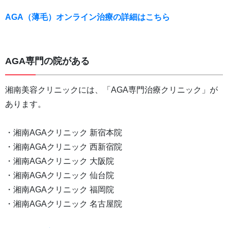
AGA（薄毛）オンライン治療の詳細はこちら
AGA専門の院がある
湘南美容クリニックには、「AGA専門治療クリニック」が
あります。
・湘南AGAクリニック 新宿本院
・湘南AGAクリニック 西新宿院
・湘南AGAクリニック 大阪院
・湘南AGAクリニック 仙台院
・湘南AGAクリニック 福岡院
・湘南AGAクリニック 名古屋院