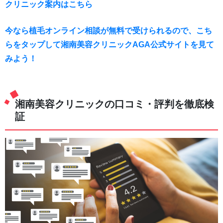
クリニック案内はこちら
今なら植毛オンライン相談が無料で受けられるので、こち
らをタップして湘南美容クリニックAGA公式サイトを見て
みよう！
湘南美容クリニックの口コミ・評判を徹底検
証