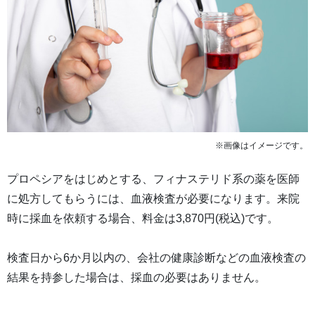
※画像はイメージです。
プロペシアをはじめとする、フィナステリド系の薬を医師
に処方してもらうには、血液検査が必要になります。来院
時に採血を依頼する場合、料金は3,870円(税込)です。
検査日から6か月以内の、会社の健康診断などの血液検査の
結果を持参した場合は、採血の必要はありません。