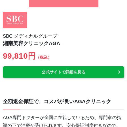
SBC メディカルグループ
湘南美容クリニックAGA
99,810円
（税込）
公式サイトで詳細を見る
全額返金保証で、コスパが良いAGAクリニック
AGA専門ドクターが全国に在籍しているため、専門家の指
導の下で治療が受けられます。安心保証制度付きなので、