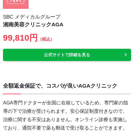
SBC メディカルグループ
湘南美容クリニックAGA
99,810円
（税込）
公式サイトで詳細を見る
全額返金保証で、コスパが良いAGAクリニック
AGA専門ドクターが全国に在籍しているため、専門家の指
導の下で治療が受けられます。安心保証制度付きなので、
治療に関する不安はありません。オンライン診療も実施し
ており、通院不要で薬も郵送で受け取ることができます。