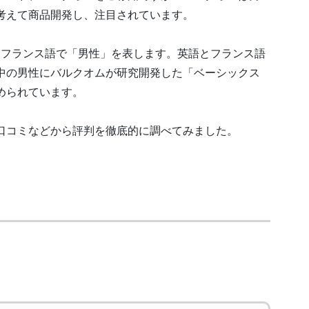
考えて商品開発し、注目されています。
Eはフランス語で「男性」を表します。英語とフランス語
中の男性にバルクオムが研究開発した「ベーシックス
められています。
口コミなどから評判を徹底的に調べてみました。