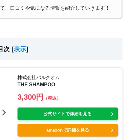
て、口コミや気になる情報を紹介していきます！
目次 [
表示
]
株式会社バルクオム
THE SHAMPOO
3,300円
（税込）
公式サイトで詳細を見る
amazonで詳細を見る