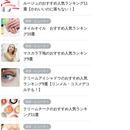
ルージュのおすすめ人気ランキング11
選【かわいいのに落ちない！】
美容・ビューティ
ネイルオイル おすすめ人気ランキン
グ10選
美容・ビューティ
マスカラ下地のおすすめ人気ランキン
グ9選
美容・ビューティ
クリームアイシャドウのおすすめ人気
ランキング9選【リンメル・コスメデコ
ルテも！】
美容・ビューティ
クリームチークのおすすめ人気ランキ
ング11選
美容・ビューティ