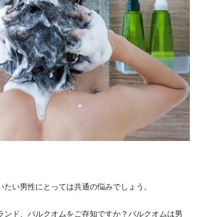
いたい男性にとっては共通の悩みでしょう。
ランド、バルクオムをご存知ですか？バルクオムは男