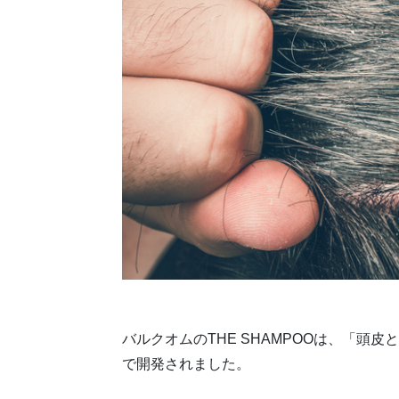
バルクオムのTHE SHAMPOOは、「頭
で開発されました。