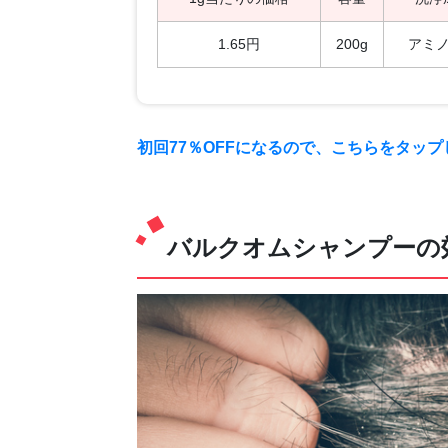
1.65円
200g
アミ
初回77％OFFになるので、こちらをタッ
バルクオムシャンプーの