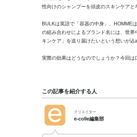
性向けのシャンプーを頭皮のスキンケアと
BULKは英語で「容器の中身」、HOMM
の組み合わせによるブランド名には、世界
キンケア」を送り届けたいという想いが込
実際の効果はどうなのでしょうか？今回は
この記事を紹介する人
クリエイター
e-colle編集部