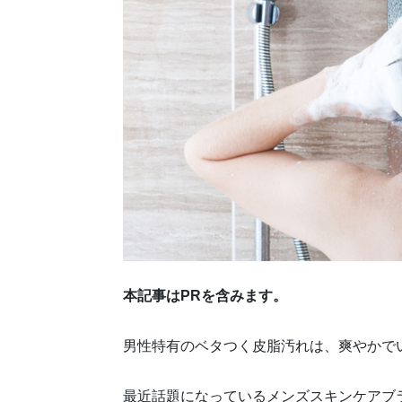
本記事はPRを含みます。
男性特有のベタつく皮脂汚れは、爽やかで
最近話題になっているメンズスキンケアブ