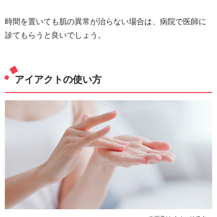
時間を置いても肌の異常が治らない場合は、病院で医師に
診てもらうと良いでしょう。
アイアクトの使い方