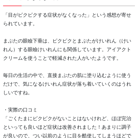
「目がピクピクする症状がなくなった」という感想が寄せ
られています。
まぶたの眼瞼下垂は、ピクピクとまぶたがけいれん（けい
れん）する眼瞼けいれんにも関係しています。アイアクト
クリームを使うことで軽減された人がいたようです。
毎日の生活の中で、直接まぶたの肌に塗り込むように使う
だけで、気になるけいれん症状が落ち着いていくのはうれ
しいですね。
・実際の口コミ
「ごくたまにピクピクがないことはないけれど、ほぼ完治
といっても良いほど症状は改善されました！あまりに調子
が良いので、つい以前のように目を酷使してしまうほどで