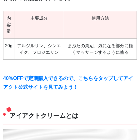
内
主要成分
使用方法
容
量
20g
アルジルリン、シンエ
まぶたの周辺、気になる部分に軽
イク、プロジエリン
くマッサージするように塗る
40%OFFで定期購入できるので、こちらをタップしてアイ
アクト公式サイトを見てみよう！
アイアクトクリームとは