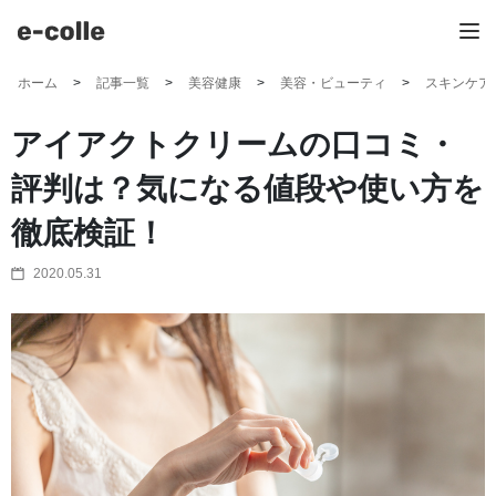
ホーム
記事一覧
美容健康
美容・ビューティ
スキンケア
アイアクトクリームの口コミ・
評判は？気になる値段や使い方を
徹底検証！
2020.05.31