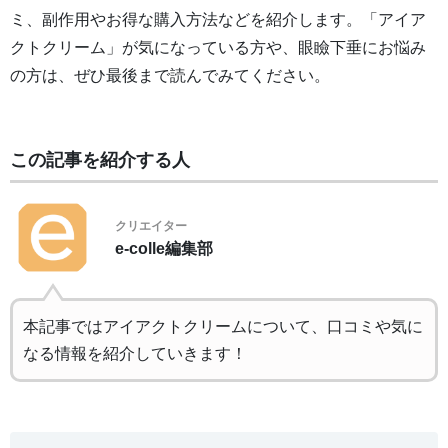
ミ、副作用やお得な購入方法などを紹介します。「アイア
クトクリーム」が気になっている方や、眼瞼下垂にお悩み
の方は、ぜひ最後まで読んでみてください。
この記事を紹介する人
クリエイター
e-colle編集部
本記事ではアイアクトクリームについて、口コミや気に
なる情報を紹介していきます！