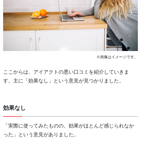
※画像はイメージです。
ここからは、アイアクトの悪い口コミを紹介していきま
す。主に「効果なし」という意見が見つかりました。
効果なし
「実際に使ってみたものの、効果がほとんど感じられなか
った」という意見がありました。