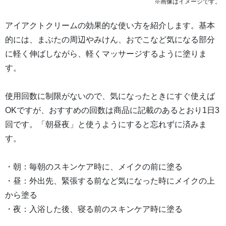
※画像はイメージです。
アイアクトクリームの効果的な使い方を紹介します。基本
的には、まぶたの周辺やみけん、おでこなど気になる部分
に軽く伸ばしながら、軽くマッサージするように塗りま
す。
使用回数に制限がないので、気になったときにすぐ使えば
OKですが、おすすめの回数は商品に記載のあるとおり1日3
回です。「朝昼夜」と使うようにすると忘れずに済みま
す。
・朝：毎朝のスキンケア時に、メイクの前に塗る
・昼：外出先、緊張する前など気になった時にメイクの上
から塗る
・夜：入浴した後、寝る前のスキンケア時に塗る