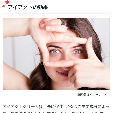
アイアクトの効果
※画像はイメージです。
アイアクトクリームは、先に記述した3つの主要成分によっ