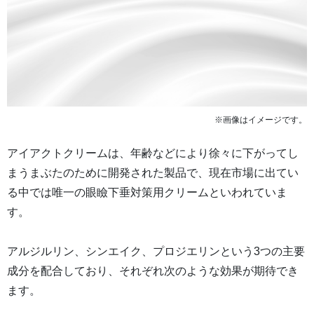
※画像はイメージです。
アイアクトクリームは、年齢などにより徐々に下がってし
まうまぶたのために開発された製品で、現在市場に出てい
る中では唯一の眼瞼下垂対策用クリームといわれていま
す。
アルジルリン、シンエイク、プロジエリンという3つの主要
成分を配合しており、それぞれ次のような効果が期待でき
ます。