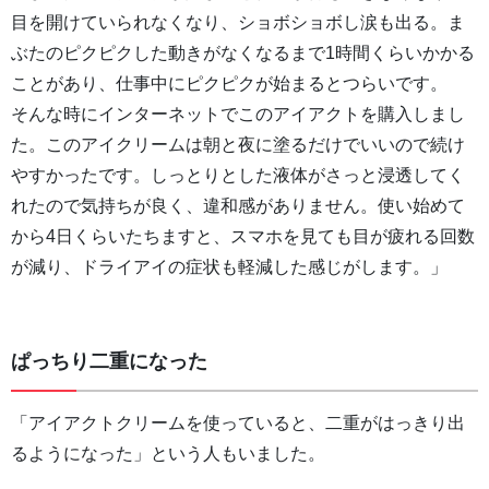
目を開けていられなくなり、ショボショボし涙も出る。ま
ぶたのピクピクした動きがなくなるまで1時間くらいかかる
ことがあり、仕事中にピクピクが始まるとつらいです。
そんな時にインターネットでこのアイアクトを購入しまし
た。このアイクリームは朝と夜に塗るだけでいいので続け
やすかったです。しっとりとした液体がさっと浸透してく
れたので気持ちが良く、違和感がありません。使い始めて
から4日くらいたちますと、スマホを見ても目が疲れる回数
が減り、ドライアイの症状も軽減した感じがします。」
ぱっちり二重になった
「アイアクトクリームを使っていると、二重がはっきり出
るようになった」という人もいました。