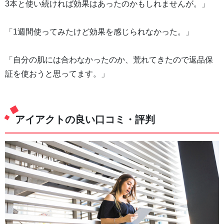
3本と使い続ければ効果はあったのかもしれませんが。」
「1週間使ってみたけど効果を感じられなかった。」
「自分の肌には合わなかったのか、荒れてきたので返品保
証を使おうと思ってます。」
アイアクトの良い口コミ・評判