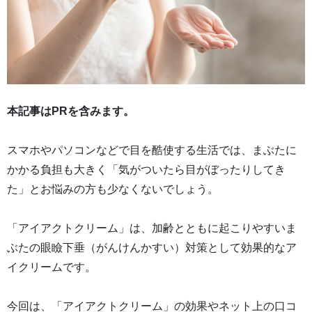
本記事はPRを含みます。
スマホやパソコンなどで目を酷使する生活では、まぶたに
かかる負担も大きく「気がついたら目がぼったりしてき
た」とお悩みの方も少なくないでしょう。
「アイアクトクリーム」は、加齢とともに起こりやすいま
ぶたの眼瞼下垂（がんけんかすい）対策として効果的なア
イクリームです。
今回は、「アイアクトクリーム」の効果やネット上の口コ