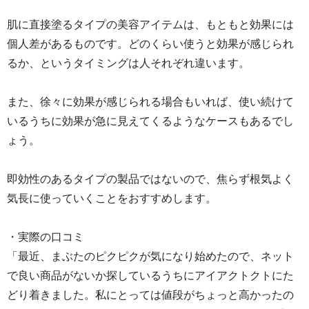
肌に直接塗るタイプの美容アイテムは、もともと効果には
個人差があるものです。どのくらい使うと効果が感じられ
るか、というタイミングは人それぞれ違います。
また、徐々に効果が感じられる場合もいれば、使い続けて
いるうちに効果が急に見えてくるようなケースもあるでし
ょう。
即効性のあるタイプの製品ではないので、焦らず根気よく
気長に使っていくことをおすすめします。
・実際の口コミ
「最近、まぶたのピクピクが気になり始めたので、ネット
で良い商品がないか探しているうちにアイアクトクトにた
どり着きました。私にとっては値段がちょっと高かったの