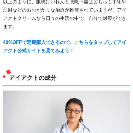
以上のように、眼瞼けいれんと眼瞼下垂はどちらも手術や
注射などのおおがかりな治療が推奨されていますが、アイ
アクトクリームなら日々の生活の中で、自分で対策ができ
ます。
40%OFFで定期購入できるので、こちらをタップしてアイ
アクト公式サイトを見てみよう！
アイアクトの成分