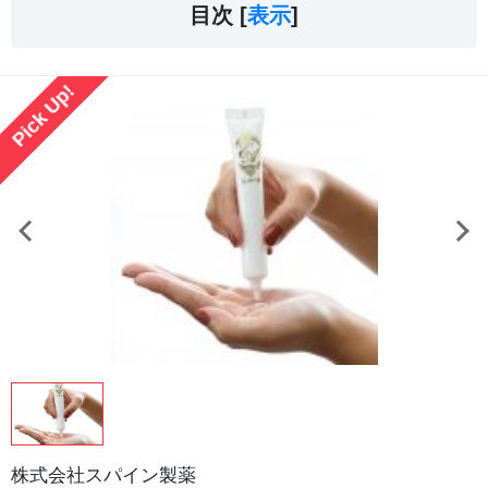
目次 [
表示
]
Pick Up!
株式会社スパイン製薬