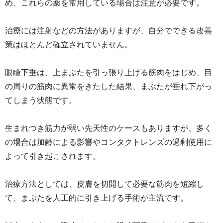
め、これらの薬を常用している場合は注意が必要です。
治療には注射などの方法がありますが、自分でできる改善
策はほとんど確立されていません。
眼瞼下垂は、上まぶたを引っ張り上げる筋肉をはじめ、目
の周りの筋肉に異常をきたした結果、まぶたが垂れ下がっ
てしまう状態です。
生まれつき筋力が弱い先天性のケースもありますが、多く
の場合は加齢による影響やコンタクトレンズの過剰使用に
よって引き起こされます。
治療方法としては、皮膚を切開して必要な筋肉を短縮し
て、まぶたを人工的に引き上げる手術が主流です。