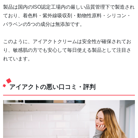
製品は国内のISO認定工場内の厳しい品質管理下で製造され
ており、着色料・紫外線吸収剤・動物性原料・シリコン・
パラベンの5つの成分は無添加です。
このように、アイアクトクリームは安全性が確保されてお
り、敏感肌の方でも安心して毎日使える製品として注目さ
れています。
アイアクトの悪い口コミ・評判