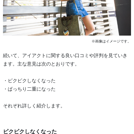
※画像はイメージです。
続いて、アイアクトに関する良い口コミや評判を見ていき
ます。主な意見は次のとおりです。
・ピクピクしなくなった
・ぱっちり二重になった
それぞれ詳しく紹介します。
ピクピクしなくなった