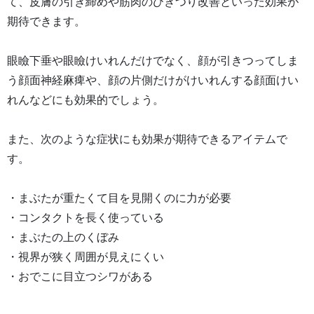
て、皮膚の引き締めや筋肉のひきつり改善といった効果が
期待できます。
眼瞼下垂や眼瞼けいれんだけでなく、顔が引きつってしま
う顔面神経麻痺や、顔の片側だけがけいれんする顔面けい
れんなどにも効果的でしょう。
また、次のような症状にも効果が期待できるアイテムで
す。
・まぶたが重たくて目を見開くのに力が必要
・コンタクトを長く使っている
・まぶたの上のくぼみ
・視界が狭く周囲が見えにくい
・おでこに目立つシワがある