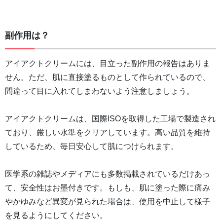
副作用は？
アイアクトクリームには、目立った副作用の報告はありま
せん。ただ、肌に直接塗るものとして作られているので、
間違って目に入れてしまわないよう注意しましょう。
アイアクトクリームは、国際ISOを取得した工場で製造され
ており、厳しい水準をクリアしています。高い品質を維持
しているため、毎日安心して肌につけられます。
医学系の雑誌やメディアにも多数掲載されているだけあっ
て、安全性はお墨付きです。もしも、肌に塗った際に痛み
やかゆみなど異変が見られた場合は、使用を中止して様子
を見るようにしてください。