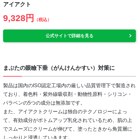
アイアクト
9,328円
（税込）
公式サイトで詳細を見る
まぶたの眼瞼下垂（がんけんかすい）対策に
製品は国内のISO認定工場内の厳しい品質管理下で製造され
ており、着色料・紫外線吸収剤・動物性原料・シリコン・
パラベンの5つの成分は無添加です。
また、アイアクトクリームは独自のテクノロジーによっ
て、有効成分がボトムアップ乳化されているため、肌の上
でスムーズにクリームが伸びて、塗ったときから角質層に
しっかりと浸透していきます。