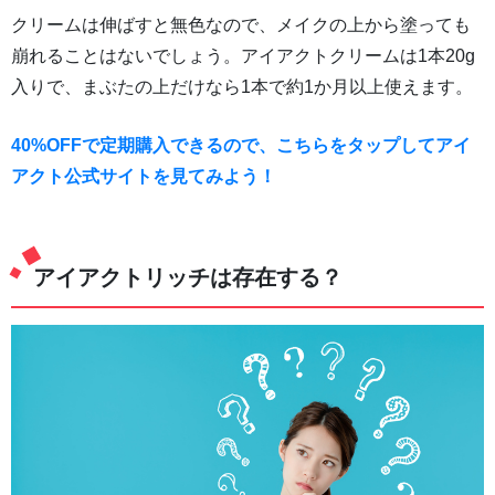
クリームは伸ばすと無色なので、メイクの上から塗っても
崩れることはないでしょう。アイアクトクリームは1本20g
入りで、まぶたの上だけなら1本で約1か月以上使えます。
40%OFFで定期購入できるので、こちらをタップしてアイ
アクト公式サイトを見てみよう！
アイアクトリッチは存在する？