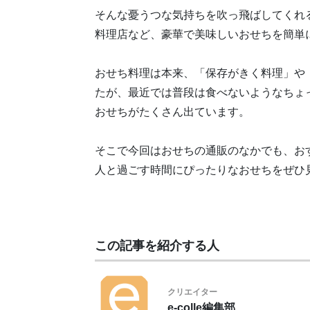
そんな憂うつな気持ちを吹っ飛ばしてくれ
料理店など、豪華で美味しいおせちを簡単
おせち料理は本来、「保存がきく料理」や
たが、最近では普段は食べないようなちょ
おせちがたくさん出ています。
そこで今回はおせちの通販のなかでも、お
人と過ごす時間にぴったりなおせちをぜひ
この記事を紹介する人
クリエイター
e-colle編集部