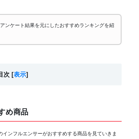
アンケート結果を元にしたおすすめランキングを紹
目次 [
表示
]
すめ商品
のインフルエンサーがおすすめする商品を見ていきま