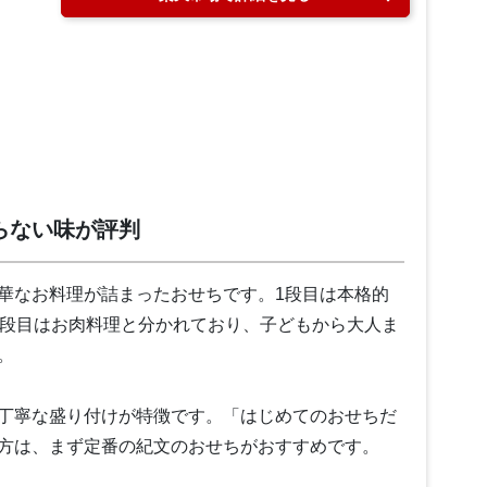
らない味が評判
華なお料理が詰まったおせちです。1段目は本格的
3段目はお肉料理と分かれており、子どもから大人ま
。
丁寧な盛り付けが特徴です。「はじめてのおせちだ
方は、まず定番の紀文のおせちがおすすめです。