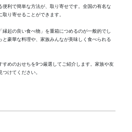
る便利で簡単な方法が、取り寄せです。全国の有名な
に取り寄せることができます。
「縁起の良い食べ物」を重箱につめるのが一般的でし
っと豪華な料理や、家族みんなが美味しく食べられる
すすめのおせちを9つ厳選してご紹介します。家族や友
見つけてください。