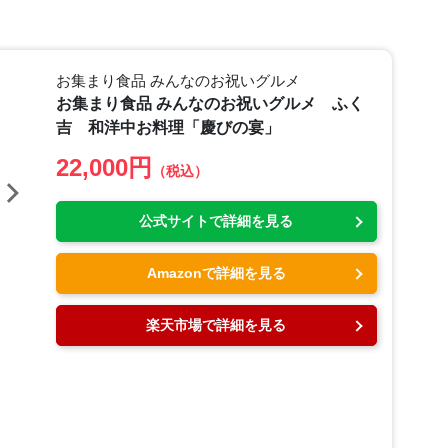
お集まり食品 みんなのお祝いグルメ
お集まり食品 みんなのお祝いグルメ ふく
吉 和洋中お料理「慶びの宴」
22,000円
（税込）
公式サイトで詳細を見る
Amazonで詳細を見る
楽天市場で詳細を見る