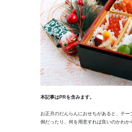
本記事はPRを含みます。
お正月のだんらんにおせちがあると、テー
倒だったり、何を用意すれば良いのかわか