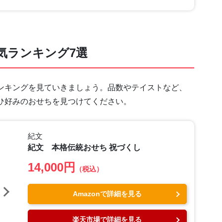
気ランキング7選
ンキングを見ていきましょう。品数やテイストなど、
ひ好みのおせちを見つけてください。
紀文
紀文 本格伝統おせち 祝づくし
14,000円
（税込）
Amazonで詳細を見る
楽天市場で詳細を見る