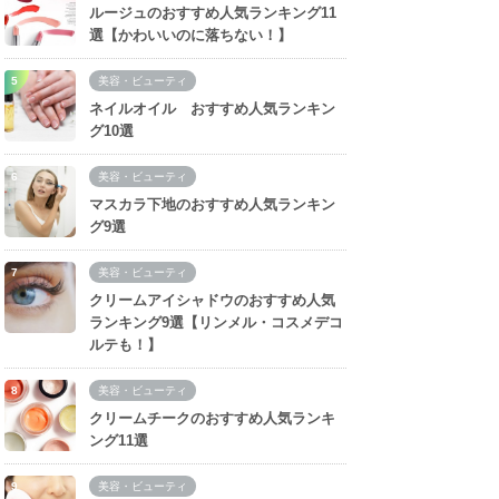
ルージュのおすすめ人気ランキング11
選【かわいいのに落ちない！】
美容・ビューティ
ネイルオイル おすすめ人気ランキン
グ10選
美容・ビューティ
マスカラ下地のおすすめ人気ランキン
グ9選
美容・ビューティ
クリームアイシャドウのおすすめ人気
ランキング9選【リンメル・コスメデコ
ルテも！】
美容・ビューティ
クリームチークのおすすめ人気ランキ
ング11選
美容・ビューティ