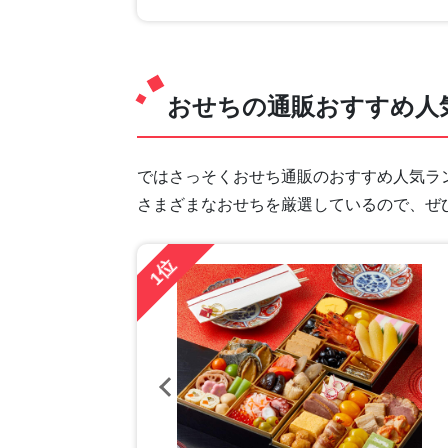
おせちの通販おすすめ人
ではさっそくおせち通販のおすすめ人気ラ
さまざまなおせちを厳選しているので、ぜ
1位