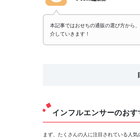
本記事ではおせちの通販の選び方から、
介していきます！
インフルエンサーのおす
まず、たくさんの人に注目されている人気