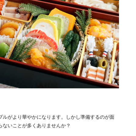
ブルがより華やかになります。しかし準備するのが面
らないことが多くありませんか？