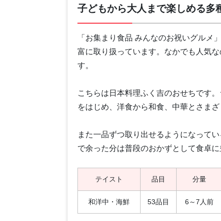
子どもから大人まで楽しめる多
「お集まり食品 みんなのお祝いグルメ
富に取り扱っています。なかでも人気な
す。
こちらは日本料理ふく吉のおせちです。
をはじめ、洋食から和食、中華とさまざ
また一品ずつ取り出せるようになってい
で余った分は普段のおかずとして食卓に
テイスト
品目
分量
和洋中・海鮮
53品目
6～7人前