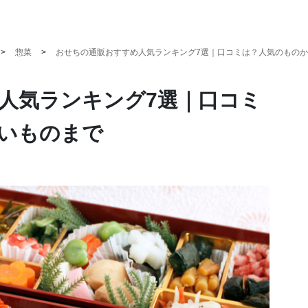
惣菜
おせちの通販おすすめ人気ランキング7選｜口コミは？人気のもの
人気ランキング7選｜口コミ
いものまで