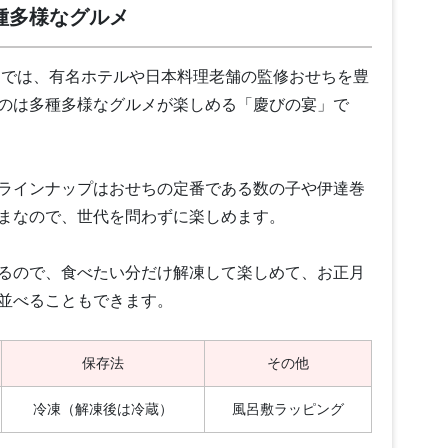
種多様なグルメ
」では、有名ホテルや日本料理老舗の監修おせちを豊
のは多種多様なグルメが楽しめる「慶びの宴」で
ラインナップはおせちの定番である数の子や伊達巻
まなので、世代を問わずに楽しめます。
るので、食べたい分だけ解凍して楽しめて、お正月
並べることもできます。
保存法
その他
冷凍（解凍後は冷蔵）
風呂敷ラッピング